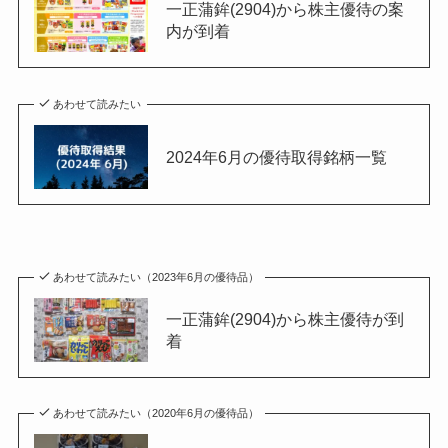
一正蒲鉾(2904)から株主優待の案
内が到着
あわせて読みたい
2024年6月の優待取得銘柄一覧
あわせて読みたい（2023年6月の優待品）
一正蒲鉾(2904)から株主優待が到
着
あわせて読みたい（2020年6月の優待品）