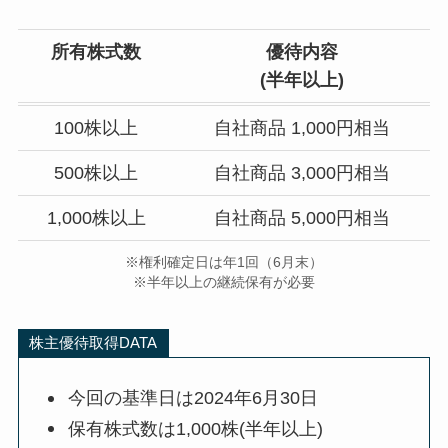
所有株式数
優待内容
(半年以上)
100株以上
自社商品 1,000円相当
500株以上
自社商品 3,000円相当
1,000株以上
自社商品 5,000円相当
※権利確定日は年1回（6月末）
※半年以上の継続保有が必要
株主優待取得DATA
今回の基準日は2024年6月30日
保有株式数は1,000株(半年以上)