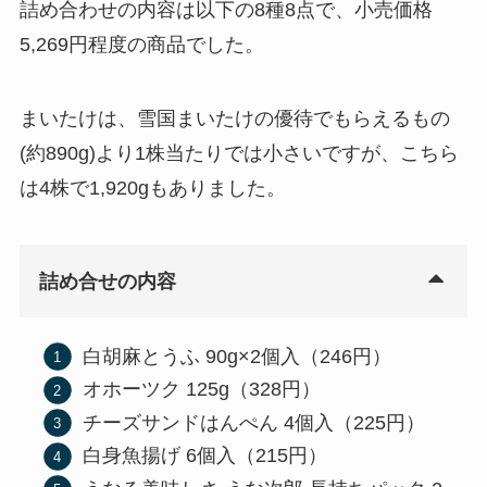
詰め合わせの内容は以下の8種8点で、小売価格
5,269円程度の商品でした。
まいたけは、雪国まいたけの優待でもらえるもの
(約890g)より1株当たりでは小さいですが、こちら
は4株で1,920gもありました。
詰め合せの内容
白胡麻とうふ 90g×2個入（246円）
オホーツク 125g（328円）
チーズサンドはんぺん 4個入（225円）
白身魚揚げ 6個入（215円）