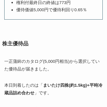
権利付最終日の終値は773円
優待価値5,000円で優待利回り0.65％
株主優待品
一正蒲鉾のカタログ(5,000円相当)から選択してい
た優待品が届きました。
本日到着したのは「
まいたけ四株(約1.5kg)+平時冷
蔵品詰め合わせ
」です。