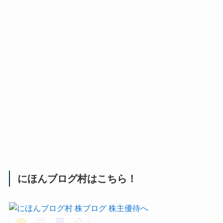
にほんブログ村はこちら！