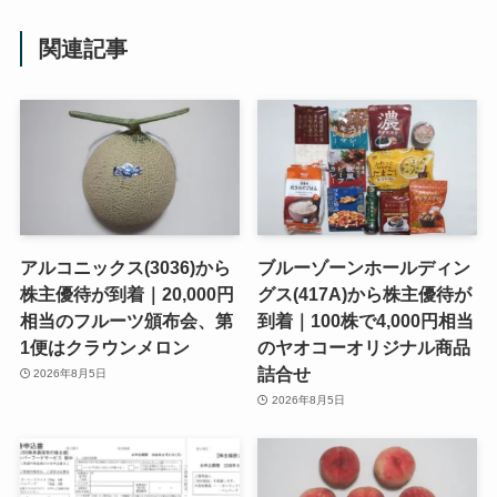
関連記事
アルコニックス(3036)から
ブルーゾーンホールディン
株主優待が到着｜20,000円
グス(417A)から株主優待が
相当のフルーツ頒布会、第
到着｜100株で4,000円相当
1便はクラウンメロン
のヤオコーオリジナル商品
詰合せ
2026年8月5日
2026年8月5日