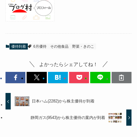
優待到着
6月優待
その他食品
野菜・きのこ
よかったらシェアしてね！
日本ハム(2282)から株主優待が到着
静岡ガス(9543)から株主優待の案内が到着