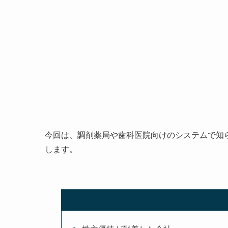
今回は、調剤薬局や歯科医院向けのシステムで知
します。