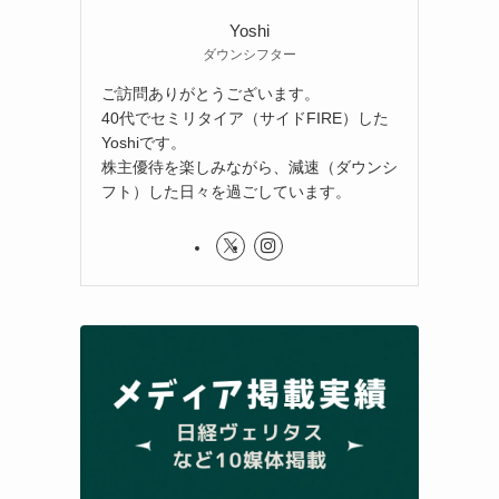
Yoshi
ダウンシフター
ご訪問ありがとうございます。
40代でセミリタイア（サイドFIRE）した
Yoshiです。
株主優待を楽しみながら、減速（ダウンシ
フト）した日々を過ごしています。