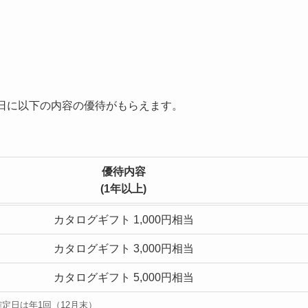
日に以下の内容の優待がもらえます。
優待内容
(1年以上)
カタログギフト 1,000円相当
カタログギフト 3,000円相当
カタログギフト 5,000円相当
定日は年1回（12月末）