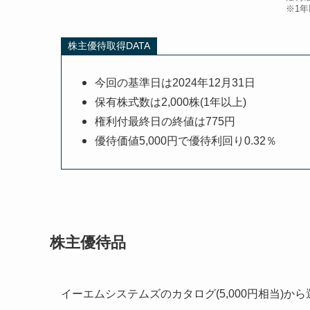
※1
株主優待取得DATA
今回の基準日は2024年12月31日
保有株式数は2,000株(1年以上)
権利付最終日の終値は775円
優待価値5,000円で優待利回り0.32％
株主優待品
イーエムシステムズのカタログ(5,000円相当)