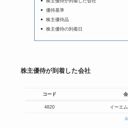
株主優待が到着した会社
優待基準
株主優待品
株主優待の到着日
株主優待が到着した会社
コード
会
4820
イーエム