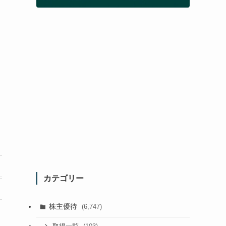
カテゴリー
株主優待
(6,747)