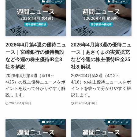
優待ニュース
優待ニュース
2026年4月第4週の優待ニュ
2026年4月第3週の優待ニュ
ース｜宮崎銀行の優待新設
ース｜あさくまの実質拡充
など今週の株主優待IR全8
など今週の株主優待IR全25
社を解説
社を解説
2026年4月第4週（4/19～
2026年4月第3週（4/12～
4/25）の株主優待ニュースをポ
4/18）の株主優待ニュースをポ
イントを絞って分かりやすく解
イントを絞って分かりやすく解
説します。
説します。
2026年4月26日
2026年4月19日
優待ニュース
優待ニュース