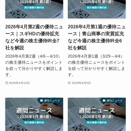
2026年4月第2週の優待ニュ
2026年4月第1週の優待ニュ
ース｜スギHDの優待拡充
ース｜青山商事の実質拡充
など今週の株主優待IR全7
など今週の株主優待IR全6
社を解説
社を解説
2026年4月第2週（4/6～4/10）
2026年4月第1週（3/29～4/4）
の株主優待ニュースをポイント
の株主優待ニュースをポイント
を絞って分かりやすく解説しま
を絞って分かりやすく解説しま
す。
す。
2026年4月12日
2026年4月5日
優待ニュース
優待ニュース