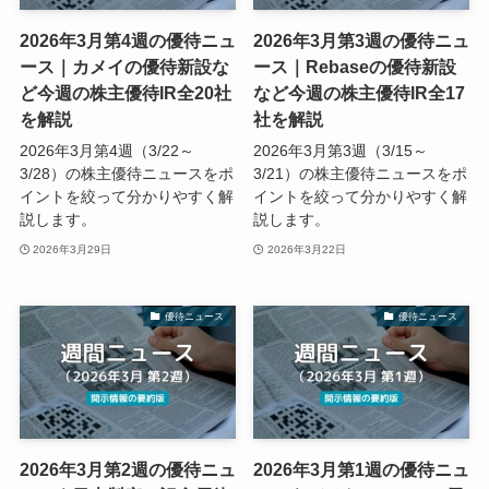
2026年3月第4週の優待ニュ
2026年3月第3週の優待ニュ
ース｜カメイの優待新設な
ース｜Rebaseの優待新設
ど今週の株主優待IR全20社
など今週の株主優待IR全17
を解説
社を解説
2026年3月第4週（3/22～
2026年3月第3週（3/15～
3/28）の株主優待ニュースをポ
3/21）の株主優待ニュースをポ
イントを絞って分かりやすく解
イントを絞って分かりやすく解
説します。
説します。
2026年3月29日
2026年3月22日
優待ニュース
優待ニュース
2026年3月第2週の優待ニュ
2026年3月第1週の優待ニュ