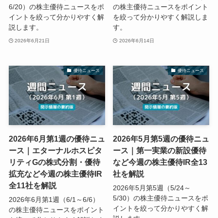
6/20）の株主優待ニュースをポ
の株主優待ニュースをポイント
イントを絞って分かりやすく解
を絞って分かりやすく解説しま
説します。
す。
2026年6月21日
2026年6月14日
優待ニュース
優待ニュース
2026年6月第1週の優待ニュ
2026年5月第5週の優待ニュ
ース｜エターナルホスピタ
ース｜第一実業の新設優待
リティGの株式分割・優待
など今週の株主優待IR全13
拡充など今週の株主優待IR
社を解説
全11社を解説
2026年5月第5週（5/24～
5/30）の株主優待ニュースをポ
2026年6月第1週（6/1～6/6）
イントを絞って分かりやすく解
の株主優待ニュースをポイント