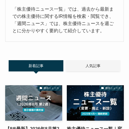
「株主優待ニュース一覧」では、過去から最新ま
での株主優待に関するIR情報を検索・閲覧でき、
「週間ニュース」では、株主優待ニュースを週ご
とに分かりやすく要約して紹介しています。
新着記事
人気記事
優待ニュース
優待ニュース
【8/6最新】2026年8月第2
株主優待ニュース一覧｜変