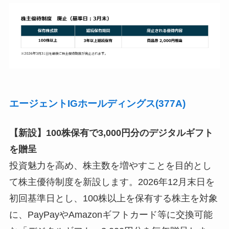
エージェントIGホールディングス(377A)
【新設】100株保有で3,000円分のデジタルギフト
を贈呈
投資魅力を高め、株主数を増やすことを目的とし
て株主優待制度を新設します。2026年12月末日を
初回基準日とし、100株以上を保有する株主を対象
に、PayPayやAmazonギフトカード等に交換可能