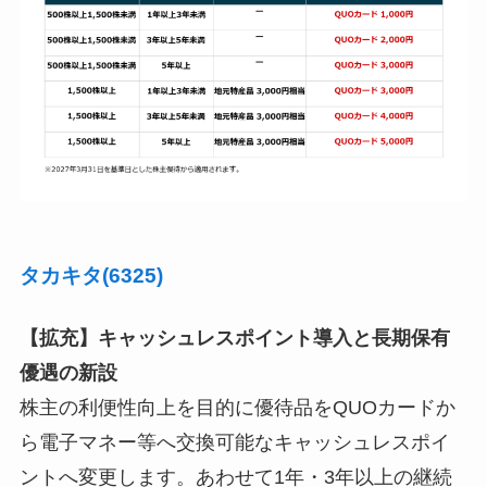
タカキタ(6325)
【拡充】キャッシュレスポイント導入と長期保有
優遇の新設
株主の利便性向上を目的に優待品をQUOカードか
ら電子マネー等へ交換可能なキャッシュレスポイ
ントへ変更します。あわせて1年・3年以上の継続