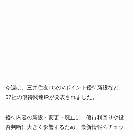
今週は、三井住友FGのVポイント優待新設など、
57社の優待関連IRが発表されました。
優待内容の新設・変更・廃止は、優待利回りや投
資判断に大きく影響するため、最新情報のチェッ