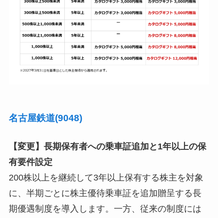
名古屋鉄道(9048)
【変更】長期保有者への乗車証追加と1年以上の保
有要件設定
200株以上を継続して3年以上保有する株主を対象
に、半期ごとに株主優待乗車証を追加贈呈する長
期優遇制度を導入します。一方、従来の制度には