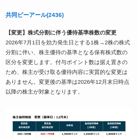
共同ピーアール(2436)
【変更】株式分割に伴う優待基準株数の変更
2026年7月1日を効力発生日とする1株→2株の株式
分割に伴い、株主優待の基準となる保有株式数の
区分を変更します。付与ポイント数は据え置きの
ため、株主が受け取る優待内容に実質的な変更は
ありません。変更後の基準は2026年12月末日時点
以降の株主が対象となります。