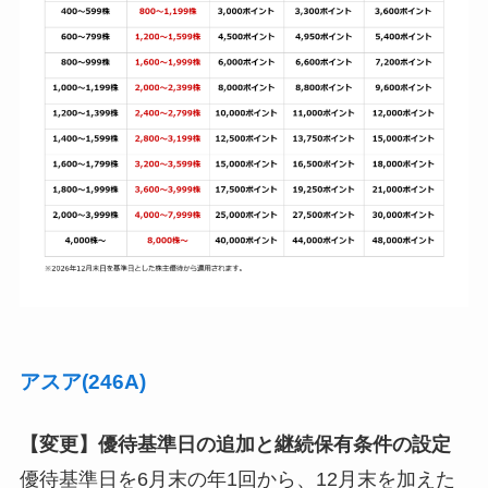
アスア(246A)
【変更】優待基準日の追加と継続保有条件の設定
優待基準日を6月末の年1回から、12月末を加えた