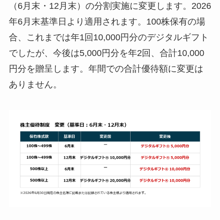
（6月末・12月末）の分割実施に変更します。2026
年6月末基準日より適用されます。100株保有の場
合、これまでは年1回10,000円分のデジタルギフト
でしたが、今後は5,000円分を年2回、合計10,000
円分を贈呈します。年間での合計優待額に変更は
ありません。