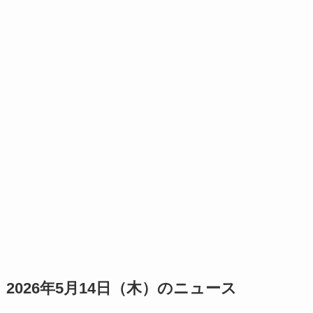
2026年5月14日（木）のニュース