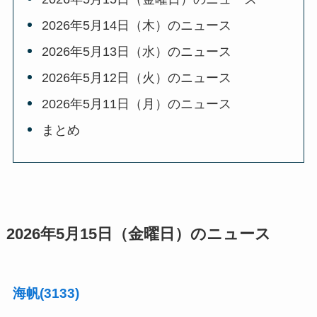
2026年5月14日（木）のニュース
2026年5月13日（水）のニュース
2026年5月12日（火）のニュース
2026年5月11日（月）のニュース
まとめ
2026年5月15日（金曜日）のニュース
海帆(3133)