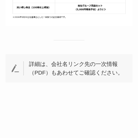
詳細は、会社名リンク先の一次情報
（PDF）もあわせてご確認ください。