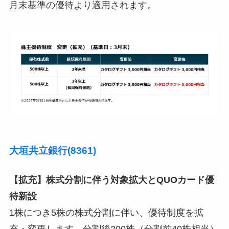
月末基準の優待より適用されます。
大垣共立銀行(8361)
【拡充】株式分割に伴う対象拡大とQUOカード優
待新設
1株につき5株の株式分割に伴い、優待制度を拡