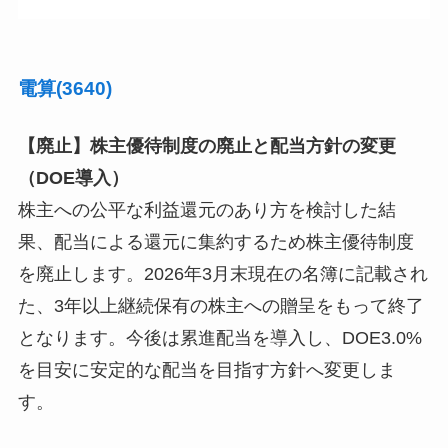
電算(3640)
【廃止】株主優待制度の廃止と配当方針の変更
（DOE導入）
株主への公平な利益還元のあり方を検討した結
果、配当による還元に集約するため株主優待制度
を廃止します。2026年3月末現在の名簿に記載され
た、3年以上継続保有の株主への贈呈をもって終了
となります。今後は累進配当を導入し、DOE3.0%
を目安に安定的な配当を目指す方針へ変更しま
す。