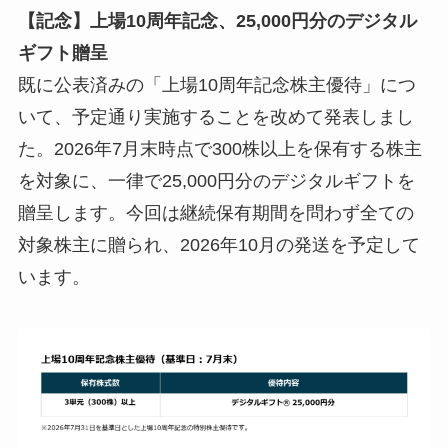
【記念】上場10周年記念、25,000円分のデジタル
ギフト贈呈
既に公表済みの「上場10周年記念株主優待」につ
いて、予定通り実施することを改めて発表しまし
た。2026年7月末時点で300株以上を保有する株主
を対象に、一律で25,000円分のデジタルギフトを
贈呈します。今回は継続保有期間を問わず全ての
対象株主に贈られ、2026年10月の発送を予定して
います。