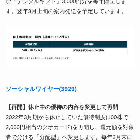
な「デジタルギフト」3,000円分を毎年贈呈しま
す。翌年3月上旬の案内発送を予定しています。
ソーシャルワイヤー(3929)
【再開】休止中の優待の内容を変更して再開
2022年3月期から休止していた優待制度(100株で
2,000円相当のクオカード)を再開し、還元額を対象
者で分ける「分配型」へ変更します。毎年3月末に