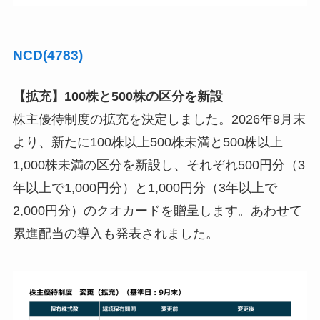
NCD(4783)
【拡充】100株と500株の区分を新設
株主優待制度の拡充を決定しました。2026年9月末
より、新たに100株以上500株未満と500株以上
1,000株未満の区分を新設し、それぞれ500円分（3
年以上で1,000円分）と1,000円分（3年以上で
2,000円分）のクオカードを贈呈します。あわせて
累進配当の導入も発表されました。