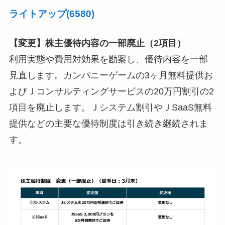
ライトアップ(6580)
【変更】株主優待内容の一部廃止（2項目）
利用実態や費用対効果を勘案し、優待内容を一部
見直します。カンパニーゲームの3ヶ月無料提供お
よびＪコンサルティングサービスの20万円割引の2
項目を廃止します。Ｊシステム割引やＪSaaS無料
提供などの主要な優待制度は引き続き継続されま
す。