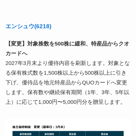
エンシュウ(6218)
【変更】対象株数を500株に緩和、特産品からクオ
カードへ
2027年3月末より優待内容を刷新します。対象とな
る保有株式数を1,500株以上から500株以上に引き
下げ、優待品を地元特産品からQUOカードへ変更
します。保有数や継続保有期間（1年、3年、5年以
上）に応じて1,000円〜5,000円分を贈呈します。