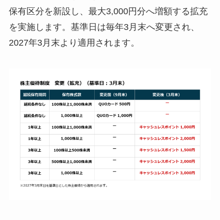
保有区分を新設し、最大3,000円分へ増額する拡充
を実施します。基準日は毎年3月末へ変更され、
2027年3月末より適用されます。