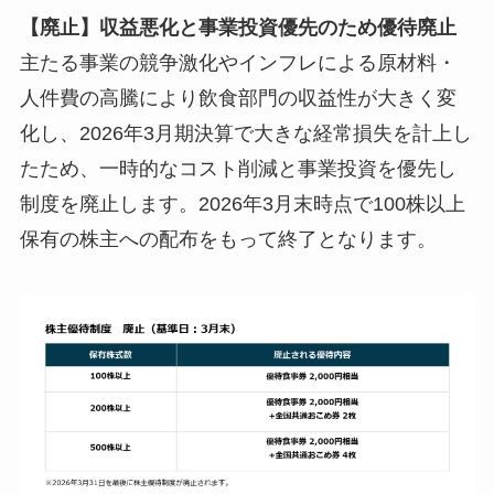
【廃止】収益悪化と事業投資優先のため優待廃止
主たる事業の競争激化やインフレによる原材料・
人件費の高騰により飲食部門の収益性が大きく変
化し、2026年3月期決算で大きな経常損失を計上し
たため、一時的なコスト削減と事業投資を優先し
制度を廃止します。2026年3月末時点で100株以上
保有の株主への配布をもって終了となります。