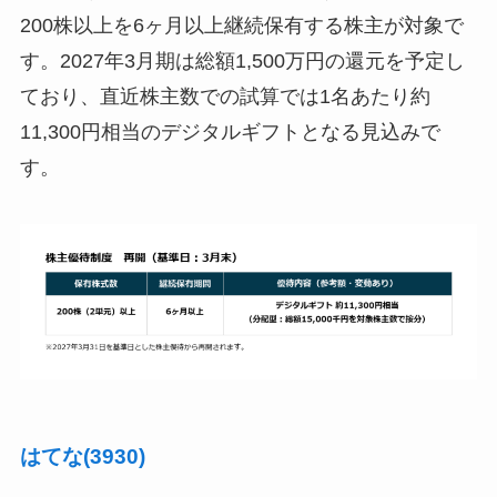
200株以上を6ヶ月以上継続保有する株主が対象で
す。2027年3月期は総額1,500万円の還元を予定し
ており、直近株主数での試算では1名あたり約
11,300円相当のデジタルギフトとなる見込みで
す。
はてな(3930)