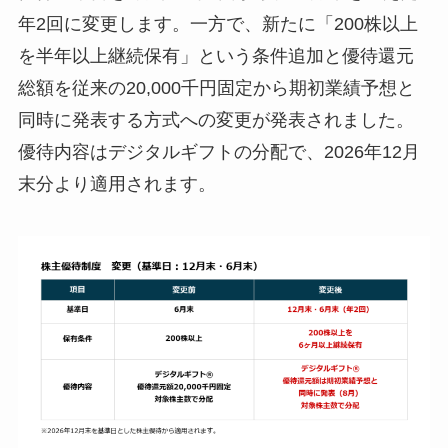
年2回に変更します。一方で、新たに「200株以上
を半年以上継続保有」という条件追加と優待還元
総額を従来の20,000千円固定から期初業績予想と
同時に発表する方式への変更が発表されました。
優待内容はデジタルギフトの分配で、2026年12月
末分より適用されます。