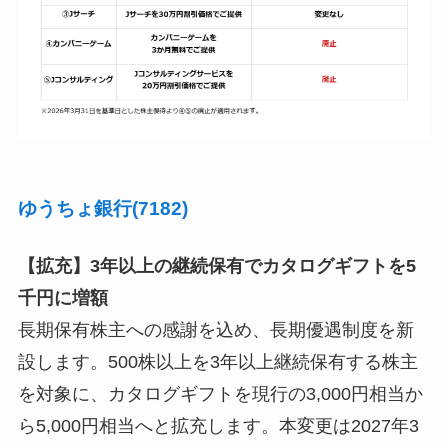
ゆうちょ銀行(7182)
【拡充】3年以上の継続保有でカタログギフトを5
千円に増額
長期保有株主への感謝を込め、長期優遇制度を新
設します。500株以上を3年以上継続保有する株主
を対象に、カタログギフトを現行の3,000円相当か
ら5,000円相当へと拡充します。本変更は2027年3