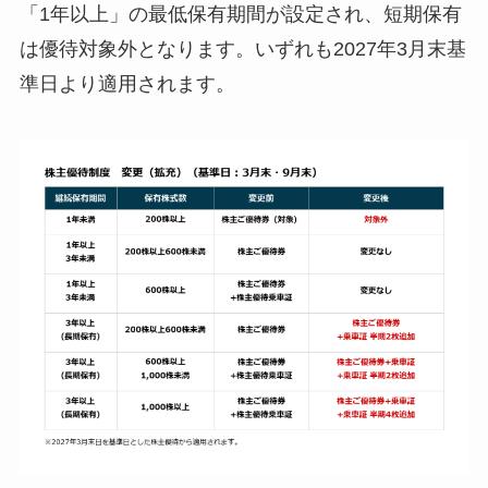
「1年以上」の最低保有期間が設定され、短期保有
は優待対象外となります。いずれも2027年3月末基
準日より適用されます。