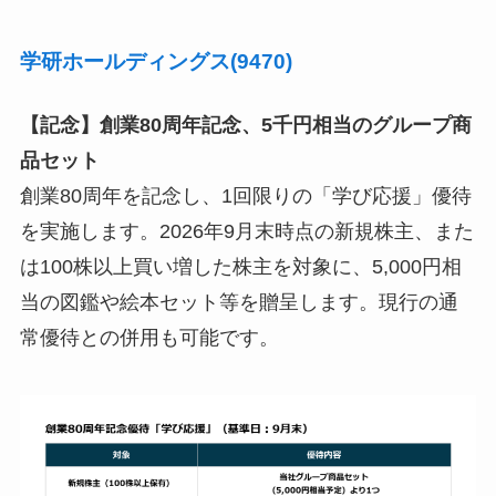
学研ホールディングス(9470)
【記念】創業80周年記念、5千円相当のグループ商
品セット
創業80周年を記念し、1回限りの「学び応援」優待
を実施します。2026年9月末時点の新規株主、また
は100株以上買い増した株主を対象に、5,000円相
当の図鑑や絵本セット等を贈呈します。現行の通
常優待との併用も可能です。