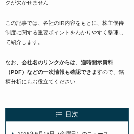
クが欠かせません。
この記事では、各社のIR内容をもとに、株主優待
制度に関する重要ポイントをわかりやすく整理し
て紹介します。
なお、
会社名のリンクからは、適時開示資料
（PDF）などの一次情報も確認できます
ので、銘
柄分析にもお役立てください。
目次
2026年5月15日（金曜日）のニュース