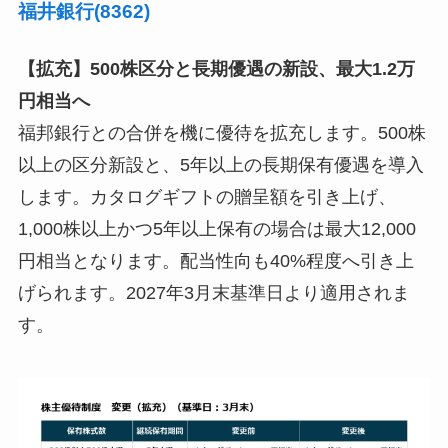
福井銀行(8362)
【拡充】500株区分と長期優遇の新設、最大1.2万
円相当へ
福邦銀行との合併を機に優待を拡充します。500株
以上の区分新設と、5年以上の長期保有優遇を導入
します。カタログギフトの贈呈額を引き上げ、
1,000株以上かつ5年以上保有の場合は最大12,000
円相当となります。配当性向も40%程度へ引き上
げられます。2027年3月末基準日より適用されま
す。