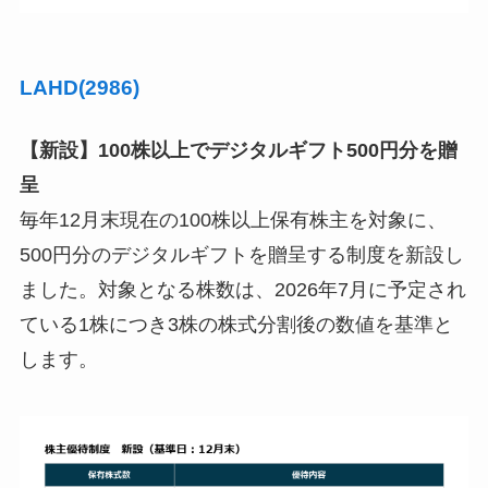
LAHD(2986)
【新設】100株以上でデジタルギフト500円分を贈
呈
毎年12月末現在の100株以上保有株主を対象に、
500円分のデジタルギフトを贈呈する制度を新設し
ました。対象となる株数は、2026年7月に予定され
ている1株につき3株の株式分割後の数値を基準と
します。