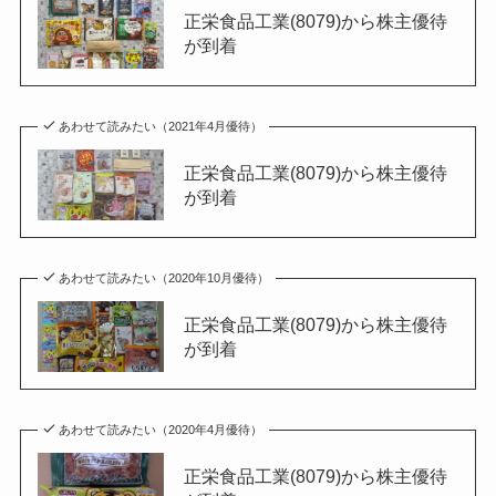
正栄食品工業(8079)から株主優待
が到着
あわせて読みたい（2021年4月優待）
正栄食品工業(8079)から株主優待
が到着
あわせて読みたい（2020年10月優待）
正栄食品工業(8079)から株主優待
が到着
あわせて読みたい（2020年4月優待）
正栄食品工業(8079)から株主優待