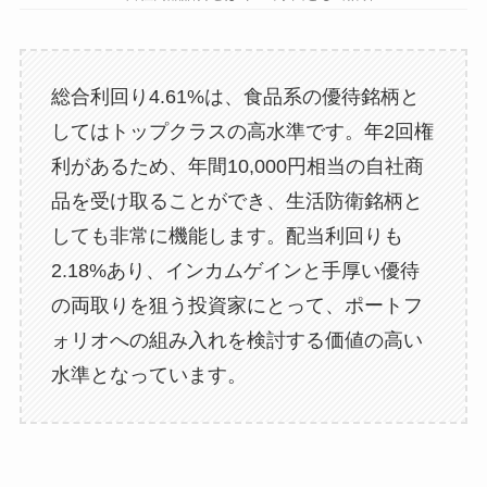
総合利回り4.61%は、食品系の優待銘柄と
してはトップクラスの高水準です。年2回権
利があるため、年間10,000円相当の自社商
品を受け取ることができ、生活防衛銘柄と
しても非常に機能します。配当利回りも
2.18%あり、インカムゲインと手厚い優待
の両取りを狙う投資家にとって、ポートフ
ォリオへの組み入れを検討する価値の高い
水準となっています。