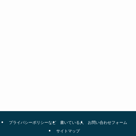
プライバシーポリシーなど
書いている人
お問い合わせフォーム
サイトマップ