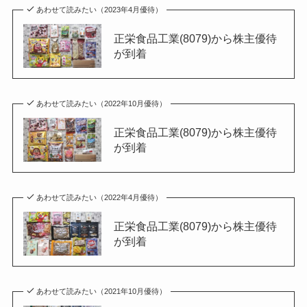
あわせて読みたい（2023年4月優待）
正栄食品工業(8079)から株主優待
が到着
あわせて読みたい（2022年10月優待）
正栄食品工業(8079)から株主優待
が到着
あわせて読みたい（2022年4月優待）
正栄食品工業(8079)から株主優待
が到着
あわせて読みたい（2021年10月優待）