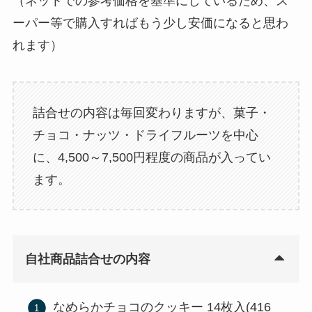
（ネットでの参考価格を基準にしているため、ス
ーパー等で購入すればもう少し安価になると思わ
れます）
詰合せの内容は毎回変わりますが、菓子・
チョコ・ナッツ・ドライフルーツを中心
に、4,500～7,500円程度の商品が入ってい
ます。
自社商品詰合せの内容
なめらかチョコのクッキー 14枚入(416