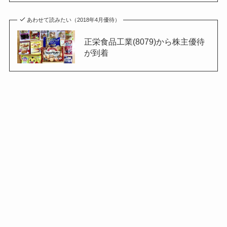
あわせて読みたい（2018年4月優待）
正栄食品工業(8079)から株主優待
が到着