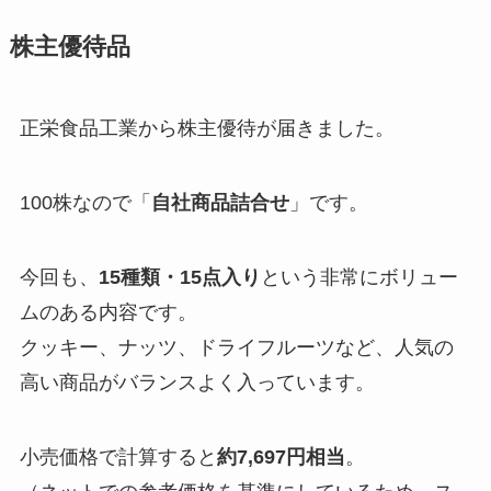
株主優待品
正栄食品工業から株主優待が届きました。
100株なので「
自社商品詰合せ
」です。
今回も、
15種類・15点入り
という非常にボリュー
ムのある内容です。
クッキー、ナッツ、ドライフルーツなど、人気の
高い商品がバランスよく入っています。
小売価格で計算すると
約7,697円相当
。