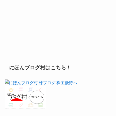
にほんブログ村はこちら！