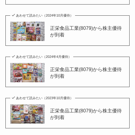
あわせて読みたい（2024年10月優待）
正栄食品工業(8079)から株主優待
が到着
あわせて読みたい（2024年4月優待）
正栄食品工業(8079)から株主優待
が到着
あわせて読みたい（2023年10月優待）
正栄食品工業(8079)から株主優待
が到着