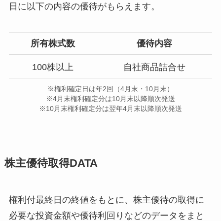
日に以下の内容の優待がもらえます。
所有株式数
優待内容
100株以上
自社商品詰合せ
※権利確定日は年2回（4月末・10月末）
※4月末権利確定分は10月末以降順次発送
※10月末権利確定分は翌年4月末以降順次発送
株主優待取得DATA
権利付最終日の終値をもとに、株主優待の取得に
必要な投資金額や優待利回りなどのデータをまと