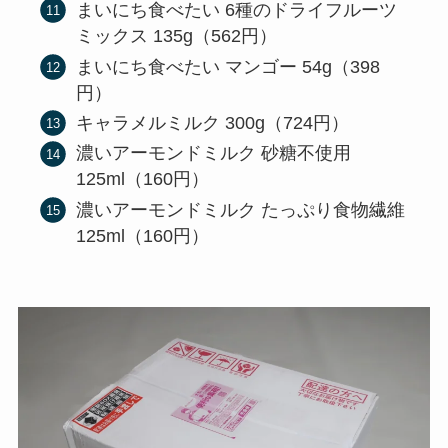
まいにち食べたい 6種のドライフルーツ
ミックス 135g（562円）
まいにち食べたい マンゴー 54g（398
円）
キャラメルミルク 300g（724円）
濃いアーモンドミルク 砂糖不使用
125ml（160円）
濃いアーモンドミルク たっぷり食物繊維
125ml（160円）