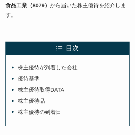
食品工業（8079）
から届いた株主優待を紹介しま
す。
目次
株主優待が到着した会社
優待基準
株主優待取得DATA
株主優待品
株主優待の到着日