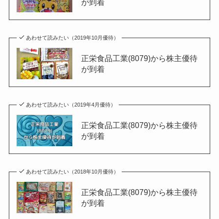
が到着
あわせて読みたい（2019年10月優待）
正栄食品工業(8079)から株主優待
が到着
あわせて読みたい（2019年4月優待）
正栄食品工業(8079)から株主優待
が到着
あわせて読みたい（2018年10月優待）
正栄食品工業(8079)から株主優待
が到着