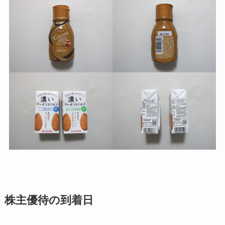
株主優待の到着日