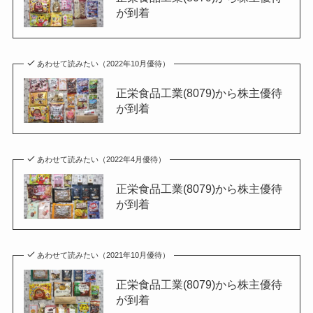
が到着
あわせて読みたい（2022年10月優待）
正栄食品工業(8079)から株主優待
が到着
あわせて読みたい（2022年4月優待）
正栄食品工業(8079)から株主優待
が到着
あわせて読みたい（2021年10月優待）
正栄食品工業(8079)から株主優待
が到着