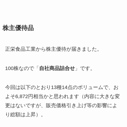
株主優待品
正栄食品工業から株主優待が届きました。
100株なので「
自社商品詰合せ
」です。
今回は以下のとおり13種14点のボリュームで、お
よそ6,872円相当かと思われます（内容に大きな変
更はないですが、販売価格引き上げ等の影響によ
り総額は上昇）。