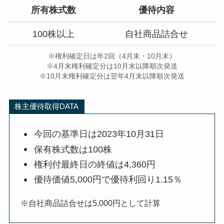
所有株式数
優待内容
100株以上
自社商品詰合せ
※権利確定日は年2回（4月末・10月末）
※4月末権利確定分は10月末以降順次発送
※10月末権利確定分は翌年4月末以降順次発送
株主優待取得DATA
今回の基準日は2023年10月31日
保有株式数は100株
権利付最終日の終値は4,360円
優待価値5,000円で優待利回り1.15％
※自社商品詰合せは5,000円として計算