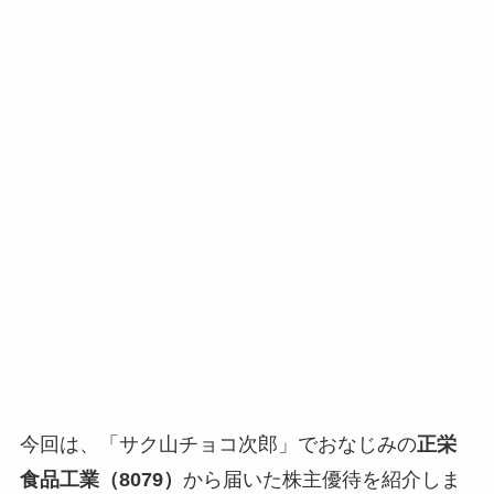
今回は、「サク山チョコ次郎」でおなじみの
正栄
食品工業（8079）
から届いた株主優待を紹介しま