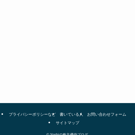
プライバシーポリシーなど
書いている人
お問い合わせフォーム
サイトマップ
©
Yoshiの株主優待ブログ.