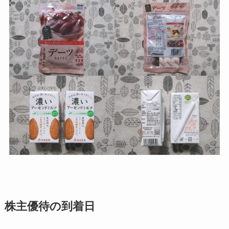
株主優待の到着日