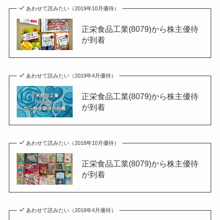
あわせて読みたい（2019年10月優待）
正栄食品工業(8079)から株主優待
が到着
あわせて読みたい（2019年4月優待）
正栄食品工業(8079)から株主優待
が到着
あわせて読みたい（2018年10月優待）
正栄食品工業(8079)から株主優待
が到着
あわせて読みたい（2018年4月優待）