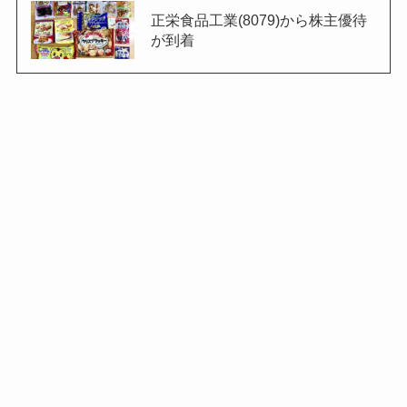
正栄食品工業(8079)から株主優待
が到着