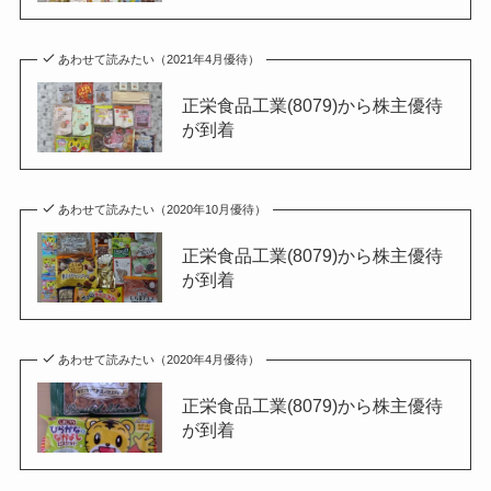
あわせて読みたい（2021年4月優待）
正栄食品工業(8079)から株主優待
が到着
あわせて読みたい（2020年10月優待）
正栄食品工業(8079)から株主優待
が到着
あわせて読みたい（2020年4月優待）
正栄食品工業(8079)から株主優待
が到着