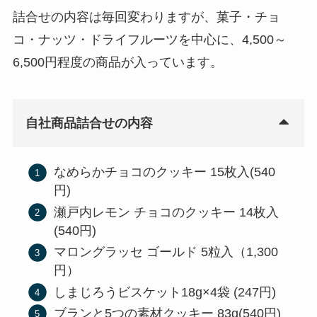
詰合せの内容は毎回変わりますが、菓子・チョ
コ・ナッツ・ドライフルーツを中心に、4,500～
6,500円程度の商品が入っています。
自社商品詰合せの内容
なめらかチョコのクッキー 15枚入(540
円)
瀬戸内レモン チョコのクッキー 14枚入
(540円)
マロングラッセ ゴールド 5粒入（1,300
円）
しまじろうビスケット18g×4袋 (247円)
ブランと5つの素材クッキー 83g(540円)