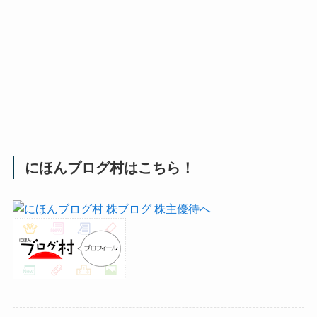
にほんブログ村はこちら！