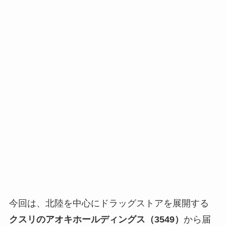
今回は、北陸を中心にドラッグストアを展開する
クスリのアオキホールディングス（3549）
から届