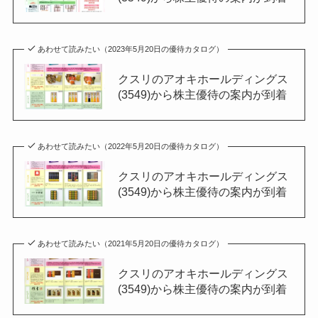
あわせて読みたい（2023年5月20日の優待カタログ）
クスリのアオキホールディングス
(3549)から株主優待の案内が到着
あわせて読みたい（2022年5月20日の優待カタログ）
クスリのアオキホールディングス
(3549)から株主優待の案内が到着
あわせて読みたい（2021年5月20日の優待カタログ）
クスリのアオキホールディングス
(3549)から株主優待の案内が到着