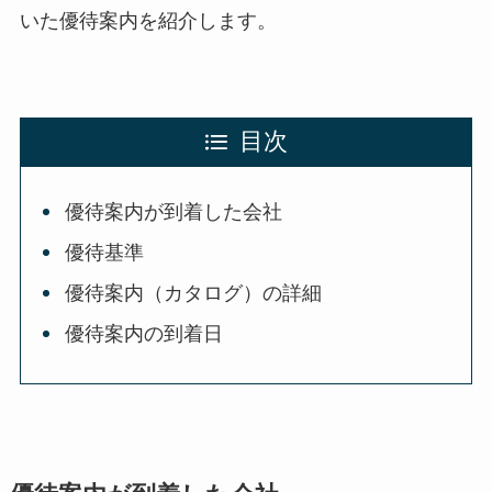
いた優待案内を紹介します。
目次
優待案内が到着した会社
優待基準
優待案内（カタログ）の詳細
優待案内の到着日