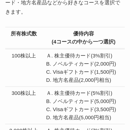
ード・地方名産品などから好きなコースを選択で
きます。
所有株式数
優待内容
(4コースの中から一つ選択)
100株以上
Ａ. 株主優待カード(3%割引)
B. ノベルティカード(2,000円)
C. Visaギフトカード(1,500円)
D. 地方名産品(2,000円相当)
300株以上
Ａ. 株主優待カード(5%割引)
B. ノベルティカード(5,000円)
C. Visaギフトカード(3,500円)
D. 地方名産品(5,000円相当)