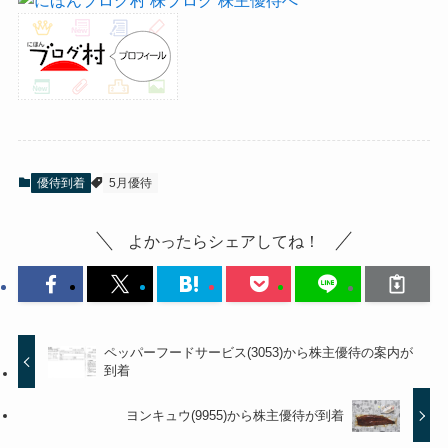
優待到着
5月優待
よかったらシェアしてね！
ペッパーフードサービス(3053)から株主優待の案内が
到着
ヨンキュウ(9955)から株主優待が到着