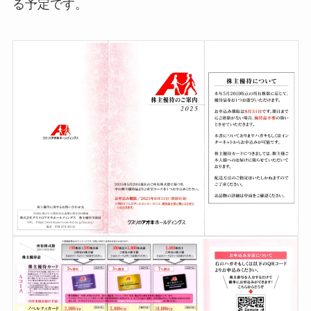
る予定です。