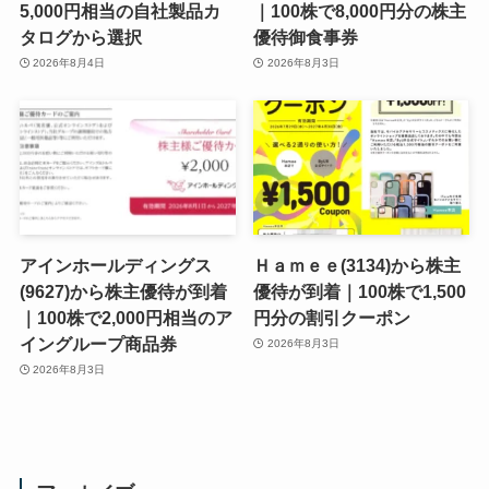
5,000円相当の自社製品カ
｜100株で8,000円分の株主
タログから選択
優待御食事券
2026年8月4日
2026年8月3日
アインホールディングス
Ｈａｍｅｅ(3134)から株主
(9627)から株主優待が到着
優待が到着｜100株で1,500
｜100株で2,000円相当のア
円分の割引クーポン
イングループ商品券
2026年8月3日
2026年8月3日