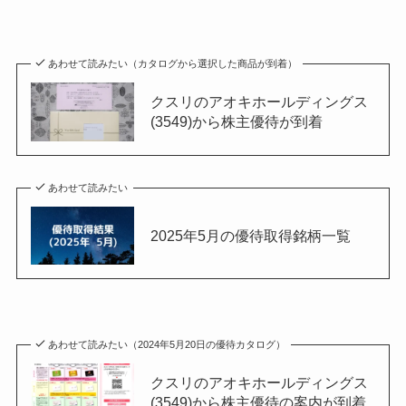
あわせて読みたい（カタログから選択した商品が到着）
クスリのアオキホールディングス
(3549)から株主優待が到着
あわせて読みたい
2025年5月の優待取得銘柄一覧
あわせて読みたい（2024年5月20日の優待カタログ）
クスリのアオキホールディングス
(3549)から株主優待の案内が到着