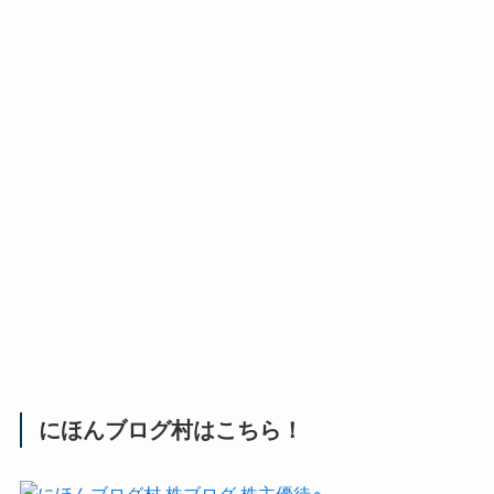
にほんブログ村はこちら！