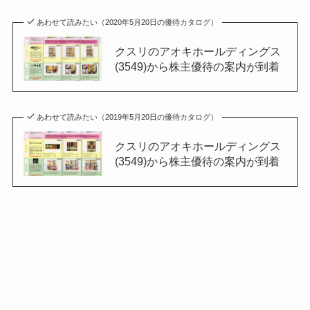
あわせて読みたい（2020年5月20日の優待カタログ）
クスリのアオキホールディングス
(3549)から株主優待の案内が到着
あわせて読みたい（2019年5月20日の優待カタログ）
クスリのアオキホールディングス
(3549)から株主優待の案内が到着