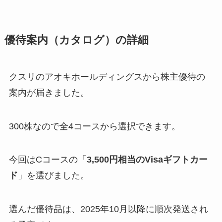
優待案内（カタログ）の詳細
クスリのアオキホールディングスから株主優待の
案内が届きました。
300株なので全4コースから選択できます。
今回はCコースの「
3,500円相当のVisaギフトカー
ド
」を選びました。
選んだ優待品は、2025年10月以降に順次発送され