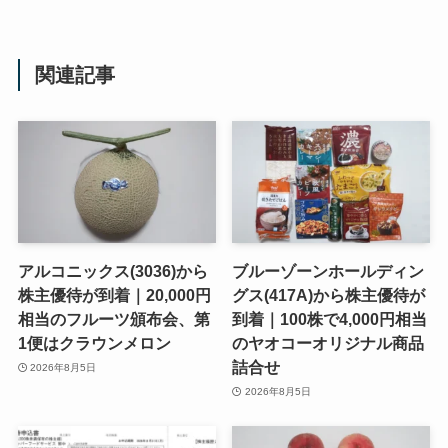
関連記事
アルコニックス(3036)から
ブルーゾーンホールディン
株主優待が到着｜20,000円
グス(417A)から株主優待が
相当のフルーツ頒布会、第
到着｜100株で4,000円相当
1便はクラウンメロン
のヤオコーオリジナル商品
詰合せ
2026年8月5日
2026年8月5日