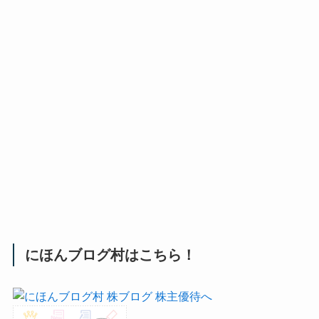
にほんブログ村はこちら！