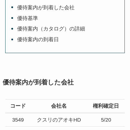
優待案内が到着した会社
優待基準
優待案内（カタログ）の詳細
優待案内の到着日
優待案内が到着した会社
コード
会社名
権利確定日
3549
クスリのアオキHD
5/20