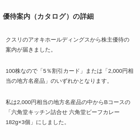
優待案内（カタログ）の詳細
クスリのアオキホールディングスから株主優待の
案内が届きました。
100株なので「5％割引カード」または「2,000円相
当の地方名産品」のいずれかとなります。
私は2,000円相当の地方名産品の中からBコースの
「六角堂キッチン詰合せ 六角堂ビーフカレー
182g×3個」にしました。