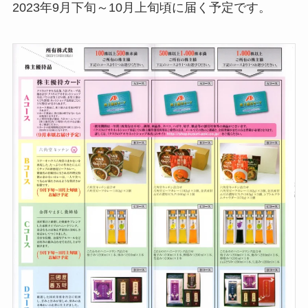
2023年9月下旬～10月上旬頃に届く予定です。