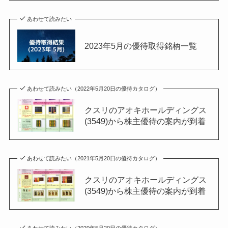
あわせて読みたい
2023年5月の優待取得銘柄一覧
あわせて読みたい（2022年5月20日の優待カタログ）
クスリのアオキホールディングス
(3549)から株主優待の案内が到着
あわせて読みたい（2021年5月20日の優待カタログ）
クスリのアオキホールディングス
(3549)から株主優待の案内が到着
あわせて読みたい（2020年5月20日の優待カタログ）