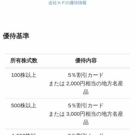
会社ＨＰの優待情報
優待基準
所有株式数
優待内容
100株以上
5％割引カード
または 2,000円相当の地方名産
品
500株以上
5％割引カード
または 3,000円相当の地方名産
品