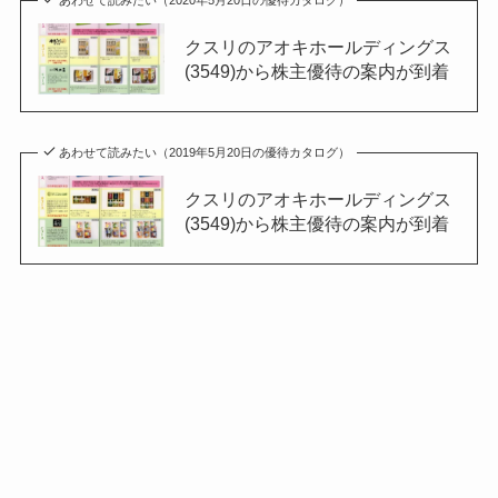
クスリのアオキホールディングス
(3549)から株主優待の案内が到着
あわせて読みたい（2019年5月20日の優待カタログ）
クスリのアオキホールディングス
(3549)から株主優待の案内が到着