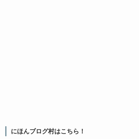
にほんブログ村はこちら！