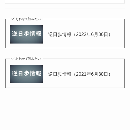
あわせて読みたい
逆日歩情報（2022年6月30日）
あわせて読みたい
逆日歩情報（2021年6月30日）