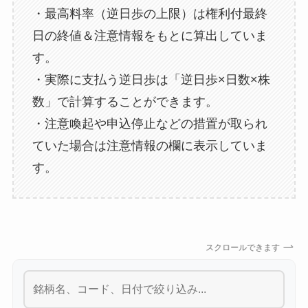
・最高料率（逆日歩の上限）は権利付最終
日の終値＆注意情報をもとに算出していま
す。
・実際に支払う逆日歩は「逆日歩×日数×株
数」で計算することができます。
・注意喚起や申込停止などの措置が取られ
ていた場合は注意情報の欄に表示していま
す。
スクロールできます