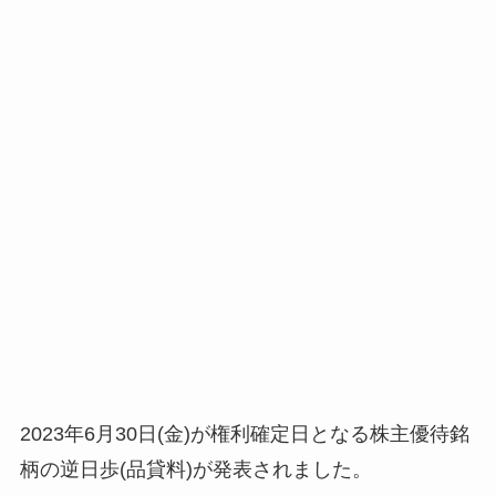
2023年6月30日(金)が権利確定日となる株主優待銘
柄の逆日歩(品貸料)が発表されました。