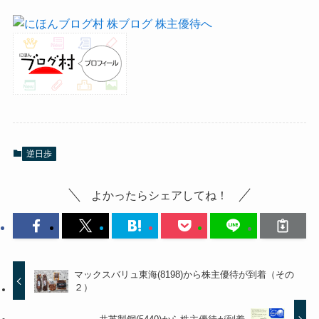
逆日歩
よかったらシェアしてね！
マックスバリュ東海(8198)から株主優待が到着（その
２）