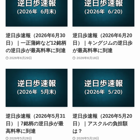
逆日歩速報（2026年6月30
逆日歩速報（2026年6月20
日）｜一正蒲鉾など12銘柄
日）｜キングジムの逆日歩
の逆日歩が最高料率に到達
が最高料率に到達
2026年6月29日
2026年6月18日
逆日歩速報（2026年5月31
逆日歩速報（2026年5月20
日）｜7銘柄の逆日歩が最
日）｜アスクルの負担額
高料率に到達
は？
2026年5月28日
2026年5月19日