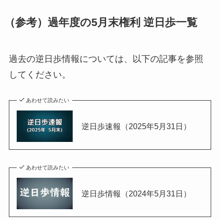
（参考）過年度の5月末権利 逆日歩一覧
過去の逆日歩情報については、以下の記事を参照
してください。
あわせて読みたい
逆日歩速報（2025年5月31日）
あわせて読みたい
逆日歩情報（2024年5月31日）