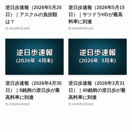
逆日歩速報（2026年5月20
逆日歩速報（2026年5月15
日）｜アスクルの負担額
日）｜サツドラHDが最高
は？
料率に到達
2026年5月19日
2026年5月14日
逆日歩速報（2026年4月30
逆日歩速報（2026年3月31
日）｜8銘柄の逆日歩が最
日）｜40銘柄の逆日歩が最
高料率に到達
高料率に到達
2026年4月28日
2026年3月30日