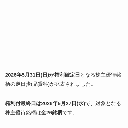
2026年5月31日(日)が権利確定日
となる株主優待銘
柄の逆日歩(品貸料)が発表されました。
権利付最終日は2026年5月27日(水)
で、対象となる
株主優待銘柄は
全26銘柄
です。