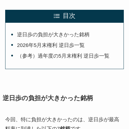
目次
逆日歩の負担が大きかった銘柄
2026年5月末権利 逆日歩一覧
（参考）過年度の5月末権利 逆日歩一覧
逆日歩の負担が大きかった銘柄
今回、特に負担が大きかったのは、逆日歩が最高
料率に到達した以下の7
銘柄
です。