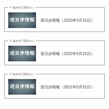
あわせて読みたい
逆日歩情報（2023年5月31日）
あわせて読みたい
逆日歩情報（2022年5月31日）
あわせて読みたい
逆日歩情報（2021年5月31日）