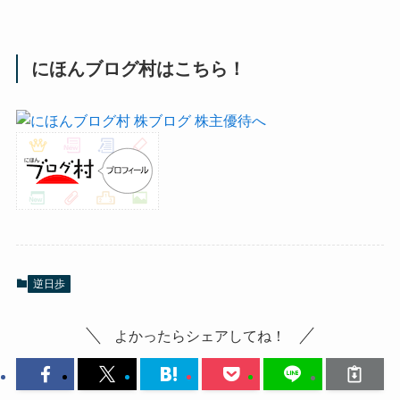
にほんブログ村はこちら！
逆日歩
よかったらシェアしてね！