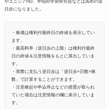
やユニシアHD、早稲田学習研究会などは高めの逆
日歩になりました。
・株価は権利付最終日の終値を表示してい
ます。
・最高料率（逆日歩の上限）は権利付最終
日の終値＆注意情報をもとに算出していま
す。
・実際に支払う逆日歩は「逆日歩×日数×株
数」で計算することができます。
・注意喚起や申込停止などの措置が取られ
ていた場合は注意情報の欄に表示していま
す。