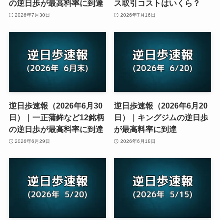
の逆日歩が最高料率に到達
ス取引コストはいくら？
2026年7月30日
2026年7月16日
逆日歩速報（2026年6月30
逆日歩速報（2026年6月20
日）｜一正蒲鉾など12銘柄
日）｜キングジムの逆日歩
の逆日歩が最高料率に到達
が最高料率に到達
2026年6月29日
2026年6月18日