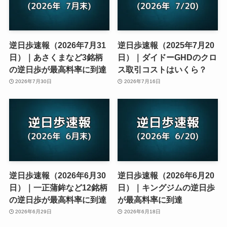
逆日歩速報（2026年7月31
逆日歩速報（2025年7月20
日）｜あさくまなど3銘柄
日）｜ダイドーGHDのクロ
の逆日歩が最高料率に到達
ス取引コストはいくら？
2026年7月30日
2026年7月16日
逆日歩速報（2026年6月30
逆日歩速報（2026年6月20
日）｜一正蒲鉾など12銘柄
日）｜キングジムの逆日歩
の逆日歩が最高料率に到達
が最高料率に到達
2026年6月29日
2026年6月18日