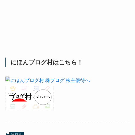
にほんブログ村はこちら！