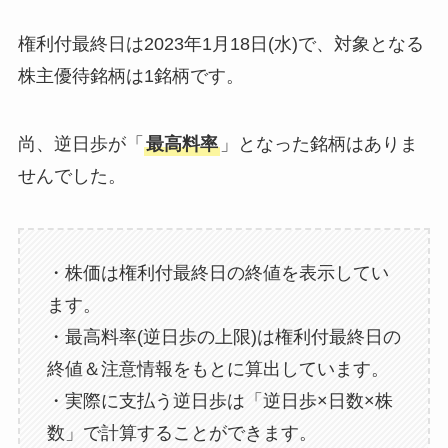
権利付最終日は2023年1月18日(水)で、対象となる
株主優待銘柄は1銘柄です。
尚、逆日歩が「
最高料率
」となった銘柄はありま
せんでした。
・株価は権利付最終日の終値を表示してい
ます。
・最高料率(逆日歩の上限)は権利付最終日の
終値＆注意情報をもとに算出しています。
・実際に支払う逆日歩は「逆日歩×日数×株
数」で計算することができます。