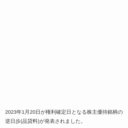
2023年1月20日が権利確定日となる株主優待銘柄の
逆日歩(品貸料)が発表されました。