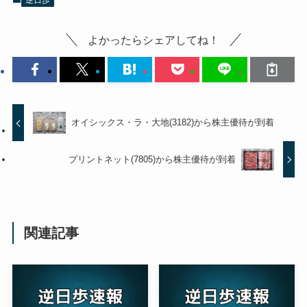
逆日歩
よかったらシェアしてね！
オイシックス・ラ・大地(3182)から株主優待が到着
プリントネット(7805)から株主優待が到着
関連記事