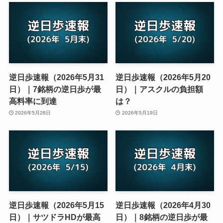
逆日歩速報（2026年5月31
逆日歩速報（2026年5月20
日）｜7銘柄の逆日歩が最
日）｜アスクルの負担額
高料率に到達
は？
2026年5月28日
2026年5月19日
逆日歩速報（2026年5月15
逆日歩速報（2026年4月30
日）｜サツドラHDが最高
日）｜8銘柄の逆日歩が最