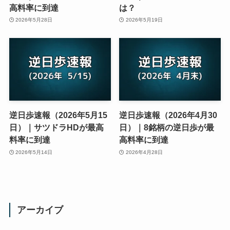
高料率に到達
は？
2026年5月28日
2026年5月19日
逆日歩速報（2026年5月15
逆日歩速報（2026年4月30
日）｜サツドラHDが最高
日）｜8銘柄の逆日歩が最
料率に到達
高料率に到達
2026年5月14日
2026年4月28日
アーカイブ