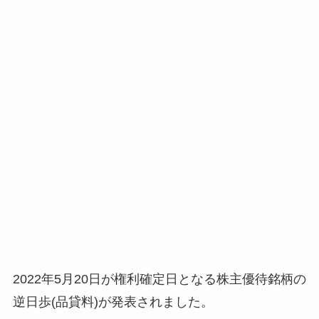
2022年5月20日が権利確定日となる株主優待銘柄の
逆日歩(品貸料)が発表されました。