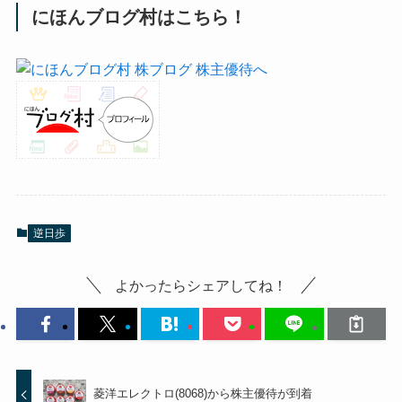
にほんブログ村はこちら！
逆日歩
よかったらシェアしてね！
菱洋エレクトロ(8068)から株主優待が到着