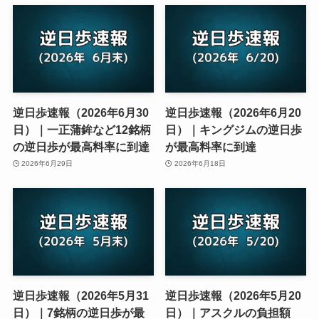
逆日歩速報（2026年6月30
逆日歩速報（2026年6月20
日）｜一正蒲鉾など12銘柄
日）｜キングジムの逆日歩
の逆日歩が最高料率に到達
が最高料率に到達
2026年6月29日
2026年6月18日
逆日歩速報（2026年5月31
逆日歩速報（2026年5月20
日）｜7銘柄の逆日歩が最
日）｜アスクルの負担額