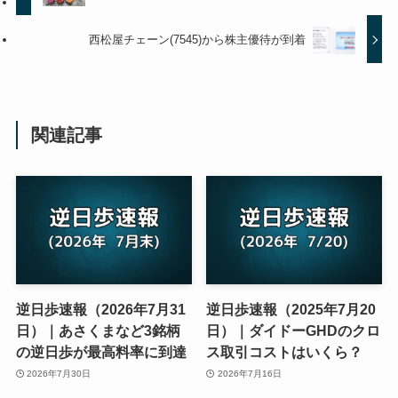
西松屋チェーン(7545)から株主優待が到着
関連記事
逆日歩速報（2026年7月31
逆日歩速報（2025年7月20
日）｜あさくまなど3銘柄
日）｜ダイドーGHDのクロ
の逆日歩が最高料率に到達
ス取引コストはいくら？
2026年7月30日
2026年7月16日