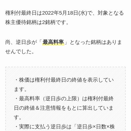
権利付最終日は2022年5月18日(水)で、対象となる
株主優待銘柄は2銘柄です。
尚、逆日歩が「
最高料率
」となった銘柄はありま
せんでした。
・株価は権利付最終日の終値を表示してい
ます。
・最高料率（逆日歩の上限）は権利付最終
日の終値＆注意情報をもとに算出していま
す。
・実際に支払う逆日歩は「逆日歩×日数×株