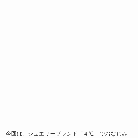
今回は、ジュエリーブランド「４℃」でおなじみ