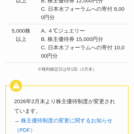
以上
B. 株主優待券 12,000円分
C. 日本水フォーラムへの寄付 8,00
0円分
5,000株
A. ４℃ジュエリー
以上
B. 株主優待券 15,000円分
C. 日本水フォーラムへの寄付 10,0
00円分
※権利確定日は年1回（2月末）
2026年2月末より株主優待制度が変更され
ています。
→
株主優待制度の変更に関するお知らせ
（PDF）