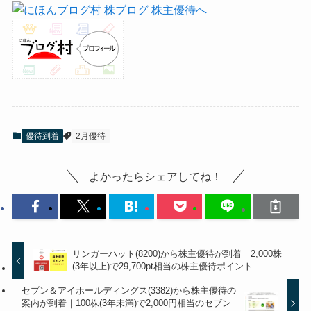
優待到着
2月優待
よかったらシェアしてね！
リンガーハット(8200)から株主優待が到着｜2,000株
(3年以上)で29,700pt相当の株主優待ポイント
セブン＆アイホールディングス(3382)から株主優待の
案内が到着｜100株(3年未満)で2,000円相当のセブン