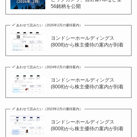
56銘柄を公開
あわせて読みたい（2025年2月の優待案内）
ヨンドシーホールディングス
(8008)から株主優待の案内が到着
あわせて読みたい（2024年2月の優待案内）
ヨンドシーホールディングス
(8008)から株主優待の案内が到着
あわせて読みたい（2023年2月の優待案内）
ヨンドシーホールディングス
(8008)から株主優待の案内が到着