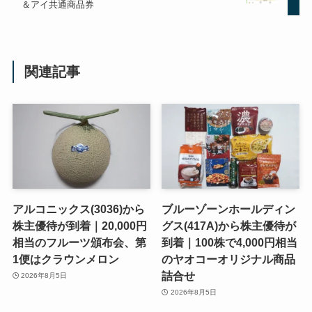
＆アイ共通商品券
関連記事
アルコニックス(3036)から
ブルーゾーンホールディン
株主優待が到着｜20,000円
グス(417A)から株主優待が
相当のフルーツ頒布会、第
到着｜100株で4,000円相当
1便はクラウンメロン
のヤオコーオリジナル商品
詰合せ
2026年8月5日
2026年8月5日