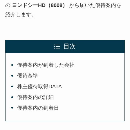
の
ヨンドシーHD（8008）
から届いた優待案内を
紹介します。
目次
優待案内が到着した会社
優待基準
株主優待取得DATA
優待案内の詳細
優待案内の到着日