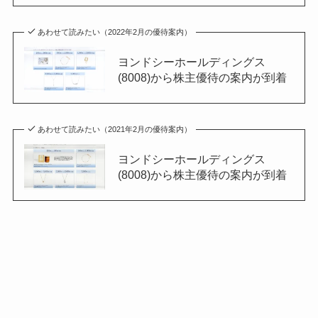
あわせて読みたい（2022年2月の優待案内）
ヨンドシーホールディングス
(8008)から株主優待の案内が到着
あわせて読みたい（2021年2月の優待案内）
ヨンドシーホールディングス
(8008)から株主優待の案内が到着