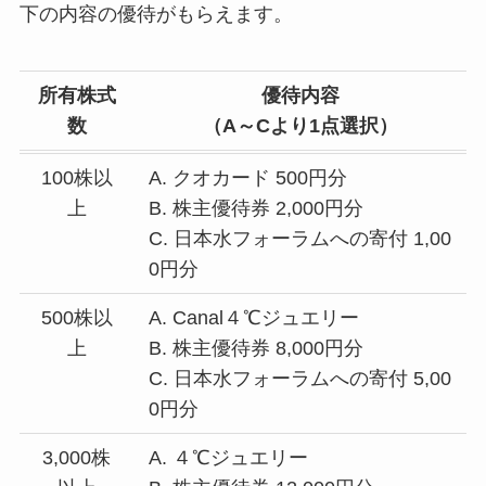
下の内容の優待がもらえます。
所有株式
優待内容
数
（A～Cより1点選択）
100株以
A. クオカード 500円分
上
B. 株主優待券 2,000円分
C. 日本水フォーラムへの寄付 1,00
0円分
500株以
A. Canal４℃ジュエリー
上
B. 株主優待券 8,000円分
C. 日本水フォーラムへの寄付 5,00
0円分
3,000株
A. ４℃ジュエリー