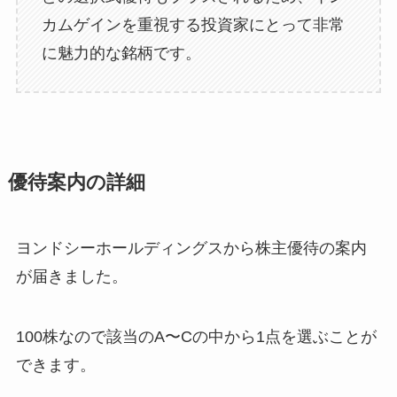
カムゲインを重視する投資家にとって非常
に魅力的な銘柄です。
優待案内の詳細
ヨンドシーホールディングスから株主優待の案内
が届きました。
100株なので該当のA〜Cの中から1点を選ぶことが
できます。