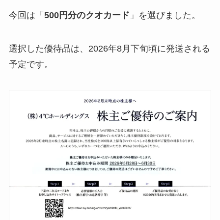
今回は「
500円分のクオカード
」を選びました。
選択した優待品は、2026年8月下旬頃に発送される
予定です。