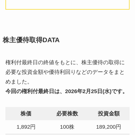
株主優待取得DATA
権利付最終日の終値をもとに、株主優待の取得に
必要な投資金額や優待利回りなどのデータをまと
めました。
今回の
権利付最終日
は、2026年2月25日(水)です。
株価
必要株数
投資金額
1,892円
100株
189,200円