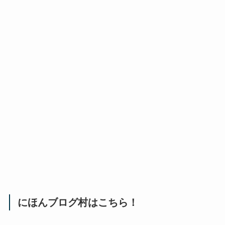
にほんブログ村はこちら！