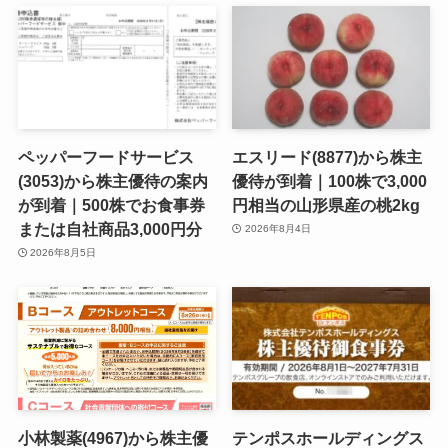
ペッパーフードサービス
エスリード(8877)から株主
(3053)から株主優待の案内
優待が到着｜100株で3,000
が到着｜500株でお食事券
円相当の山形県産の桃2kg
または自社商品3,000円分
2026年8月4日
2026年8月5日
小林製薬(4967)から株主優
テンポスホールディングス