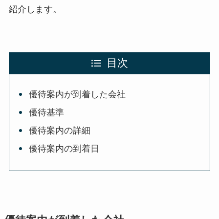
紹介します。
目次
優待案内が到着した会社
優待基準
優待案内の詳細
優待案内の到着日