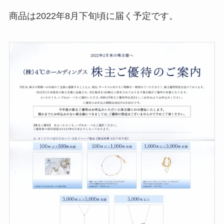
商品は2022年8月下旬頃に届く予定です。