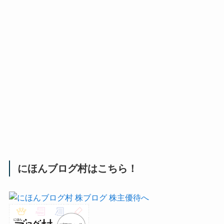
にほんブログ村はこちら！