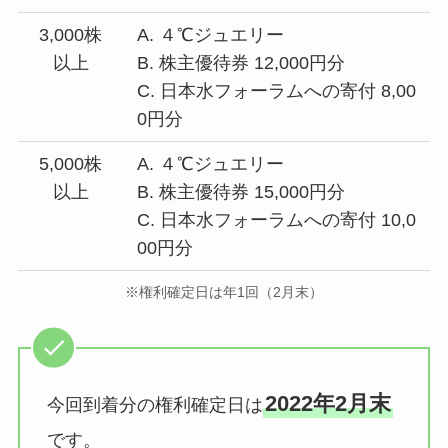
3,000株
A. ４℃ジュエリー
以上
B. 株主優待券 12,000円分
C. 日本水フォーラムへの寄付 8,00
0円分
5,000株
A. ４℃ジュエリー
以上
B. 株主優待券 15,000円分
C. 日本水フォーラムへの寄付 10,0
00円分
※権利確定日は年1回（2月末）
2022年2月末
今回到着分の権利確定日は
です。