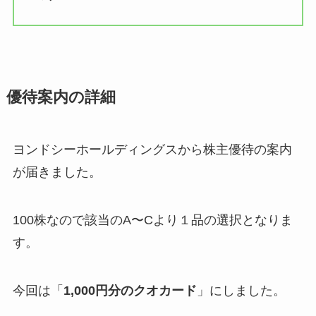
優待案内の詳細
ヨンドシーホールディングスから株主優待の案内
が届きました。
100株なので該当のA〜Cより１品の選択となりま
す。
今回は「
1,000円分のクオカード
」にしました。