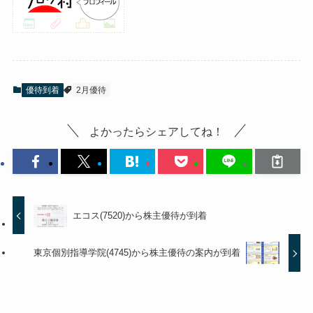
優待到着
2月優待
よかったらシェアしてね！
エコス(7520)から株主優待が到着
東京個別指導学院(4745)から株主優待の案内が到着