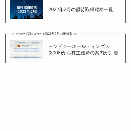
2022年2月の優待取得銘柄一覧
あわせて読みたい（2021年2月の優待案内）
ヨンドシーホールディングス
(8008)から株主優待の案内が到着