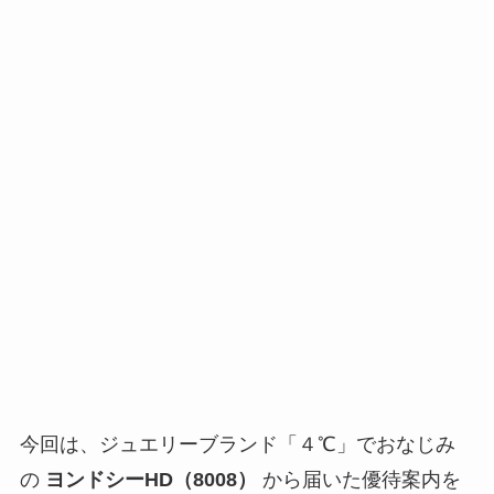
今回は、ジュエリーブランド「４℃」でおなじみ
の
ヨンドシーHD（8008）
から届いた優待案内を