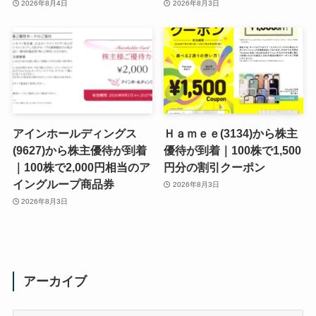
2026年8月4日
2026年8月3日
アインホールディングス
Ｈａｍｅｅ(3134)から株主
(9627)から株主優待が到着
優待が到着｜100株で1,500
｜100株で2,000円相当のア
円分の割引クーポン
イングループ商品券
2026年8月3日
2026年8月3日
アーカイブ