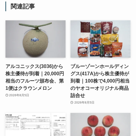
関連記事
アルコニックス(3036)から
ブルーゾーンホールディン
株主優待が到着｜20,000円
グス(417A)から株主優待が
相当のフルーツ頒布会、第
到着｜100株で4,000円相当
1便はクラウンメロン
のヤオコーオリジナル商品
詰合せ
2026年8月5日
2026年8月5日