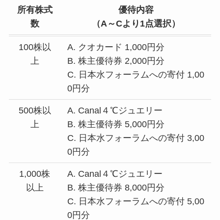
所有株式
優待内容
数
（A～Cより1点選択）
100株以
A. クオカード 1,000円分
上
B. 株主優待券 2,000円分
C. 日本水フォーラムへの寄付 1,00
0円分
500株以
A. Canal４℃ジュエリー
上
B. 株主優待券 5,000円分
C. 日本水フォーラムへの寄付 3,00
0円分
1,000株
A. Canal４℃ジュエリー
以上
B. 株主優待券 8,000円分
C. 日本水フォーラムへの寄付 5,00
0円分