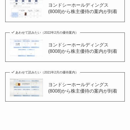
ヨンドシーホールディングス
(8008)から株主優待の案内が到着
あわせて読みたい（2022年2月の優待案内）
ヨンドシーホールディングス
(8008)から株主優待の案内が到着
あわせて読みたい（2021年2月の優待案内）
ヨンドシーホールディングス
(8008)から株主優待の案内が到着