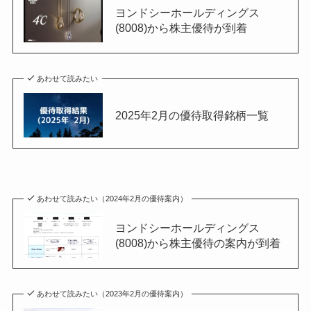
ヨンドシーホールディングス
(8008)から株主優待が到着
あわせて読みたい
2025年2月の優待取得銘柄一覧
あわせて読みたい（2024年2月の優待案内）
ヨンドシーホールディングス
(8008)から株主優待の案内が到着
あわせて読みたい（2023年2月の優待案内）