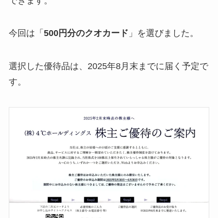
できます。
今回は「
500円分のクオカード
」を選びました。
選択した優待品は、2025年8月末までに届く予定で
す。