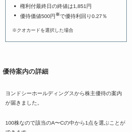
権利付最終日の終値は1,851円
※
優待価値500円
で優待利回り0.27％
※クオカードを選択した場合
優待案内の詳細
ヨンドシーホールディングスから株主優待の案内
が届きました。
100株なので該当のA〜Cの中から1点を選ぶことが