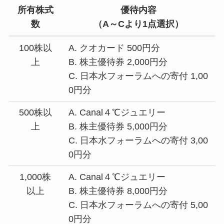
所有株式
優待内容
数
（A～Cより1点選択）
100株以
A. クオカード 500円分
上
B. 株主優待券 2,000円分
C. 日本水フォーラムへの寄付 1,00
0円分
500株以
A. Canal４℃ジュエリー
上
B. 株主優待券 5,000円分
C. 日本水フォーラムへの寄付 3,00
0円分
1,000株
A. Canal４℃ジュエリー
以上
B. 株主優待券 8,000円分
C. 日本水フォーラムへの寄付 5,00
0円分