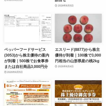
2026年8月5日
ペッパーフードサービス
エスリード(8877)から株主
(3053)から株主優待の案内
優待が到着｜100株で3,000
が到着｜500株でお食事券
円相当の山形県産の桃2kg
または自社商品3,000円分
2026年8月4日
2026年8月5日