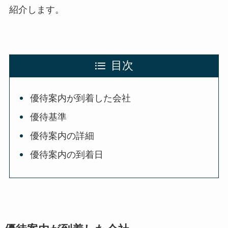
紹介します。
目次
優待案内が到着した会社
優待基準
優待案内の詳細
優待案内の到着日