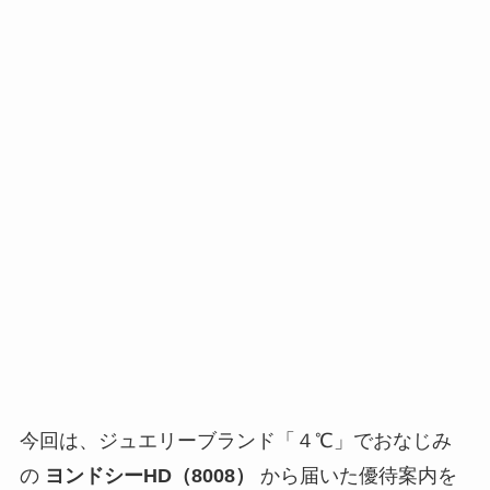
今回は、ジュエリーブランド「４℃」でおなじみ
の
ヨンドシーHD（8008）
から届いた優待案内を