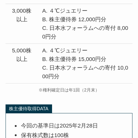
3,000株
A. ４℃ジュエリー
以上
B. 株主優待券 12,000円分
C. 日本水フォーラムへの寄付 8,00
0円分
5,000株
A. ４℃ジュエリー
以上
B. 株主優待券 15,000円分
C. 日本水フォーラムへの寄付 10,0
00円分
※権利確定日は年1回（2月末）
株主優待取得DATA
今回の基準日は2025年2月28日
保有株式数は100株