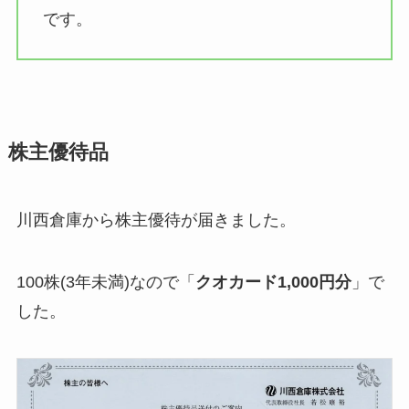
です。
株主優待品
川西倉庫から株主優待が届きました。
100株(3年未満)なので「
クオカード1,000円分
」で
した。