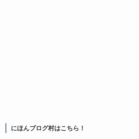
にほんブログ村はこちら！