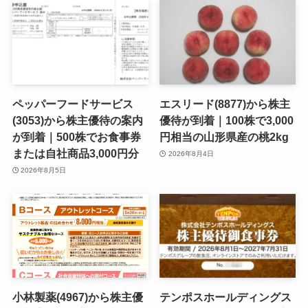
ペッパーフードサービス
エスリード(8877)から株主
(3053)から株主優待の案内
優待が到着｜100株で3,000
が到着｜500株でお食事券
円相当の山形県産の桃2kg
または自社商品3,000円分
2026年8月4日
2026年8月5日
小林製薬(4967)から株主優
テンポスホールディングス