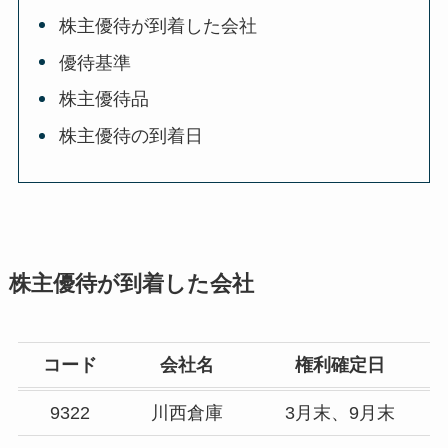
株主優待が到着した会社
優待基準
株主優待品
株主優待の到着日
株主優待が到着した会社
コード
会社名
権利確定日
9322
川西倉庫
3月末、9月末