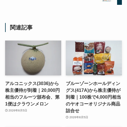
関連記事
アルコニックス(3036)から
ブルーゾーンホールディン
株主優待が到着｜20,000円
グス(417A)から株主優待が
相当のフルーツ頒布会、第
到着｜100株で4,000円相当
1便はクラウンメロン
のヤオコーオリジナル商品
詰合せ
2026年8月5日
2026年8月5日