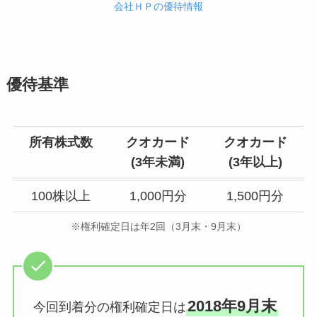
会社ＨＰの優待情報
優待基準
所有株式数
クオカード
クオカード
(
3年未満
)
(3年以上)
100株以上
1,000円分
1,500円分
※権利確定日は年2回（3月末・9月末）
2018年9月末
今回到着分の権利確定日は