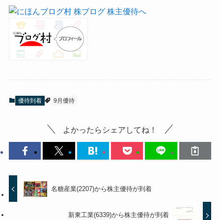
優待到着
9月優待
よかったらシェアしてね！
名糖産業(2207)から株主優待が到着
新東工業(6339)から株主優待が到着