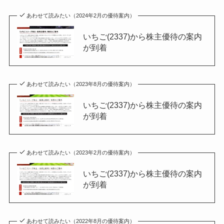
あわせて読みたい（2024年2月の優待案内）
いちご(2337)から株主優待の案内
が到着
あわせて読みたい（2023年8月の優待案内）
いちご(2337)から株主優待の案内
が到着
あわせて読みたい（2023年2月の優待案内）
いちご(2337)から株主優待の案内
が到着
あわせて読みたい（2022年8月の優待案内）