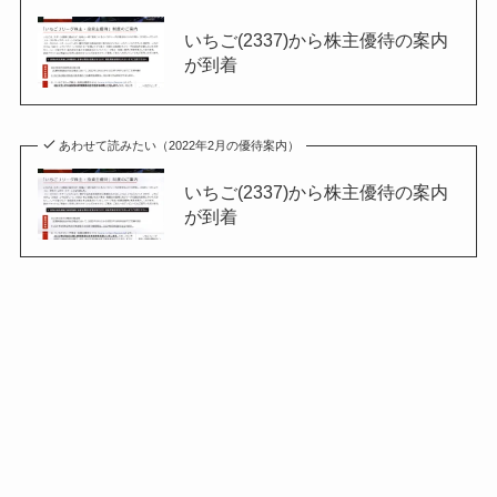
いちご(2337)から株主優待の案内
が到着
あわせて読みたい（2022年2月の優待案内）
いちご(2337)から株主優待の案内
が到着