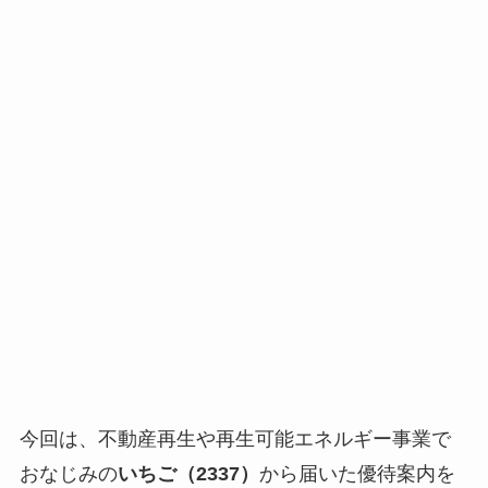
今回は、不動産再生や再生可能エネルギー事業で
おなじみの
いちご（2337）
から届いた優待案内を