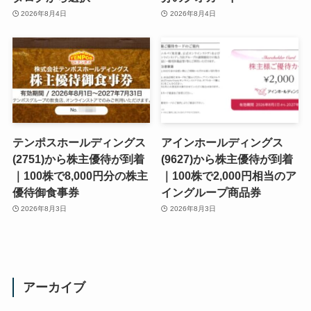
2026年8月4日
2026年8月4日
テンポスホールディングス
アインホールディングス
(2751)から株主優待が到着
(9627)から株主優待が到着
｜100株で8,000円分の株主
｜100株で2,000円相当のア
優待御食事券
イングループ商品券
2026年8月3日
2026年8月3日
アーカイブ