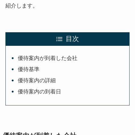
紹介します。
目次
優待案内が到着した会社
優待基準
優待案内の詳細
優待案内の到着日