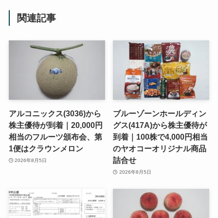
関連記事
アルコニックス(3036)から
ブルーゾーンホールディン
株主優待が到着｜20,000円
グス(417A)から株主優待が
相当のフルーツ頒布会、第
到着｜100株で4,000円相当
1便はクラウンメロン
のヤオコーオリジナル商品
詰合せ
2026年8月5日
2026年8月5日