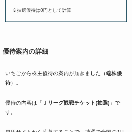
※抽選優待は0円として計算
優待案内の詳細
いちごから株主優待の案内が届きました（
端株優
待
）。
優待の内容は「
Ｊリーグ観戦チケット(抽選)
」で
す。