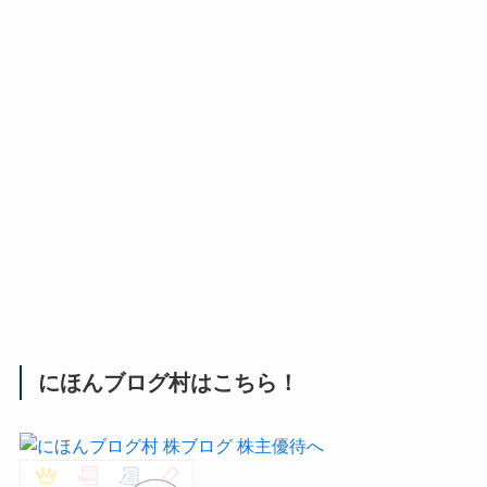
にほんブログ村はこちら！