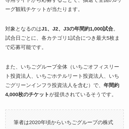
専用サイトから応募することで、抽選で全国のJリ
ーグ観戦チケットが当たります。
対象となるのは
J1、J2、J3の年間約1,000試合
。
試合日ごとに、各カテゴリ1試合につき最大5枚ま
で応募可能です。
また、いちごグループ全体（いちごオフィスリー
ト投資法人、いちごホテルリート投資法人、いち
ごグリーンインフラ投資法人を含む）で、
年間約
4,000枚のチケット
が提供されているそうです。
筆者は2020年頃からいちごグループの株式