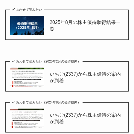
あわせて読みたい
2025年8月の株主優待取得結果一
覧
あわせて読みたい（2025年2月の優待案内）
いちご(2337)から株主優待の案内
が到着
あわせて読みたい（2024年8月の優待案内）
いちご(2337)から株主優待の案内
が到着