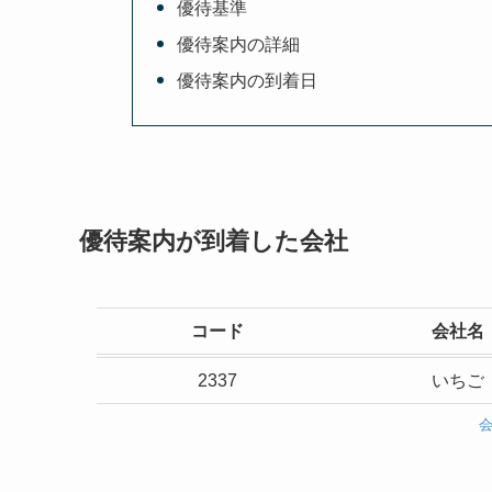
優待基準
優待案内の詳細
優待案内の到着日
優待案内が到着した会社
コード
会社名
2337
いちご