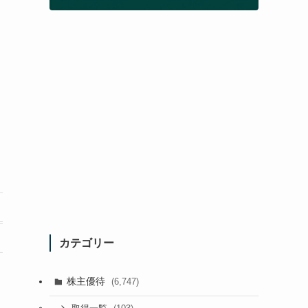
カテゴリー
株主優待
(6,747)