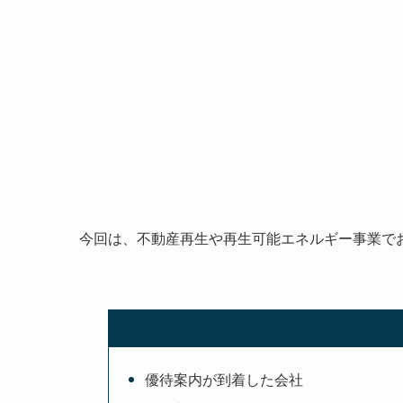
今回は、不動産再生や再生可能エネルギー事業で
優待案内が到着した会社