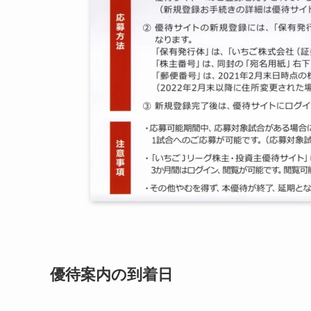
優待案内の到着日