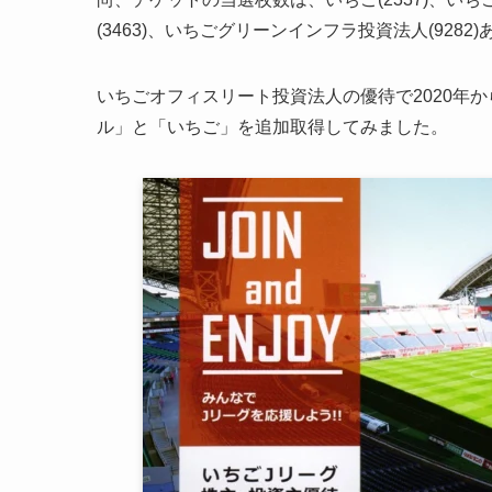
(3463)、いちごグリーンインフラ投資法人(928
いちごオフィスリート投資法人の優待で2020年か
ル」と「いちご」を追加取得してみました。