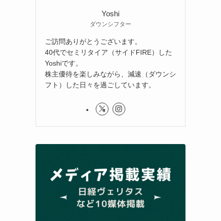
Yoshi
ダウンシフター
ご訪問ありがとうございます。
40代でセミリタイア（サイドFIRE）した
Yoshiです。
株主優待を楽しみながら、減速（ダウンシ
フト）した日々を過ごしています。