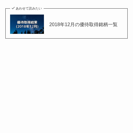
あわせて読みたい
2018年12月の優待取得銘柄一覧