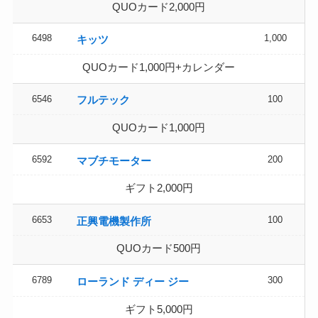
QUOカード2,000円
6498
1,000
キッツ
QUOカード1,000円+カレンダー
6546
100
フルテック
QUOカード1,000円
6592
200
マブチモーター
ギフト2,000円
6653
100
正興電機製作所
QUOカード500円
6789
300
ローランド ディー ジー
ギフト5,000円