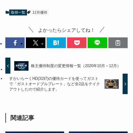
取得一覧
12月優待
よかったらシェアしてね！
株主優待制度の変更情報一覧（2020年10月～12月）
すかいらーくHD(3197)の優待カードを使ってガスト
で「ガストオードブルプレート」など全2品をテイク
アウトしたので紹介します。
関連記事