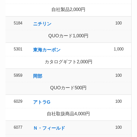
自社製品2,000円
5184
100
ニチリン
QUOカード1,000円
5301
1,000
東海カーボン
カタログギフト2,000円
5959
100
岡部
QUOカード500円
6029
100
アトラG
自社取扱商品4,000円
6077
100
Ｎ・フィールド