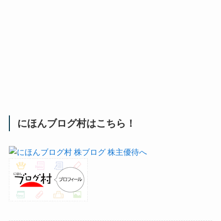
にほんブログ村はこちら！