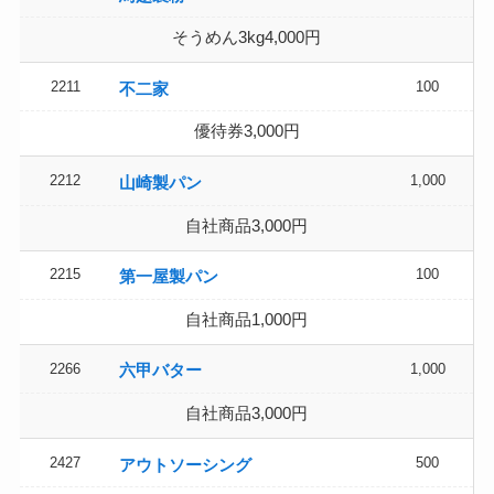
そうめん3kg4,000円
2211
100
不二家
優待券3,000円
2212
1,000
山崎製パン
自社商品3,000円
2215
100
第一屋製パン
自社商品1,000円
2266
1,000
六甲バター
自社商品3,000円
2427
500
アウトソーシング