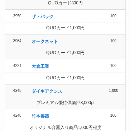
QUOカード300円
3950
100
ザ・パック
QUOカード1,000円
3964
100
オークネット
QUOカード1,000円
4221
100
大倉工業
QUOカード1,000円
4245
1,000
ダイキアクシス
プレミアム優待倶楽部8,000pt
4248
100
竹本容器
オリジナル容器入り商品1,000円程度