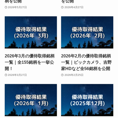
柄を公開
を公開
2026年5月27日
2026年4月27日
2026年3月の優待取得銘柄
2026年2月の優待取得銘柄
一覧｜全155銘柄を一挙公
一覧｜ビックカメラ、吉野
開！
家HDなど全56銘柄を公開
2026年3月27日
2026年2月25日