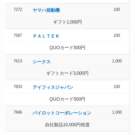
7272
100
ヤマハ発動機
ギフト1,000円
7587
100
ＰＡＬＴＥＫ
QUOカード500円
7613
1,000
シークス
ギフトカード3,000円
7833
100
アイフィスジャパン
QUOカード500円
7846
1,000
パイロットコーポレーション
自社製品10,000円程度