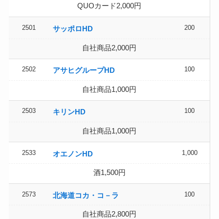
QUOカード2,000円
2501
200
サッポロHD
自社商品2,000円
2502
100
アサヒグループHD
自社商品1,000円
2503
100
キリンHD
自社商品1,000円
2533
1,000
オエノンHD
酒1,500円
2573
100
北海道コカ・コ－ラ
自社商品2,800円