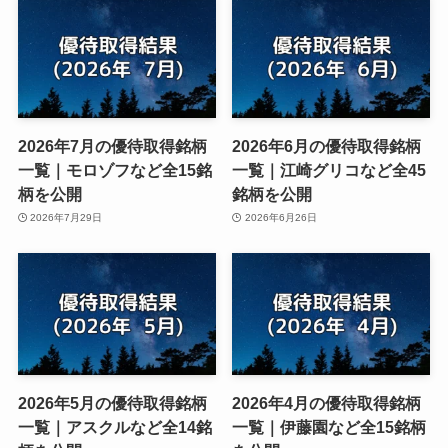
2026年7月の優待取得銘柄
2026年6月の優待取得銘柄
一覧｜モロゾフなど全15銘
一覧｜江崎グリコなど全45
柄を公開
銘柄を公開
2026年7月29日
2026年6月26日
2026年5月の優待取得銘柄
2026年4月の優待取得銘柄
一覧｜アスクルなど全14銘
一覧｜伊藤園など全15銘柄