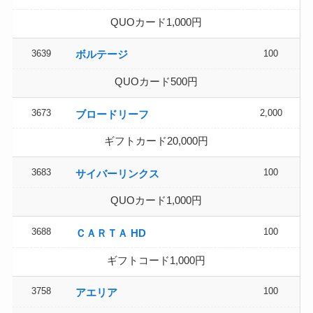
QUOカード1,000円
3639
100
ボルテージ
QUOカード500円
3673
2,000
ブロードリーフ
ギフトカード20,000円
3683
100
サイバーリンクス
QUOカード1,000円
3688
100
ＣＡＲＴＡ HD
ギフトコード1,000円
3758
100
アエリア