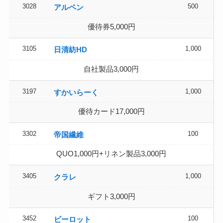
3028
500
アルペン
優待券5,000円
3105
1,000
日清紡HD
自社製品3,000円
3197
1,000
すかいらーく
優待カード17,000円
3302
100
帝国繊維
QUO1,000円+リネン製品3,000円
3405
1,000
クラレ
ギフト3,000円
3452
100
ビーロット