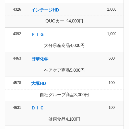
4326
1,000
インテージHD
QUOカード4,000円
4392
1,000
ＦＩＧ
大分県産商品4,000円
4463
500
日華化学
ヘアケア商品5,000円
4578
100
大塚HD
自社グループ商品3,000円
4631
100
ＤＩＣ
健康食品4,100円