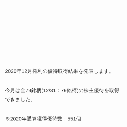
2020年12月権利の優待取得結果を発表します。
今月は全79銘柄(12/31：79銘柄)の株主優待を取得
できました。
※2020年通算獲得優待数：551個