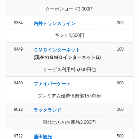
クーポンコード3,000円
9384
200
内外トランスライン
ギフト2,500円
9449
100
ＧＭＯインターネット
(現在のＧＭＯインターネットG)
サービス利用料5,000円他
9450
900
ファイバーゲート
プレミアム優待倶楽部15,000pt
9612
100
ラックランド
東北地方の名産品3,000円
9722
500
藤田観光