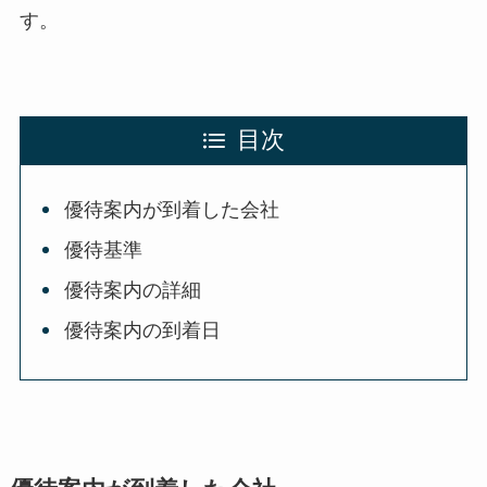
す。
目次
優待案内が到着した会社
優待基準
優待案内の詳細
優待案内の到着日