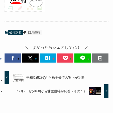
優待到着
12月優待
よかったらシェアしてね！
平和堂(8276)から株主優待の案内が到着
ノバレーゼ(9160)から株主優待が到着（その１）