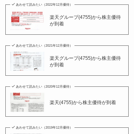
あわせて読みたい（2022年12月優待）
楽天グループ(4755)から株主優待
が到着
あわせて読みたい（2021年12月優待）
楽天グループ(4755)から株主優待
が到着
あわせて読みたい（2020年12月優待）
楽天(4755)から株主優待が到着
あわせて読みたい（2019年12月優待）