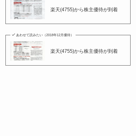
楽天(4755)から株主優待が到着
あわせて読みたい（2018年12月優待）
楽天(4755)から株主優待が到着