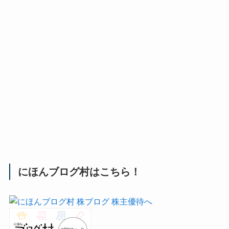
にほんブログ村はこちら！