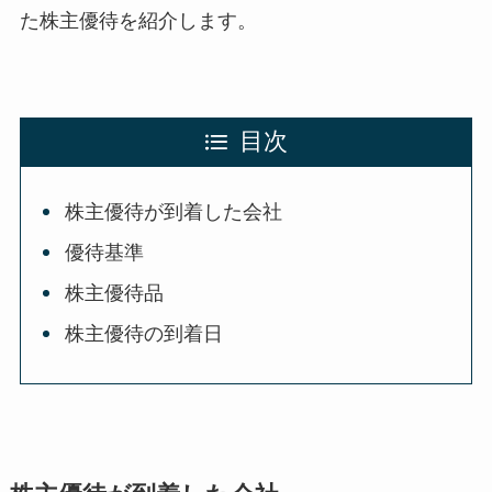
た株主優待を紹介します。
目次
株主優待が到着した会社
優待基準
株主優待品
株主優待の到着日