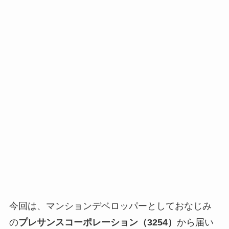
今回は、マンションデベロッパーとしておなじみ
の
プレサンスコーポレーション（3254）
から届い