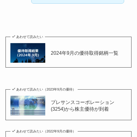
あわせて読みたい
2024年9月の優待取得銘柄一覧
あわせて読みたい（2023年9月の優待）
プレサンスコーポレーション
(3254)から株主優待が到着
あわせて読みたい（2022年9月の優待）