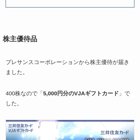
株主優待品
プレサンスコーポレーションから株主優待が届き
ました。
400株なので「
5,000円分のVJAギフトカード
」で
した。