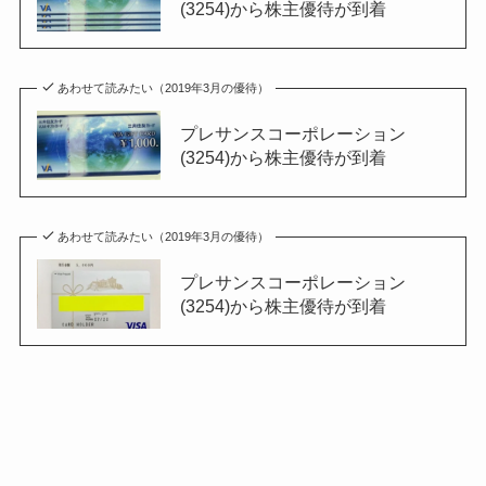
(3254)から株主優待が到着
あわせて読みたい（2019年3月の優待）
プレサンスコーポレーション
(3254)から株主優待が到着
あわせて読みたい（2019年3月の優待）
プレサンスコーポレーション
(3254)から株主優待が到着