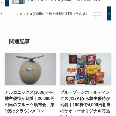
ｃｏｔｔａ(3359)から株主優待が到着（その２）
関連記事
アルコニックス(3036)から
ブルーゾーンホールディン
株主優待が到着｜20,000円
グス(417A)から株主優待が
相当のフルーツ頒布会、第
到着｜100株で4,000円相当
1便はクラウンメロン
のヤオコーオリジナル商品