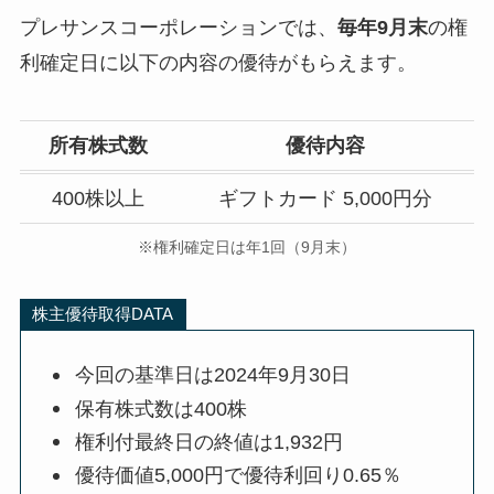
プレサンスコーポレーションでは、
毎年9月末
の権
利確定日に以下の内容の優待がもらえます。
所有株式数
優待内容
400株以上
ギフトカード 5,000円分
※権利確定日は年1回（9月末）
株主優待取得DATA
今回の基準日は2024年9月30日
保有株式数は400株
権利付最終日の終値は1,932円
優待価値5,000円で優待利回り0.65％