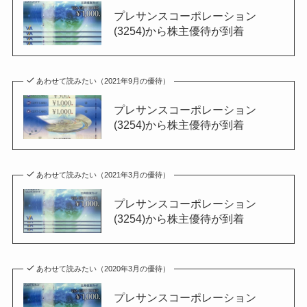
プレサンスコーポレーション
(3254)から株主優待が到着
あわせて読みたい（2021年9月の優待）
プレサンスコーポレーション
(3254)から株主優待が到着
あわせて読みたい（2021年3月の優待）
プレサンスコーポレーション
(3254)から株主優待が到着
あわせて読みたい（2020年3月の優待）
プレサンスコーポレーション