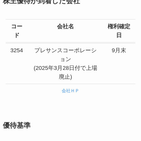
株主優待が到着した会社
コー
会社名
権利確定
ド
日
3254
プレサンスコーポレーシ
9月末
ョン
(2025年3月28日付で上場
廃止)
会社ＨＰ
優待基準