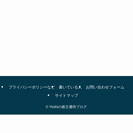
プライバシーポリシーなど
書いている人
お問い合わせフォーム
サイトマップ
©
Yoshiの株主優待ブログ.