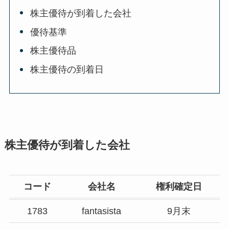
株主優待が到着した会社
優待基準
株主優待品
株主優待の到着日
株主優待が到着した会社
コード
会社名
権利確定日
1783
fantasista
9月末