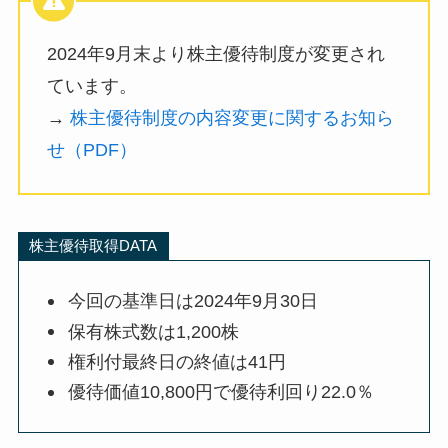
2024年9月末より株主優待制度が変更され
ています。
→
株主優待制度の内容変更に関するお知ら
せ（PDF）
株主優待取得DATA
今回の基準日は2024年9月30日
保有株式数は1,200株
権利付最終日の終値は41円
優待価値10,800円で優待利回り22.0％