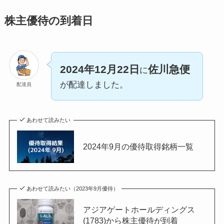
株主優待の到着日
2024年12月22日
佐川急便
に
が配達しました。
配達員
あわせて読みたい
2024年9月の優待取得銘柄一覧
あわせて読みたい（2023年9月優待）
アジアゲートホールディングス
(1783)から株主優待が到着