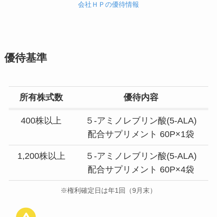
会社ＨＰの優待情報
優待基準
所有株式数
優待内容
400株以上
５-アミノレブリン酸(5-ALA)
配合サプリメント 60P×1袋
1,200株以上
５-アミノレブリン酸(5-ALA)
配合サプリメント 60P×4袋
※権利確定日は年1回（9月末）