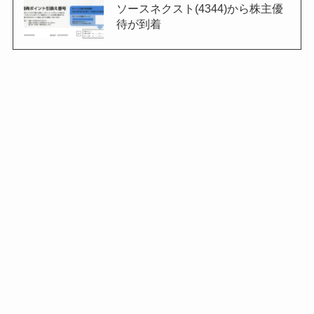
ソースネクスト(4344)から株主優
待が到着