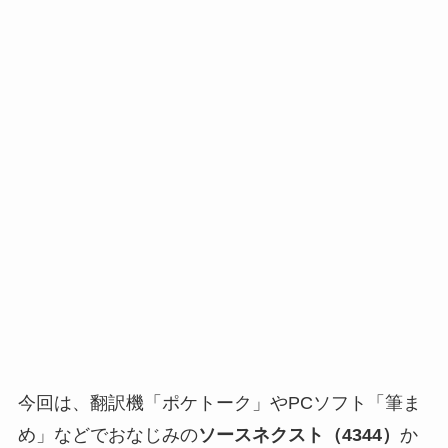
今回は、翻訳機「ポケトーク」やPCソフト「筆ま
め」などでおなじみの
ソースネクスト（4344）
か