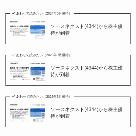
あわせて読みたい（2024年3月優待）
ソースネクスト(4344)から株主優
待が到着
あわせて読みたい（2023年9月優待）
ソースネクスト(4344)から株主優
待が到着
あわせて読みたい（2023年3月優待）
ソースネクスト(4344)から株主優
待が到着