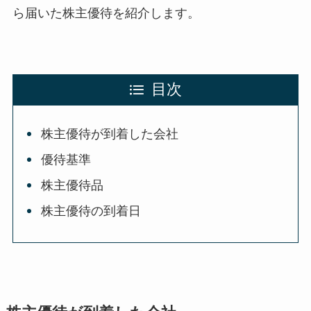
ら届いた株主優待を紹介します。
目次
株主優待が到着した会社
優待基準
株主優待品
株主優待の到着日