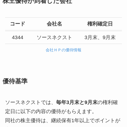
株主優待が到着した会社
コード
会社名
権利確定日
4344
ソースネクスト
3月末、9月末
会社ＨＰの優待情報
優待基準
ソースネクストでは、
毎年3月末と9月末
の権利確
定日に以下の内容の優待がもらえます。
同社の株主優待は、継続保有1年以上でポイントが