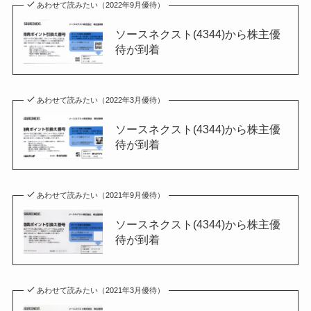
あわせて読みたい（2022年9月優待）
ソースネクスト(4344)から株主優
待が到着
あわせて読みたい（2022年3月優待）
ソースネクスト(4344)から株主優
待が到着
あわせて読みたい（2021年9月優待）
ソースネクスト(4344)から株主優
待が到着
あわせて読みたい（2021年3月優待）