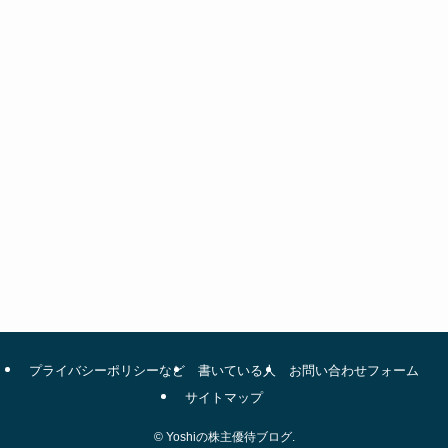
プライバシーポリシーなど
書いている人
お問い合わせフォーム
サイトマップ
©
Yoshiの株主優待ブログ.