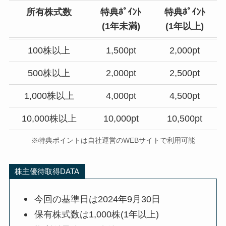
所有株式数
特典ﾎﾟｲﾝﾄ
特典ﾎﾟｲﾝﾄ
(1年未満)
(1年以上)
100株以上
1,500pt
2,000pt
500株以上
2,000pt
2,500pt
1,000株以上
4,000pt
4,500pt
10,000株以上
10,000pt
10,500pt
※特典ポイントは自社運営のWEBサイトで利用可能
株主優待取得DATA
今回の基準日は2024年9月30日
保有株式数は1,000株(1年以上)