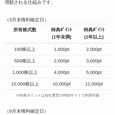
増額される仕組みです。
（3月末権利確定日）
所有株式数
特典ﾎﾟｲﾝﾄ
特典ﾎﾟｲﾝﾄ
(1年未満)
(1年以上)
100株以上
1,000pt
2,000pt
500株以上
2,000pt
3,000pt
1,000株以上
4,000pt
5,000pt
10,000株以上
10,000pt
11,000pt
※特典ポイントは自社運営のWEBサイトで利用可能
（9月末権利確定日）