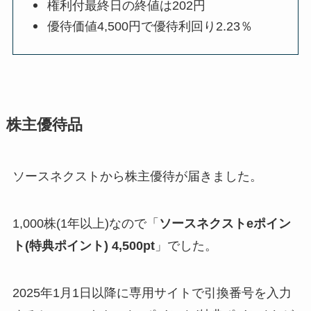
権利付最終日の終値は202円
優待価値4,500円で優待利回り2.23％
株主優待品
ソースネクストから株主優待が届きました。
1,000株(1年以上)なので「
ソースネクストeポイン
ト(特典ポイント) 4,500pt
」でした。
2025年1月1日以降に専用サイトで引換番号を入力