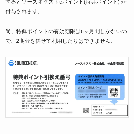
するとソースネクストeポイント(特典ポイント) が
付与されます。
尚、特典ポイントの有効期限は6ヶ月間しかないの
で、2期分を併せて利用したりはできません。