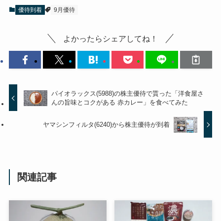
優待到着
9月優待
よかったらシェアしてね！
パイオラックス(5988)の株主優待で貰った「洋食屋さ
んの旨味とコクがある 赤カレー」を食べてみた
ヤマシンフィルタ(6240)から株主優待が到着
関連記事