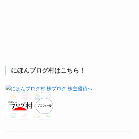
にほんブログ村はこちら！