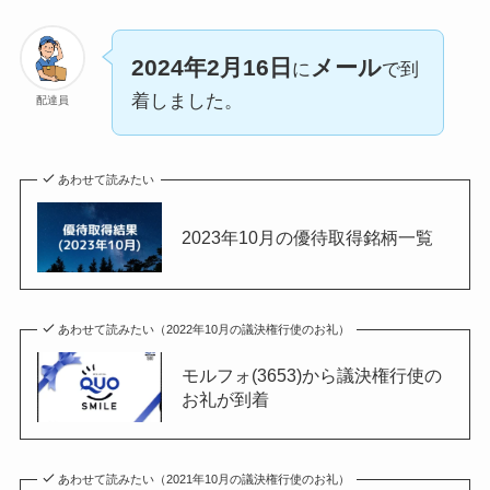
2024年2月16日
メール
に
で到
着しました。
配達員
あわせて読みたい
2023年10月の優待取得銘柄一覧
あわせて読みたい（2022年10月の議決権行使のお礼）
モルフォ(3653)から議決権行使の
お礼が到着
あわせて読みたい（2021年10月の議決権行使のお礼）