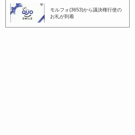
モルフォ(3653)から議決権行使の
お礼が到着