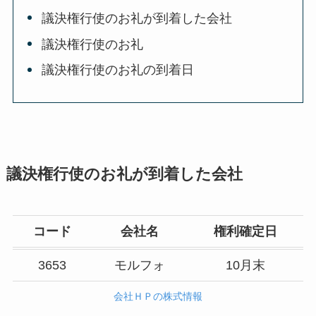
議決権行使のお礼が到着した会社
議決権行使のお礼
議決権行使のお礼の到着日
議決権行使のお礼が到着した会社
コード
会社名
権利確定日
3653
モルフォ
10月末
会社ＨＰの株式情報