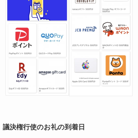
議決権行使のお礼の到着日