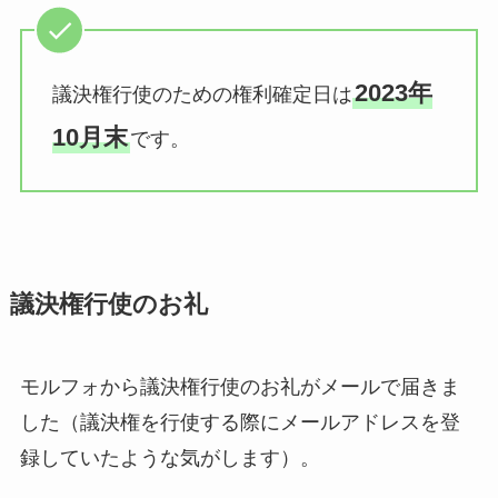
2023年
議決権行使のための権利確定日は
10月末
です。
議決権行使のお礼
モルフォから議決権行使のお礼がメールで届きま
した（議決権を行使する際にメールアドレスを登
録していたような気がします）。