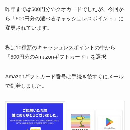
昨年までは500円分のクオカードでしたが、今回か
ら「500円分の選べるキャッシュレスポイント」に
変更されています。
私は10種類のキャッシュレスポイントの中から
「500円分のAmazonギフトカード」を選択。
Amazonギフトカード番号は手続き後すぐにメール
で到着しました。