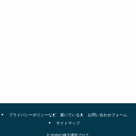
プライバシーポリシーなど
書いている人
お問い合わせフォーム
サイトマップ
©
Yoshiの株主優待ブログ.