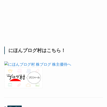
にほんブログ村はこちら！