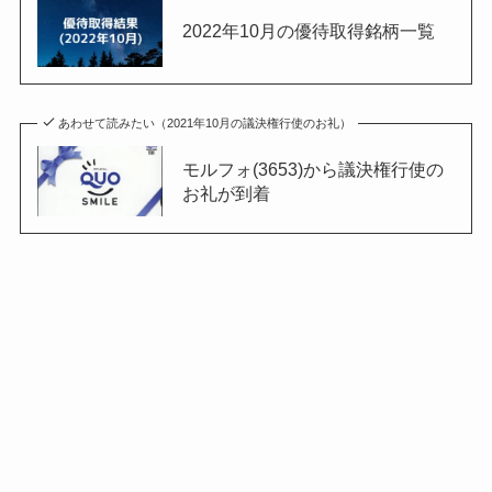
2022年10月の優待取得銘柄一覧
あわせて読みたい（2021年10月の議決権行使のお礼）
モルフォ(3653)から議決権行使の
お礼が到着