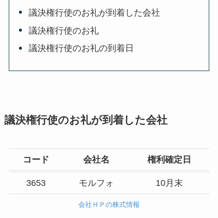
議決権行使のお礼が到着した会社
議決権行使のお礼
議決権行使のお礼の到着日
議決権行使のお礼が到着した会社
コード
会社名
権利確定日
3653
モルフォ
10月末
会社ＨＰの株式情報