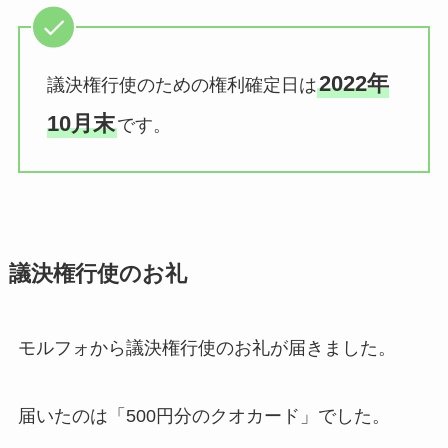
2022年
議決権行使のための権利確定日は
10月末
です。
議決権行使のお礼
モルフォから議決権行使のお礼が届きました。
届いたのは「500円分のクオカード」でした。