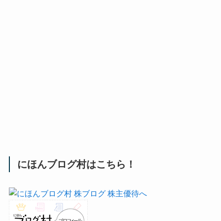
にほんブログ村はこちら！