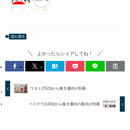
隠れ優待
よかったらシェアしてね！
ワタミ(7522)から株主優待が到着
ベステラ(1433)から株主優待の案内が到着