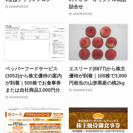
詰合せ
2026年8月5日
2026年8月5日
ペッパーフードサービス
エスリード(8877)から株主
(3053)から株主優待の案内
優待が到着｜100株で3,000
が到着｜500株でお食事券
円相当の山形県産の桃2kg
または自社商品3,000円分
2026年8月4日
2026年8月5日