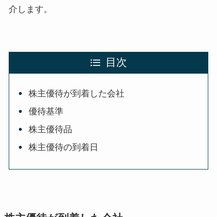
介します。
目次
株主優待が到着した会社
優待基準
株主優待品
株主優待の到着日