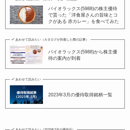
パイオラックス(5988)の株主優待
で貰った「洋食屋さんの旨味とコ
クがある 赤カレー」を食べてみた
あわせて読みたい（カタログが到着した際の記事）
パイオラックス(5988)から株主優
待の案内が到着
あわせて読みたい
2023年3月の優待取得銘柄一覧
あわせて読みたい（2020年3月の優待品）