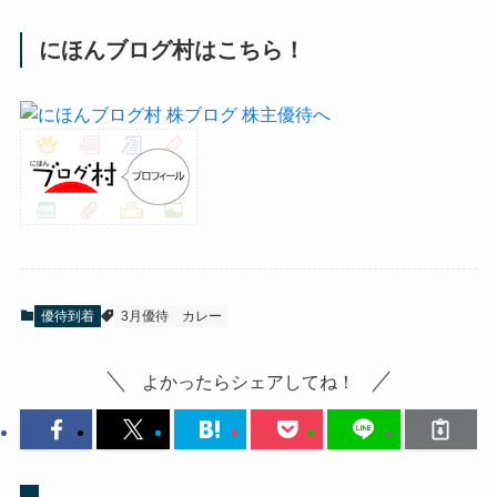
にほんブログ村はこちら！
優待到着
3月優待
カレー
よかったらシェアしてね！