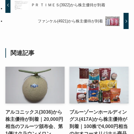
ＰＲ ＴＩＭＥＳ(3922)から株主優待が到着
ファンケル(4921)から株主優待が到着
関連記事
アルコニックス(3036)から
ブルーゾーンホールディン
株主優待が到着｜20,000円
グス(417A)から株主優待が
相当のフルーツ頒布会、第
到着｜100株で4,000円相当
1便はクラウンメロン
のヤオコーオリジナル商品