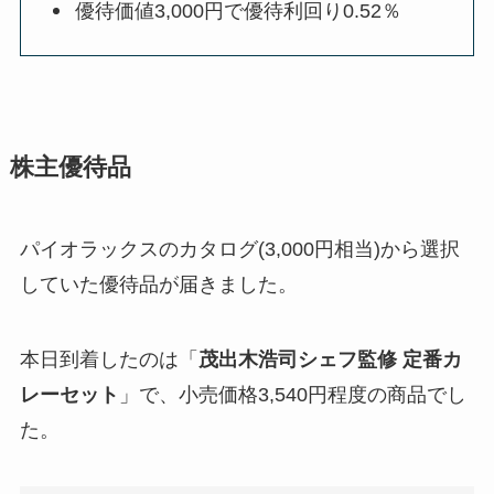
優待価値3,000円で優待利回り0.52％
株主優待品
パイオラックスのカタログ(3,000円相当)から選択
していた優待品が届きました。
本日到着したのは「
茂出木浩司シェフ監修 定番カ
レーセット
」で、小売価格3,540円程度の商品でし
た。