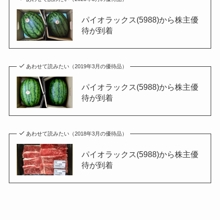
パイオラックス(5988)から株主優
待が到着
あわせて読みたい（2019年3月の優待品）
パイオラックス(5988)から株主優
待が到着
あわせて読みたい（2018年3月の優待品）
パイオラックス(5988)から株主優
待が到着