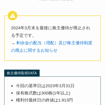
2024年3月末を最後に株主優待が廃止され
る予定です。
→
剰余金の配当（増配）及び株主優待制度
の廃止に関するお知らせ
株主優待取得DATA
今回の基準日は2023年3月31日
保有株式数は300株(1年以上)
権利付最終日の終値は1,913円