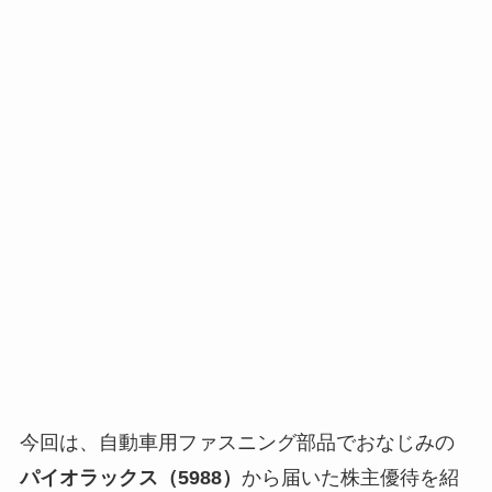
今回は、自動車用ファスニング部品でおなじみの
パイオラックス（5988）
から届いた株主優待を紹