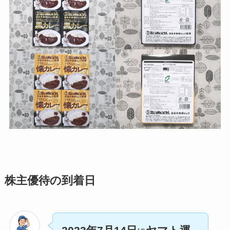
株主優待の到着日