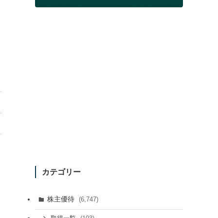
カテゴリー
株主優待
(6,747)