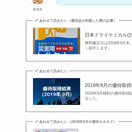
配達員
あわせて読みたい（優待品が到着した際の記事）
日本ドライケミカル(1
権利確定日は2019年9月末
く紹介します。
あわせて読みたい
2019年9月の優待取
2019年9月権利の優待取得
ました。
あわせて読みたい（2019年9月の優待カタログ）