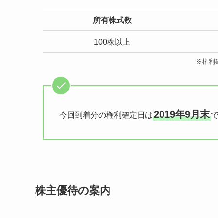
所有株式数
100株以上
※権利
2019年9月末
今回到着分の権利確定日は
株主優待の案内