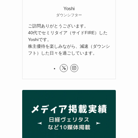
Yoshi
ダウンシフター
ご訪問ありがとうございます。
40代でセミリタイア（サイドFIRE）した
Yoshiです。
株主優待を楽しみながら、減速（ダウンシ
フト）した日々を過ごしています。