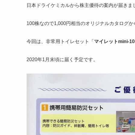
日本ドライケミカルから株主優待の案内が届きま
100株なので1,000円相当のオリジナルカタログ
今回は、非常用トイレセット「
マイレットmini-10
2020年1月末頃に届く予定です。