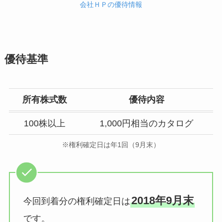
会社ＨＰの優待情報
優待基準
所有株式数
優待内容
100株以上
1,000円相当のカタログ
※権利確定日は年1回（9月末）
2018年9月末
今回到着分の権利確定日は
です。