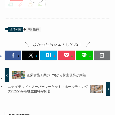
優待到着
9月優待
よかったらシェアしてね！
正栄食品工業(8079)から株主優待が到着
ユナイテッド・スーパーマーケット・ホールディング
ス(3222)から株主優待が到着