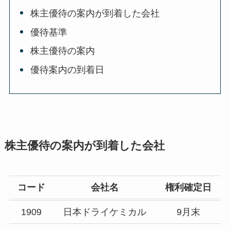
株主優待の案内が到着した会社
優待基準
株主優待の案内
優待案内の到着日
株主優待の案内が到着した会社
コード
会社名
権利確定日
1909
日本ドライケミカル
9月末