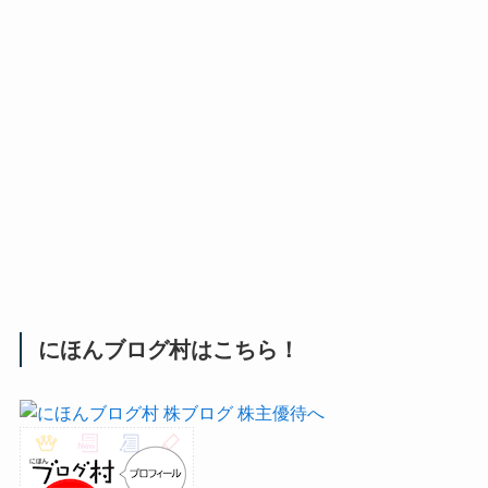
にほんブログ村はこちら！