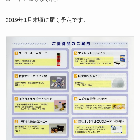
2019年1月末頃に届く予定です。