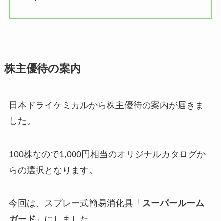
株主優待の案内
日本ドライケミカルから株主優待の案内が届きま
した。
100株なので1,000円相当のオリジナルカタログか
らの選択となります。
今回は、スプレー式簡易消化具「
スーパールーム
ガード
」にしました。