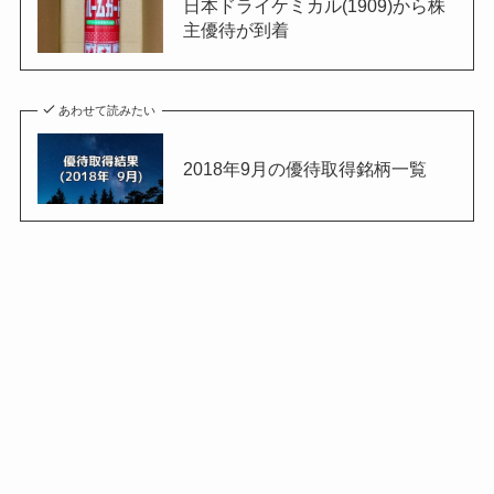
日本ドライケミカル(1909)から株
主優待が到着
あわせて読みたい
2018年9月の優待取得銘柄一覧