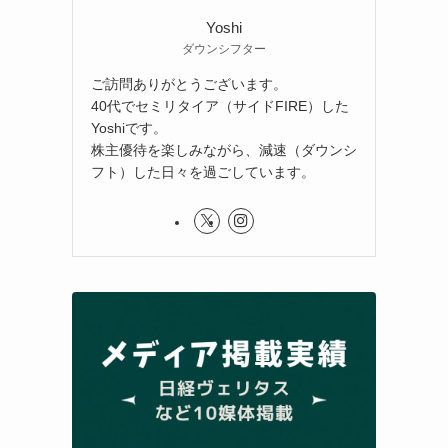
Yoshi
ダウンシフター
ご訪問ありがとうございます。
40代でセミリタイア（サイドFIRE）した
Yoshiです。
株主優待を楽しみながら、減速（ダウンシ
フト）した日々を過ごしています。