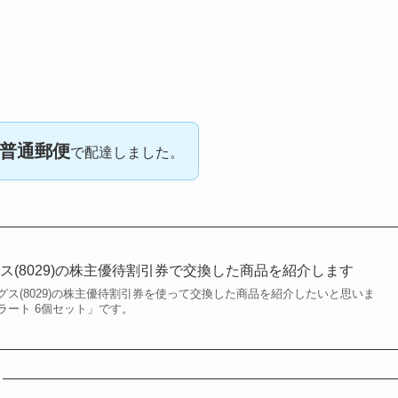
普通郵便
で配達しました。
ス(8029)の株主優待割引券で交換した商品を紹介します
ス(8029)の株主優待割引券を使って交換した商品を紹介したいと思いま
ラート 6個セット」です。