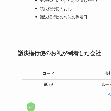
議決権行使のお礼が到着した会社
議決権行使のお礼
議決権行使のお礼の到着日
議決権行使のお礼が到着した会社
コード
会
8029
ルッ