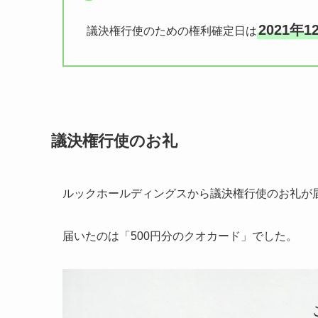
2021年1
議決権行使のための権利確定日は
議決権行使のお礼
ルックホールディングスから議決権行使のお礼が
届いたのは「500円分のクオカード」でした。