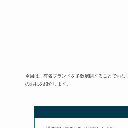
今回は、有名ブランドを多数展開することでおな
のお礼を紹介します。