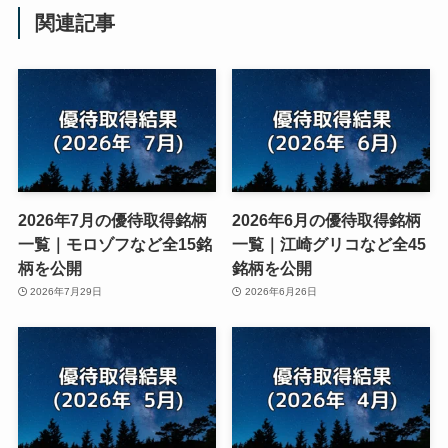
関連記事
2026年7月の優待取得銘柄
2026年6月の優待取得銘柄
一覧｜モロゾフなど全15銘
一覧｜江崎グリコなど全45
柄を公開
銘柄を公開
2026年7月29日
2026年6月26日