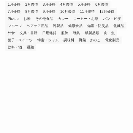
1月優待
2月優待
3月優待
4月優待
5月優待
6月優待
7月優待
8月優待
9月優待
10月優待
11月優待
12月優待
Pickup
お米
その他食品
カレー
コーヒー・お茶
パン・ピザ
フルーツ
ヘアケア用品
乳製品
健康食品
備蓄・防災品
化粧品
外食
文具・書籍
日用雑貨
服飾
玩具
紙製品類
肉・魚
菓子・スイーツ
蜂蜜・ジャム
調味料
野菜・きのこ
電化製品
飲料・酒
麺類