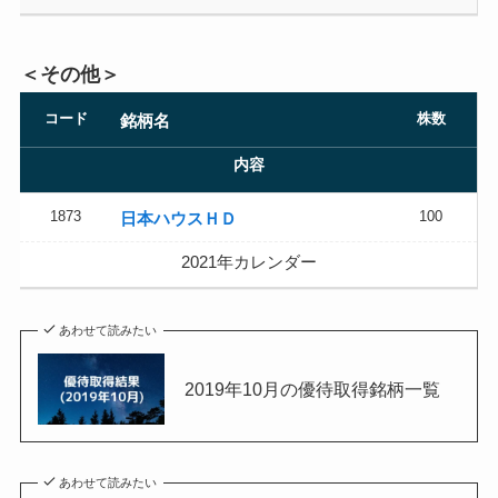
＜その他＞
コード
株数
銘柄名
内容
1873
100
日本ハウスＨＤ
2021年カレンダー
あわせて読みたい
2019年10月の優待取得銘柄一覧
あわせて読みたい