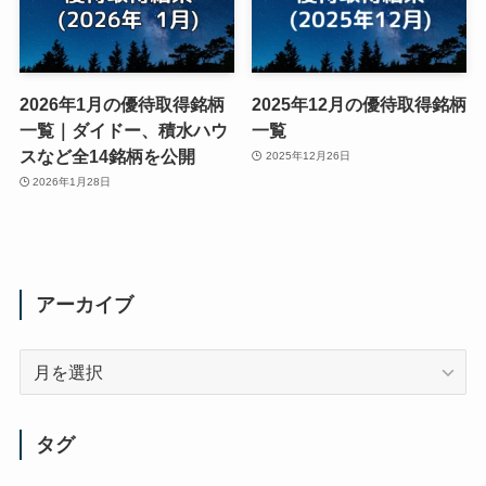
2026年1月の優待取得銘柄
2025年12月の優待取得銘柄
一覧｜ダイドー、積水ハウ
一覧
スなど全14銘柄を公開
2025年12月26日
2026年1月28日
アーカイブ
ア
ー
カ
イ
タグ
ブ