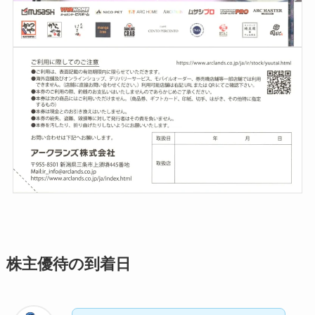
株主優待の到着日