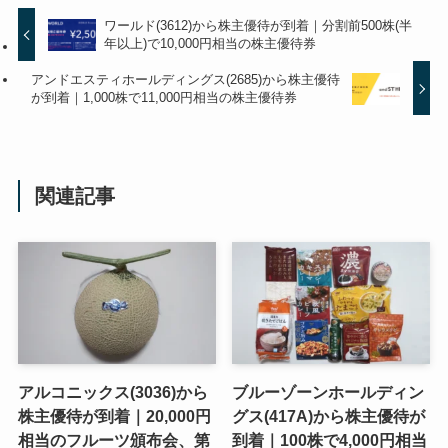
ワールド(3612)から株主優待が到着｜分割前500株(半
年以上)で10,000円相当の株主優待券
アンドエスティホールディングス(2685)から株主優待
が到着｜1,000株で11,000円相当の株主優待券
関連記事
アルコニックス(3036)から
ブルーゾーンホールディン
株主優待が到着｜20,000円
グス(417A)から株主優待が
相当のフルーツ頒布会、第
到着｜100株で4,000円相当