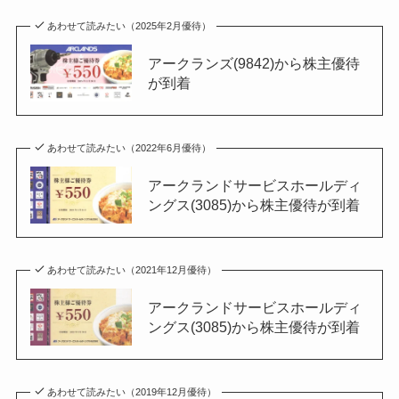
あわせて読みたい（2025年2月優待）
アークランズ(9842)から株主優待
が到着
あわせて読みたい（2022年6月優待）
アークランドサービスホールディ
ングス(3085)から株主優待が到着
あわせて読みたい（2021年12月優待）
アークランドサービスホールディ
ングス(3085)から株主優待が到着
あわせて読みたい（2019年12月優待）