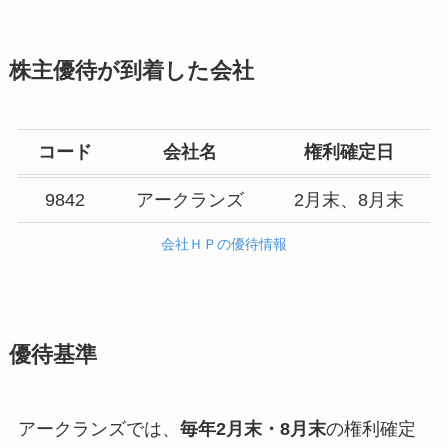
株主優待が到着した会社
コード
会社名
権利確定日
9842
アークランズ
2月末、8月末
会社ＨＰの優待情報
優待基準
アークランズでは、
毎年2月末・8月末
の権利確定