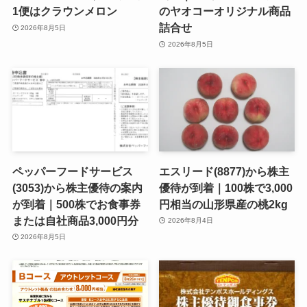
1便はクラウンメロン
のヤオコーオリジナル商品
詰合せ
2026年8月5日
2026年8月5日
ペッパーフードサービス
エスリード(8877)から株主
(3053)から株主優待の案内
優待が到着｜100株で3,000
が到着｜500株でお食事券
円相当の山形県産の桃2kg
または自社商品3,000円分
2026年8月4日
2026年8月5日