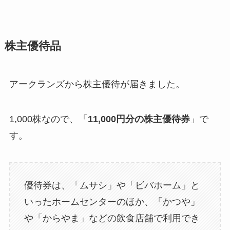
株主優待品
アークランズから株主優待が届きました。
1,000株なので、「
11,000円分の株主優待券
」で
す。
優待券は、「ムサシ」や「ビバホーム」と
いったホームセンターのほか、「かつや」
や「からやま」などの飲食店舗で利用でき