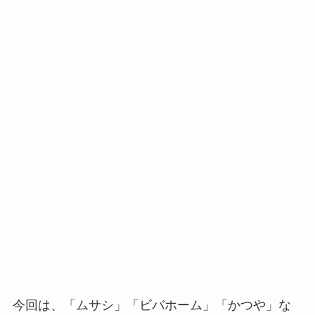
今回は、「ムサシ」「ビバホーム」「かつや」な