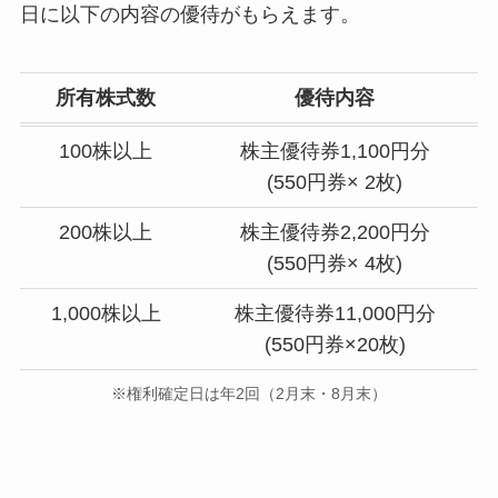
日に以下の内容の優待がもらえます。
所有株式数
優待
内容
100株以上
株主優待券1,100円分
(550円券× 2枚)
200株以上
株主優待券2,200円分
(550円券× 4枚)
1,000株以上
株主優待券11,000円分
(550円券×20枚)
※権利確定日は年2回（2月末・8月末）