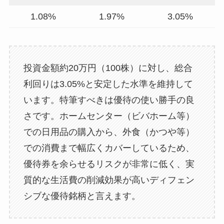
1.08%
1.97%
3.05%
投資金額約20万円（100株）に対し、総合
利回りは3.05%と安定した水準を維持して
います。特筆すべきは優待の使い勝手の良
さです。ホームセンター（ビバホーム等）
での日用品の購入から、外食（かつや等）
での消費まで幅広くカバーしているため、
優待券を余らせるリスクが非常に低く、実
質的な生活費の削減効果が高いディフェン
シブな優待銘柄と言えます。