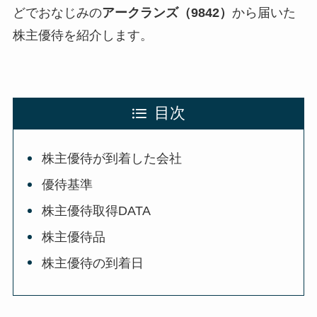
どでおなじみの
アークランズ（9842）
から届いた
株主優待を紹介します。
目次
株主優待が到着した会社
優待基準
株主優待取得DATA
株主優待品
株主優待の到着日