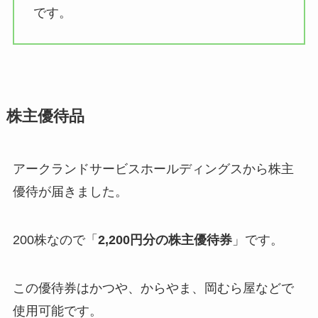
です。
株主優待品
アークランドサービスホールディングスから株主
優待が届きました。
200株なので「
2,200円分の株主優待券
」です。
この優待券はかつや、からやま、岡むら屋などで
使用可能です。