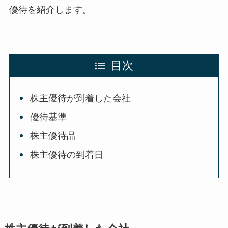
優待を紹介します。
目次
株主優待が到着した会社
優待基準
株主優待品
株主優待の到着日