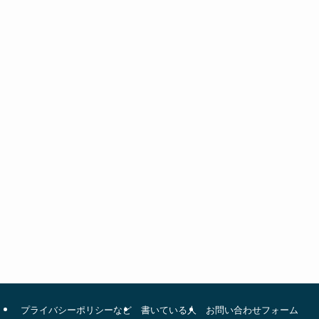
プライバシーポリシーなど
書いている人
お問い合わせフォーム