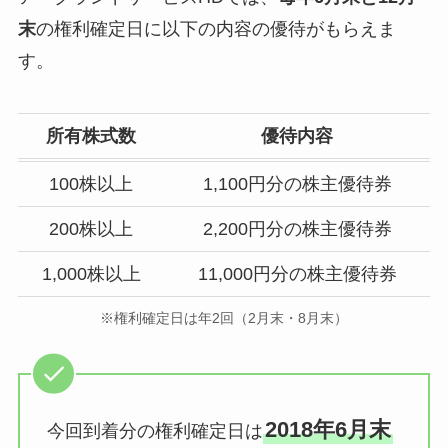
末
の権利確定日に以下の内容の優待がもらえま
す。
所有株式数
優待内容
100株以上
1,100円分の株主優待券
200株以上
2,200円分の株主優待券
1,000株以上
11,000円分の株主優待券
※権利確定日は年2回（2月末・8月末）
2018年6月末
今回到着分の権利確定日は