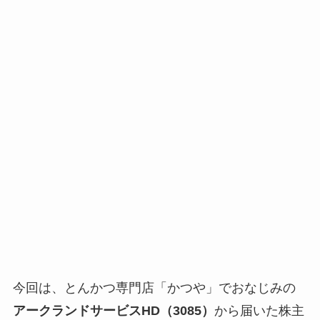
今回は、とんかつ専門店「かつや」でおなじみの
アークランドサービスHD（3085）
から届いた株主