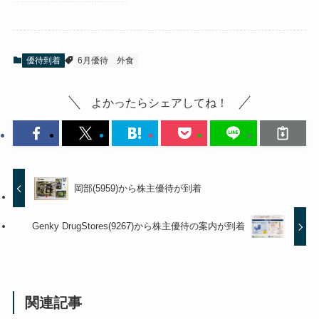
優待到着
6月優待
外食
よかったらシェアしてね！
岡部(5959)から株主優待が到着
Genky DrugStores(9267)から株主優待の案内が到着
関連記事