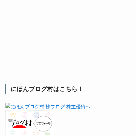
にほんブログ村はこちら！