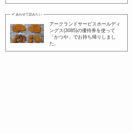
あわせて読みたい
アークランドサービスホールディ
ングス(3085)の優待券を使って
「かつや」でお持ち帰りしまし
た。