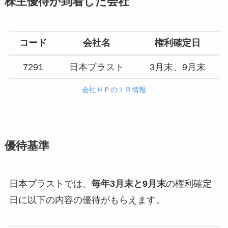
株主優待が到着した会社
コード
会社名
権利確定日
7291
日本プラスト
3月末、9月末
会社ＨＰのＩＲ情報
優待基準
日本プラストでは、
毎年3月末と9月末
の権利確定
日に以下の内容の優待がもらえます。