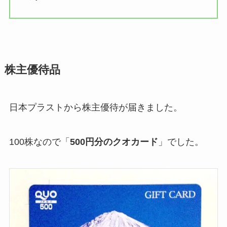
株主優待品
日本プラストから株主優待が届きました。
100株なので「
500円分のクオカード
」でした。