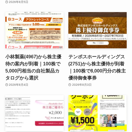
2026年8月5日
小林製薬(4967)から株主優
テンポスホールディングス
待の案内が到着｜100株で
(2751)から株主優待が到着
5,000円相当の自社製品カ
｜100株で8,000円分の株主
タログから選択
優待御食事券
2026年8月4日
2026年8月3日