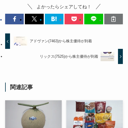
よかったらシェアしてね！
アドヴァン(7463)から株主優待が到着
リックス(7525)から株主優待が到着
関連記事