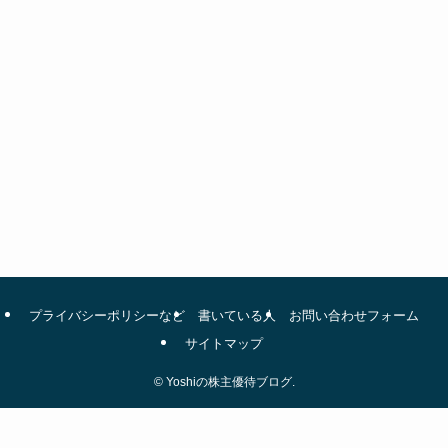
プライバシーポリシーなど
書いている人
お問い合わせフォーム
サイトマップ
©
Yoshiの株主優待ブログ.