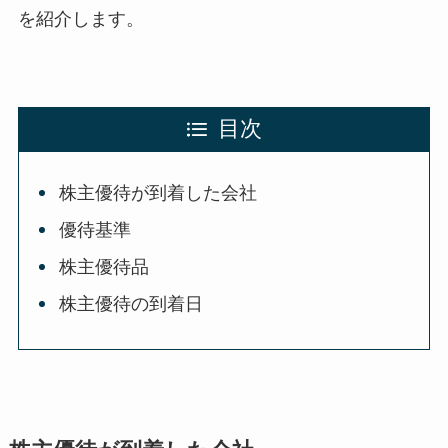
を紹介します。
目次
株主優待が到着した会社
優待基準
株主優待品
株主優待の到着日