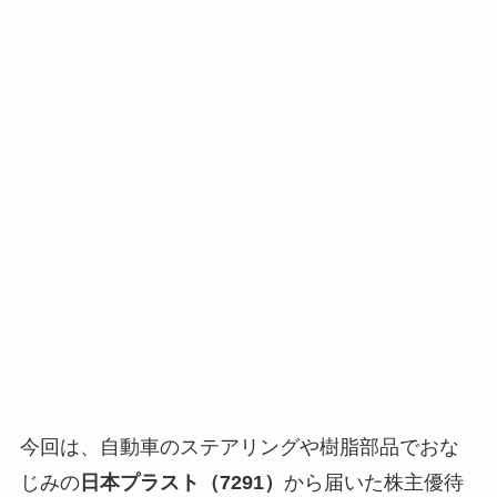
今回は、自動車のステアリングや樹脂部品でおな
じみの
日本プラスト（7291）
から届いた株主優待