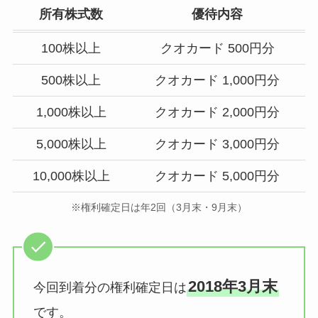
所有株式数
優待内容
100株以上
クオカード 500円分
500株以上
クオカード 1,000円分
1,000株以上
クオカード 2,000円分
5,000株以上
クオカード 3,000円分
10,000株以上
クオカード 5,000円分
※権利確定日は年2回（3月末・9月末）
2018年3月末
今回到着分の権利確定日は
です。