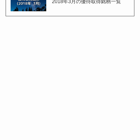
2018年3月の優待取得銘柄一覧