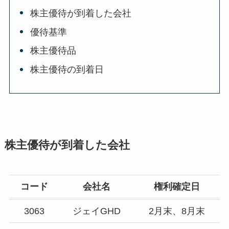
株主優待が到着した会社
優待基準
株主優待品
株主優待の到着日
株主優待が到着した会社
コード
会社名
権利確定日
3063
ジェイGHD
2月末、8月末