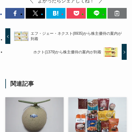
よかったらシェアしてね！
エフ・ジェー・ネクスト(8935)から株主優待の案内が
到着
ホクト(1379)から株主優待の案内が到着
関連記事