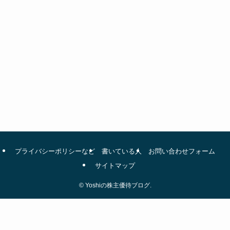
プライバシーポリシーなど
書いている人
お問い合わせフォーム
サイトマップ
©
Yoshiの株主優待ブログ.