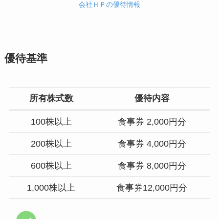
会社ＨＰの優待情報
優待基準
所有株式数
優待内容
100株以上
食事券 2,000円分
200株以上
食事券 4,000円分
600株以上
食事券 8,000円分
1,000株以上
食事券12,000円分