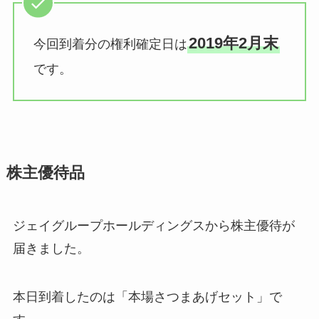
2019年2月末
今回到着分の権利確定日は
です。
株主優待品
ジェイグループホールディングスから株主優待が
届きました。
本日到着したのは「本場さつまあげセット」で