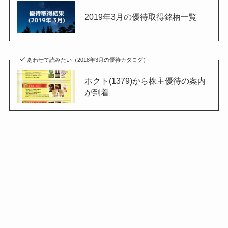
2019年3月の優待取得銘柄一覧
あわせて読みたい（2018年3月の優待カタログ）
ホクト(1379)から株主優待の案内
が到着