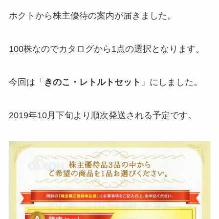
ホクトから株主優待の案内が届きました。
100株なのでカタログから1点の選択となります。
今回は「
きのこ・レトルトセット
」にしました。
2019年10月下旬より順次発送される予定です。