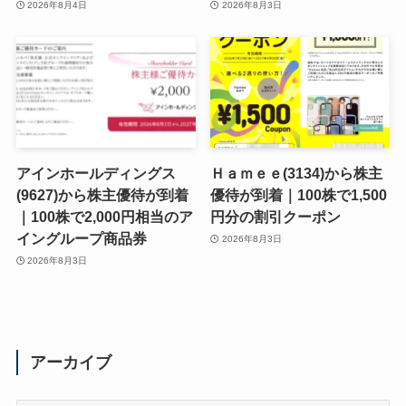
2026年8月4日
2026年8月3日
アインホールディングス
Ｈａｍｅｅ(3134)から株主
(9627)から株主優待が到着
優待が到着｜100株で1,500
｜100株で2,000円相当のア
円分の割引クーポン
イングループ商品券
2026年8月3日
2026年8月3日
アーカイブ