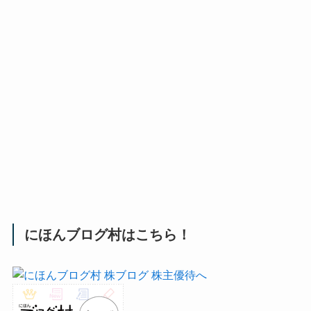
にほんブログ村はこちら！