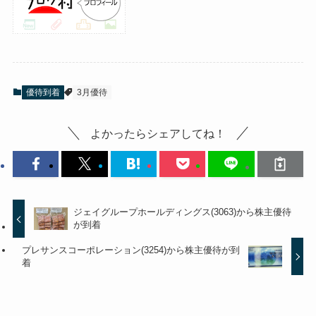
優待到着
3月優待
よかったらシェアしてね！
ジェイグループホールディングス(3063)から株主優待
が到着
プレサンスコーポレーション(3254)から株主優待が到
着