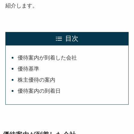
紹介します。
目次
優待案内が到着した会社
優待基準
株主優待の案内
優待案内の到着日