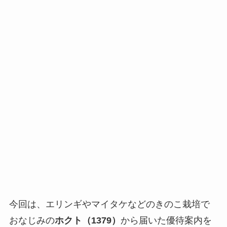
今回は、エリンギやマイタケなどのきのこ栽培で
おなじみの
ホクト（1379）
から届いた優待案内を