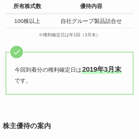
所有株式数
優待内容
100株以上
自社グループ製品詰合せ
※権利確定日は年1回（3月末）
2019年3月末
今回到着分の権利確定日は
です。
株主優待の案内