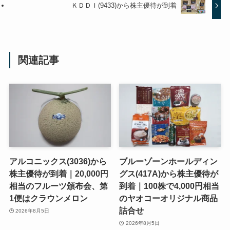
ＫＤＤＩ(9433)から株主優待が到着
関連記事
アルコニックス(3036)から
ブルーゾーンホールディン
株主優待が到着｜20,000円
グス(417A)から株主優待が
相当のフルーツ頒布会、第
到着｜100株で4,000円相当
1便はクラウンメロン
のヤオコーオリジナル商品
詰合せ
2026年8月5日
2026年8月5日