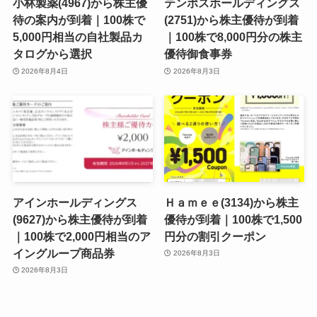
小林製薬(4967)から株主優
テンポスホールディングス
待の案内が到着｜100株で
(2751)から株主優待が到着
5,000円相当の自社製品カ
｜100株で8,000円分の株主
タログから選択
優待御食事券
2026年8月4日
2026年8月3日
アインホールディングス
Ｈａｍｅｅ(3134)から株主
(9627)から株主優待が到着
優待が到着｜100株で1,500
｜100株で2,000円相当のア
円分の割引クーポン
イングループ商品券
2026年8月3日
2026年8月3日