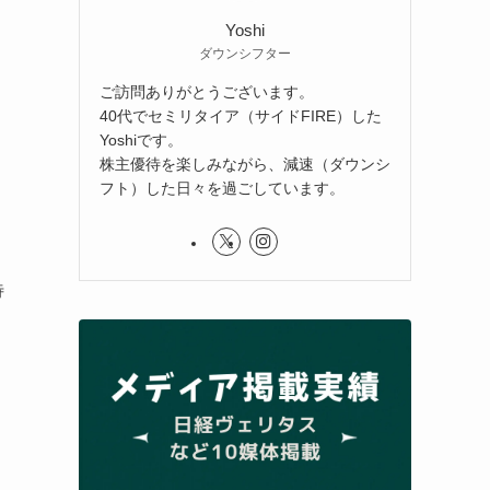
Yoshi
ダウンシフター
ご訪問ありがとうございます。
40代でセミリタイア（サイドFIRE）した
Yoshiです。
株主優待を楽しみながら、減速（ダウンシ
フト）した日々を過ごしています。
待