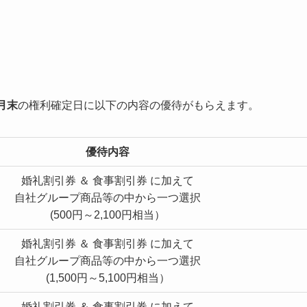
月末
の権利確定日に以下の内容の優待がもらえます。
優待内容
婚礼割引券 ＆ 食事割引券 に加えて
自社グループ商品等の中から一つ選択
(500円～2,100円相当）
婚礼割引券 ＆ 食事割引券 に加えて
自社グループ商品等の中から一つ選択
(1,500円～5,100円相当）
婚礼割引券 ＆ 食事割引券 に加えて