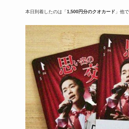
本日到着したのは「
1,500円分のクオカード
」他で