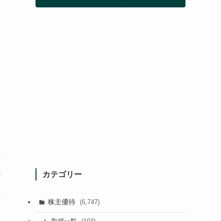
カテゴリー
株主優待
(6,747)