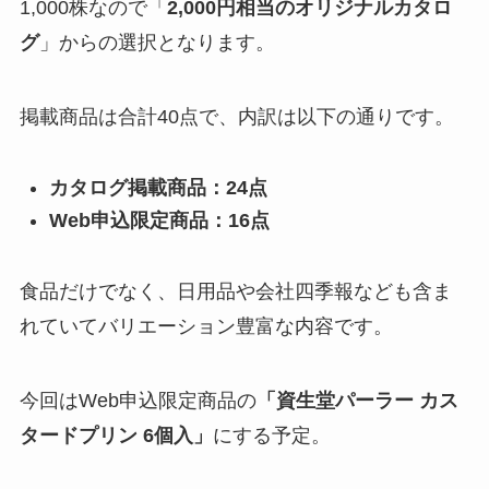
1,000株なので「
2,000円相当のオリジナルカタロ
グ
」からの選択となります。
掲載商品は合計40点で、内訳は以下の通りです。
カタログ掲載商品：24点
Web申込限定商品：16点
食品だけでなく、日用品や会社四季報なども含ま
れていてバリエーション豊富な内容です。
今回はWeb申込限定商品の
「資生堂パーラー カス
タードプリン 6個入」
にする予定。