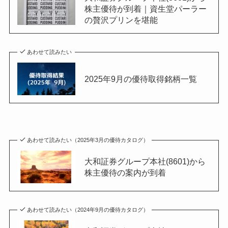
株主優待が到着｜資生堂パーラー
の贅沢プリンを堪能
あわせて読みたい
2025年9月の優待取得銘柄一覧
あわせて読みたい（2025年3月の優待カタログ）
大和証券グループ本社(8601)から
株主優待の案内が到着
あわせて読みたい（2024年9月の優待カタログ）