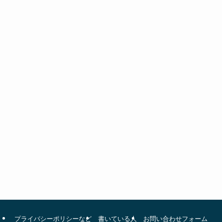
プライバシーポリシーなど
書いている人
お問い合わせフォーム