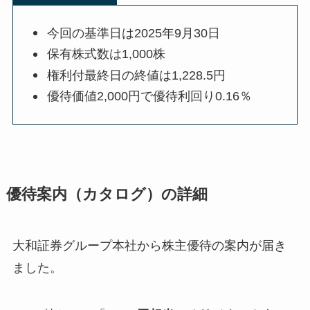
今回の基準日は2025年9月30日
保有株式数は1,000株
権利付最終日の終値は1,228.5円
優待価値2,000円で優待利回り0.16％
優待案内（カタログ）の詳細
大和証券グループ本社から株主優待の案内が届き
ました。