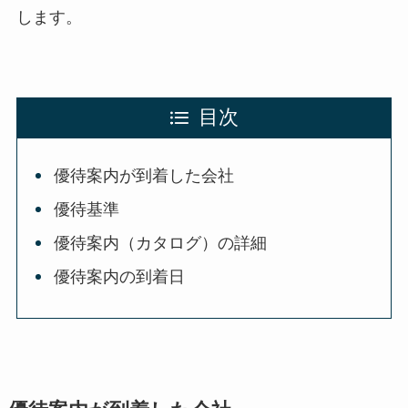
します。
目次
優待案内が到着した会社
優待基準
優待案内（カタログ）の詳細
優待案内の到着日