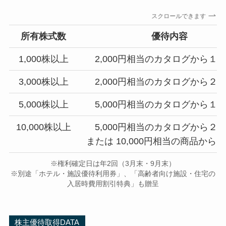
スクロールできます
所有株式数
優待内容
1,000株以上
2,000円相当のカタログから１
3,000株以上
2,000円相当のカタログから２
5,000株以上
5,000円相当のカタログから１
10,000株以上
5,000円相当のカタログから２
または 10,000円相当の商品から
※権利確定日は年2回（3月末・9月末）
※別途「ホテル・施設優待利用券」、「高齢者向け施設・住宅の
入居時費用割引特典」も贈呈
株主優待取得DATA