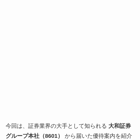
今回は、証券業界の大手として知られる
大和証券
グループ本社（8601）
から届いた優待案内を紹介