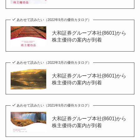
あわせて読みたい（2022年9月の優待カタログ）
大和証券グループ本社(8601)から
株主優待の案内が到着
あわせて読みたい（2022年3月の優待カタログ）
大和証券グループ本社(8601)から
株主優待の案内が到着
あわせて読みたい（2021年9月の優待カタログ）
大和証券グループ本社(8601)から
株主優待の案内が到着