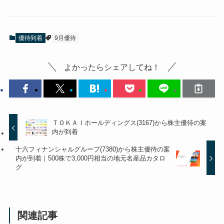
優待到着
9月優待
よかったらシェアしてね！
ＴＯＫＡＩホールディングス(3167)から株主優待の案
内が到着
十六フィナンシャルグループ(7380)から株主優待の案
内が到着｜500株で3,000円相当の地元名産品カタロ
グ
関連記事