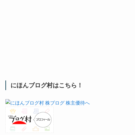
にほんブログ村はこちら！