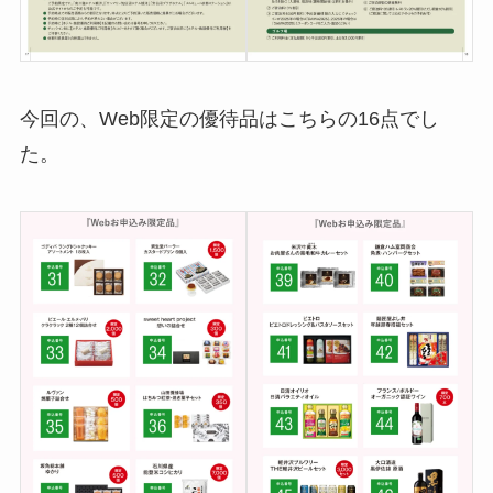
今回の、Web限定の優待品はこちらの16点でし
た。