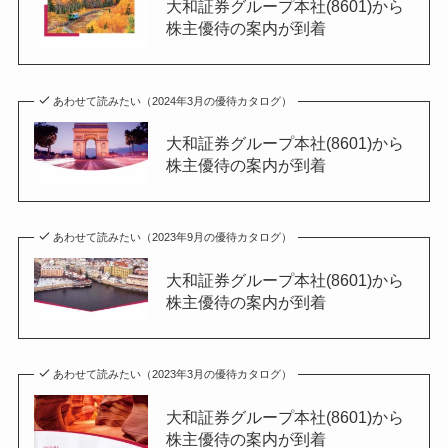
大和証券グループ本社(8601)から
株主優待の案内が到着
あわせて読みたい（2024年3月の優待カタログ）
大和証券グループ本社(8601)から
株主優待の案内が到着
あわせて読みたい（2023年9月の優待カタログ）
大和証券グループ本社(8601)から
株主優待の案内が到着
あわせて読みたい（2023年3月の優待カタログ）
大和証券グループ本社(8601)から
株主優待の案内が到着