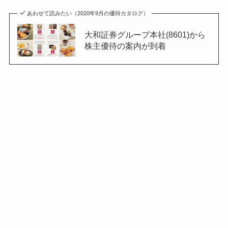
あわせて読みたい（2020年9月の優待カタログ）
大和証券グループ本社(8601)から
株主優待の案内が到着