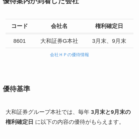
優待案内が到着した会社
コード
会社名
権利確定日
8601
大和証券G本社
3月末、9月末
会社ＨＰの優待情報
優待基準
大和証券グループ本社では、毎年
3月末と9月末の
権利確定日
に以下の内容の優待がもらえます。