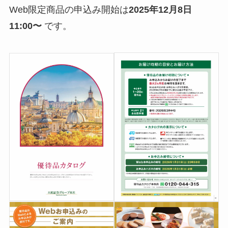
Web限定商品の申込み開始は
2025年12月8日
11:00〜
です。