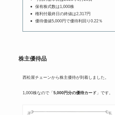
保有株式数は1,000株
権利付最終日の終値は2,317円
優待価値5,000円で優待利回り0.22％
株主優待品
西松屋チェーンから株主優待が到着しました。
1,000株なので「
5,000円分の優待カード
」です。