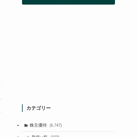
カテゴリー
株主優待
(6,747)