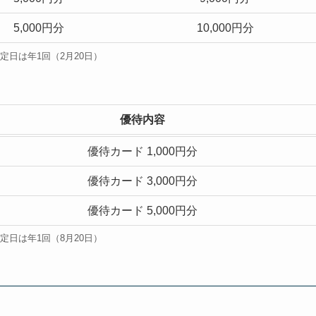
5,000円分
10,000円分
定日は年1回（2月20日）
優待内容
優待カード 1,000円分
優待カード 3,000円分
優待カード 5,000円分
定日は年1回（8月20日）