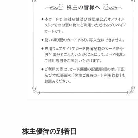
株主優待の到着日