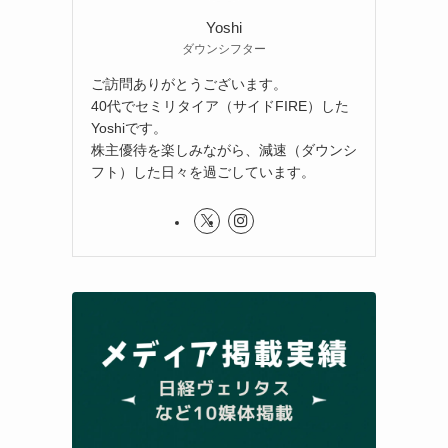
Yoshi
ダウンシフター
ご訪問ありがとうございます。
40代でセミリタイア（サイドFIRE）した
Yoshiです。
株主優待を楽しみながら、減速（ダウンシ
フト）した日々を過ごしています。