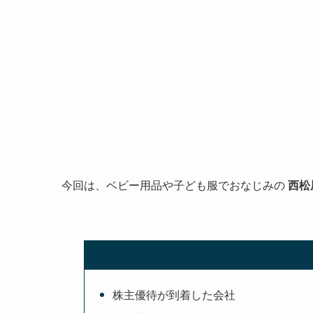
今回は、ベビー用品や子ども服でおなじみの
西松
株主優待が到着した会社