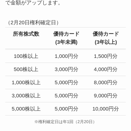
で金額がアップします。
（2月20日権利確定日）
所有株式数
優待カード
優待カード
(
3年未満
)
(
3年以上
)
100株以上
1,000円分
1,500円分
500株以上
3,000円分
4,000円分
1,000株以上
5,000円分
8,000円分
3,000株以上
5,000円分
9,000円分
5,000株以上
5,000円分
10,000円分
※権利確定日は年1回（2月20日）