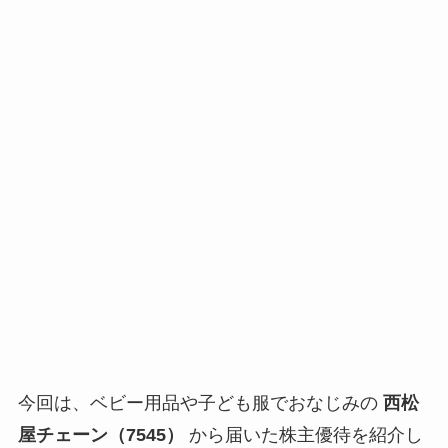
今回は、ベビー用品や子ども服でおなじみの
西松
屋チェーン（7545）
から届いた株主優待を紹介し