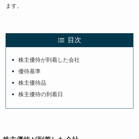
ます。
目次
株主優待が到着した会社
優待基準
株主優待品
株主優待の到着日