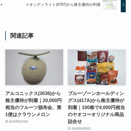
イオンディライト(9787)から株主優待が到着
関連記事
アルコニックス(3036)から
ブルーゾーンホールディン
株主優待が到着｜20,000円
グス(417A)から株主優待が
相当のフルーツ頒布会、第
到着｜100株で4,000円相当
1便はクラウンメロン
のヤオコーオリジナル商品
詰合せ
2026年8月5日
2026年8月5日