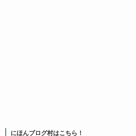
にほんブログ村はこちら！