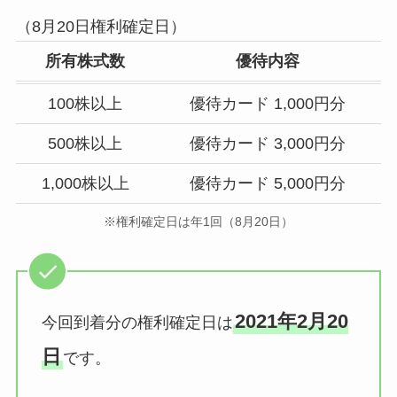
（8月20日権利確定日）
所有株式数
優待内容
100株以上
優待カード 1,000円分
500株以上
優待カード 3,000円分
1,000株以上
優待カード 5,000円分
※権利確定日は年1回（8月20日）
2021年2月20
今回到着分の権利確定日は
日
です。