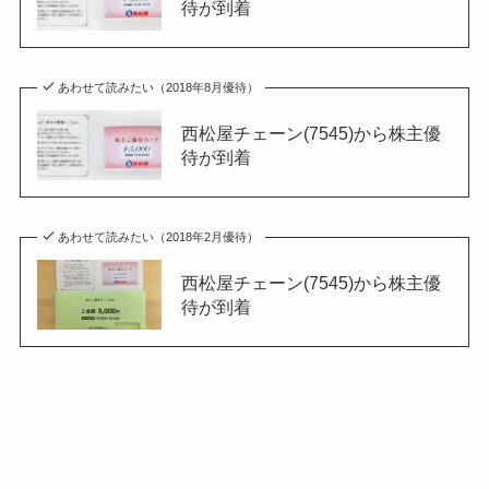
待が到着
あわせて読みたい（2018年8月優待）
西松屋チェーン(7545)から株主優
待が到着
あわせて読みたい（2018年2月優待）
西松屋チェーン(7545)から株主優
待が到着