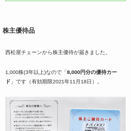
株主優待品
西松屋チェーンから株主優待が届きました。
1,000株(3年以上)なので「
8,000円分の優待カー
ド
」です（有効期限2021年11月18日）。