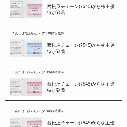
西松屋チェーン(7545)から株主優
待が到着
あわせて読みたい（2020年2月優待）
西松屋チェーン(7545)から株主優
待が到着
あわせて読みたい（2019年8月優待）
西松屋チェーン(7545)から株主優
待が到着
あわせて読みたい（2019年2月優待）
西松屋チェーン(7545)から株主優