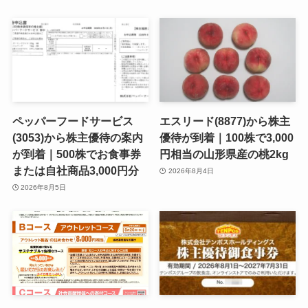
ペッパーフードサービス
エスリード(8877)から株主
(3053)から株主優待の案内
優待が到着｜100株で3,000
が到着｜500株でお食事券
円相当の山形県産の桃2kg
または自社商品3,000円分
2026年8月4日
2026年8月5日