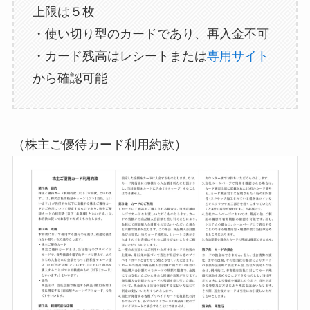
上限は５枚
・使い切り型のカードであり、再入金不可
・カード残高はレシートまたは
専用サイト
から確認可能
（株主ご優待カード利用約款）