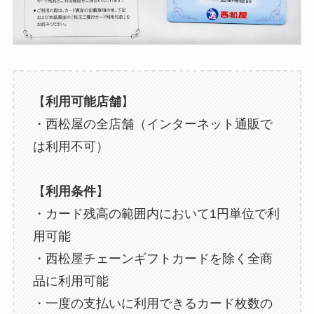
【
利用可能店舗
】
・西松屋の全店舗（インターネット通販で
は利用不可）
【
利用条件
】
・カード残高の範囲内において1円単位で利
用可能
・西松屋チェーンギフトカードを除く全商
品に利用可能
・一度の支払いに利用できるカード枚数の