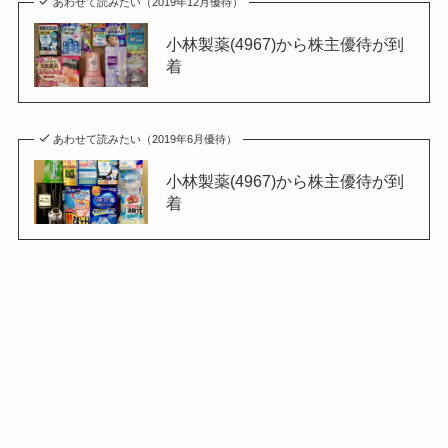
あわせて読みたい（2019年12月優待）
小林製薬(4967)から株主優待が到
着
あわせて読みたい（2019年6月優待）
小林製薬(4967)から株主優待が到
着