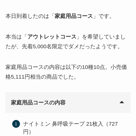
本日到着したのは「
家庭用品コース
」です。
本当は「
アウトレットコース
」を希望していまし
たが、先着5,000名限定でダメだったようです。
家庭用品コースの内容は以下の10種10点。小売価
格5,111円相当の商品でした。
家庭用品コースの内容
ナイトミン 鼻呼吸テープ 21枚入（727
円）