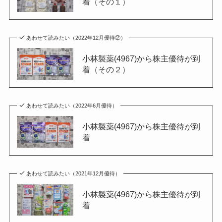
着（その１）
あわせて読みたい（2022年12月優待②）
小林製薬(4967)から株主優待が到
着（その２）
あわせて読みたい（2022年6月優待）
小林製薬(4967)から株主優待が到
着
あわせて読みたい（2021年12月優待）
小林製薬(4967)から株主優待が到
着