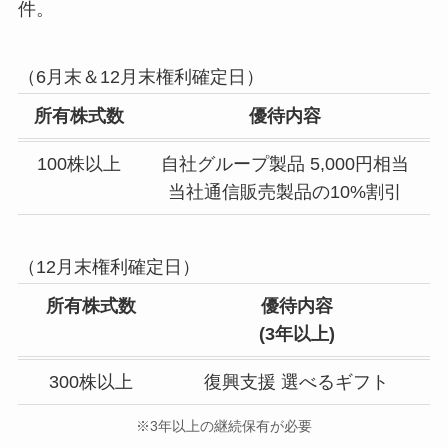
件。
（6月末＆12月末権利確定日）
所有株式数
優待内容
100株以上
自社グループ製品 5,000円相当
当社通信販売製品の10%割引
（12月末権利確定日）
所有株式数
優待内容
(3年以上)
300株以上
復興支援 選べるギフト
※3年以上の継続保有が必要