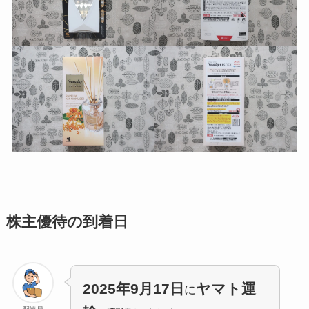
株主優待の到着日
2025年9月17日
ヤマト運
に