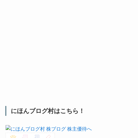
にほんブログ村はこちら！