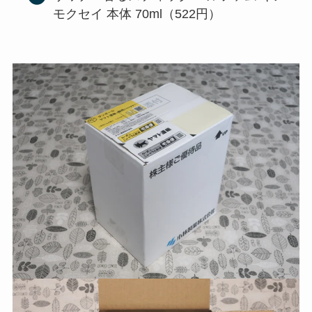
モクセイ 本体 70ml（522円）