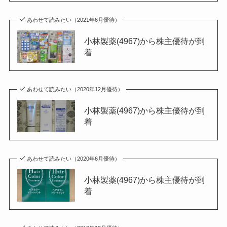
あわせて読みたい（2021年6月優待）
小林製薬(4967)から株主優待が到
着
あわせて読みたい（2020年12月優待）
小林製薬(4967)から株主優待が到
着
あわせて読みたい（2020年6月優待）
小林製薬(4967)から株主優待が到
着