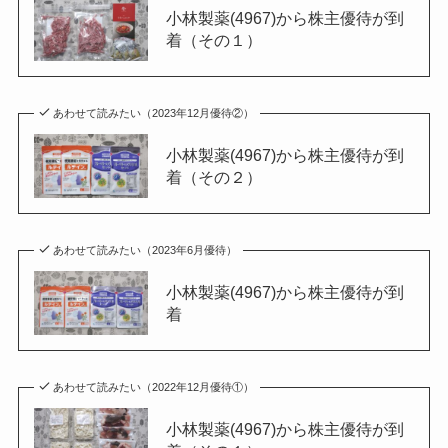
小林製薬(4967)から株主優待が到
着（その１）
あわせて読みたい（2023年12月優待②）
小林製薬(4967)から株主優待が到
着（その２）
あわせて読みたい（2023年6月優待）
小林製薬(4967)から株主優待が到
着
あわせて読みたい（2022年12月優待①）
小林製薬(4967)から株主優待が到