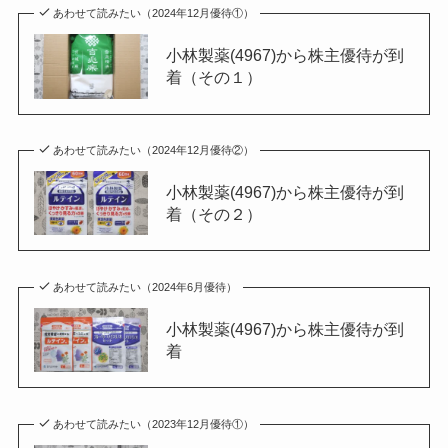
あわせて読みたい（2024年12月優待①）
小林製薬(4967)から株主優待が到
着（その１）
あわせて読みたい（2024年12月優待②）
小林製薬(4967)から株主優待が到
着（その２）
あわせて読みたい（2024年6月優待）
小林製薬(4967)から株主優待が到
着
あわせて読みたい（2023年12月優待①）