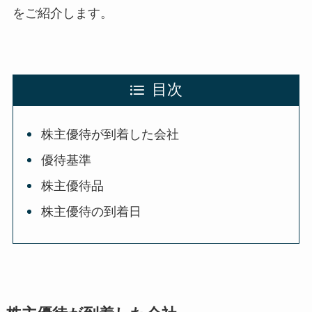
をご紹介します。
目次
株主優待が到着した会社
優待基準
株主優待品
株主優待の到着日