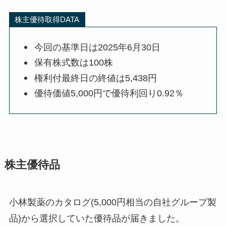
株主優待取得DATA
今回の基準日は2025年6月30日
保有株式数は100株
権利付最終日の終値は5,438円
優待価値5,000円で優待利回り0.92％
株主優待品
小林製薬のカタログ(5,000円相当の自社グループ製
品)から選択していた優待品が届きました。