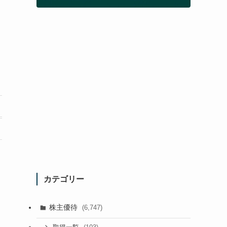
カテゴリー
株主優待
(6,747)