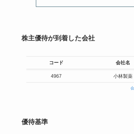
株主優待が到着した会社
コード
会社名
4967
小林製薬
優待基準