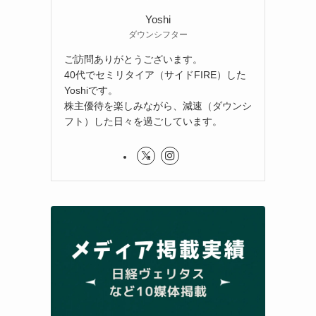
Yoshi
ダウンシフター
ご訪問ありがとうございます。
40代でセミリタイア（サイドFIRE）した
Yoshiです。
株主優待を楽しみながら、減速（ダウンシ
フト）した日々を過ごしています。