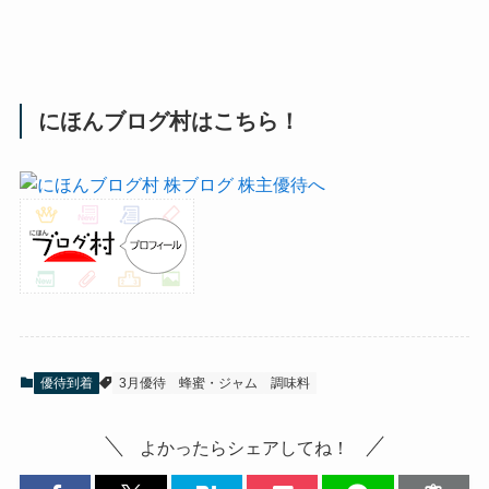
にほんブログ村はこちら！
優待到着
3月優待
蜂蜜・ジャム
調味料
よかったらシェアしてね！