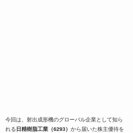
今回は、射出成形機のグローバル企業として知ら
れる
日精樹脂工業（6293）
から届いた株主優待を