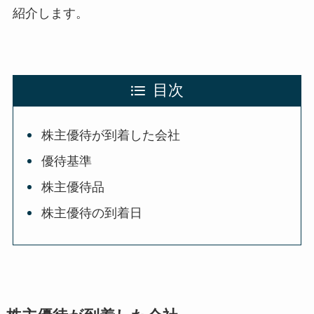
紹介します。
目次
株主優待が到着した会社
優待基準
株主優待品
株主優待の到着日