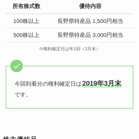
所有株式数
優待内容
100株以上
長野県特産品 1,500円相当
500株以上
長野県特産品 3,000円相当
※権利確定日は年1回（3月末）
2019年3月末
今回到着分の権利確定日は
です。