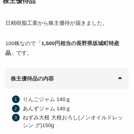
株主優待品
日精樹脂工業から株主優待が届きました。
100株なので「
1,500円相当の長野県坂城町特産
品
」です。
株主優待品の内容
りんごジャム 140ｇ
あんずジャム 140ｇ
ねずみ大根 大根おろし(ノンオイルドレッ
シン グ)150g