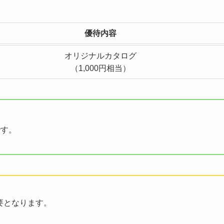
優待内容
オリジナルカタログ
（1,000円相当）
です。
要となります。