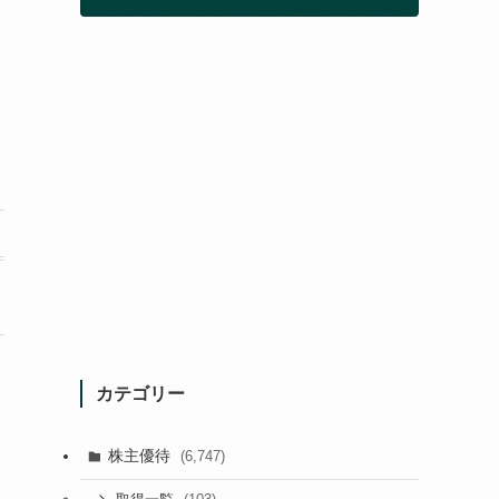
カテゴリー
株主優待
(6,747)