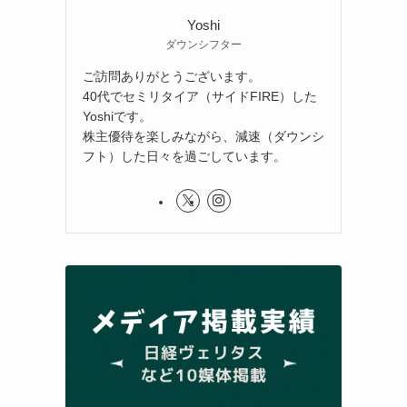
Yoshi
ダウンシフター
ご訪問ありがとうございます。
40代でセミリタイア（サイドFIRE）した
Yoshiです。
株主優待を楽しみながら、減速（ダウンシ
フト）した日々を過ごしています。