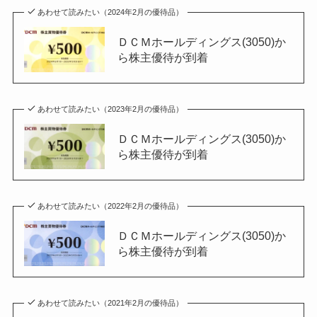
あわせて読みたい（2024年2月の優待品）
ＤＣＭホールディングス(3050)か
ら株主優待が到着
あわせて読みたい（2023年2月の優待品）
ＤＣＭホールディングス(3050)か
ら株主優待が到着
あわせて読みたい（2022年2月の優待品）
ＤＣＭホールディングス(3050)か
ら株主優待が到着
あわせて読みたい（2021年2月の優待品）