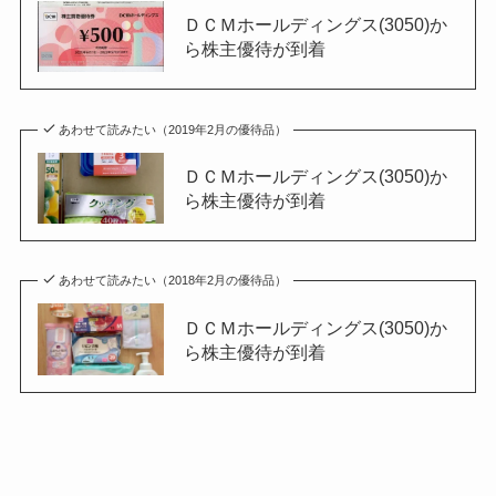
ＤＣＭホールディングス(3050)か
ら株主優待が到着
あわせて読みたい（2019年2月の優待品）
ＤＣＭホールディングス(3050)か
ら株主優待が到着
あわせて読みたい（2018年2月の優待品）
ＤＣＭホールディングス(3050)か
ら株主優待が到着