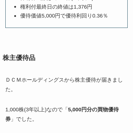
権利付最終日の終値は1,376円
優待価値5,000円で優待利回り0.36％
株主優待品
ＤＣＭホールディングスから株主優待が届きまし
た。
1,000株(3年以上)なので「
5,000円分の買物優待
券
」でした。