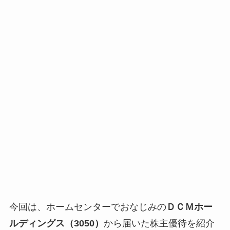
今回は、ホームセンターでおなじみの
ＤＣＭホー
ルディングス（3050）
から届いた株主優待を紹介