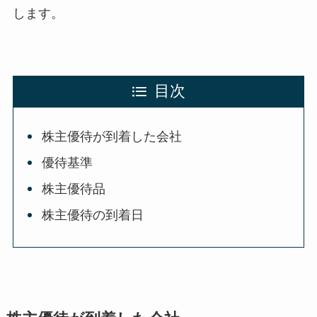
します。
目次
株主優待が到着した会社
優待基準
株主優待品
株主優待の到着日