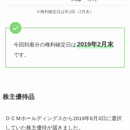
※権利確定日は年1回（2月末）
2019年2月末
今回到着分の権利確定日は
です。
株主優待品
ＤＣＭホールディングスから2019年6月3日に選択
していた株主優待が届きました。