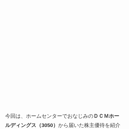
今回は、ホームセンターでおなじみの
ＤＣＭホー
ルディングス（3050）
から届いた株主優待を紹介