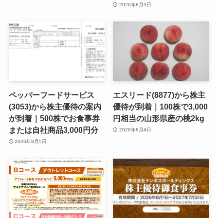
2026年8月5日
ペッパーフードサービス
エスリード(8877)から株主
(3053)から株主優待の案内
優待が到着｜100株で3,000
が到着｜500株でお食事券
円相当の山形県産の桃2kg
または自社商品3,000円分
2026年8月4日
2026年8月5日