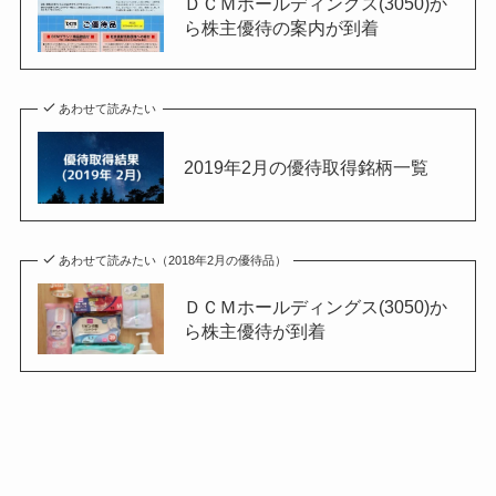
ＤＣＭホールディングス(3050)か
ら株主優待の案内が到着
あわせて読みたい
2019年2月の優待取得銘柄一覧
あわせて読みたい（2018年2月の優待品）
ＤＣＭホールディングス(3050)か
ら株主優待が到着