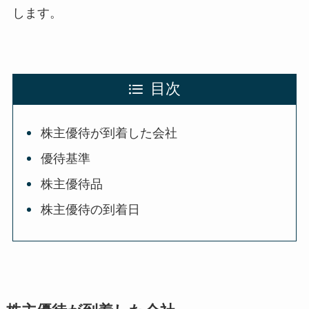
します。
目次
株主優待が到着した会社
優待基準
株主優待品
株主優待の到着日