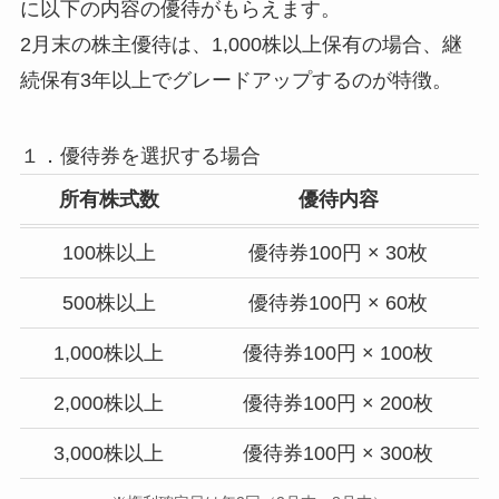
に以下の内容の優待がもらえます。
2月末の株主優待は、1,000株以上保有の場合、継
続保有3年以上でグレードアップするのが特徴。
１．優待券を選択する場合
所有株式数
優待内容
100株以上
優待券100円 × 30枚
500株以上
優待券100円 × 60枚
1,000株以上
優待券100円 × 100枚
2,000株以上
優待券100円 × 200枚
3,000株以上
優待券100円 × 300枚