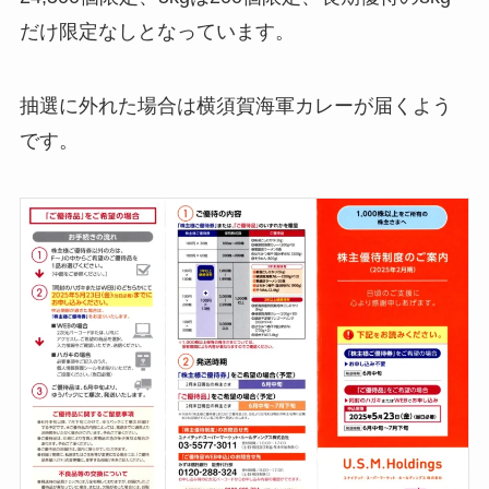
だけ限定なしとなっています。
抽選に外れた場合は横須賀海軍カレーが届くよう
です。