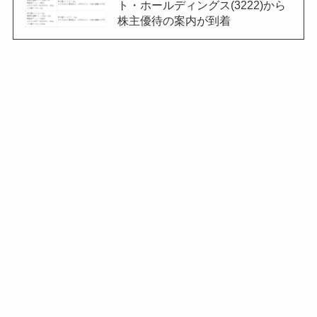
ト・ホールディングス(3222)から
株主優待の案内が到着