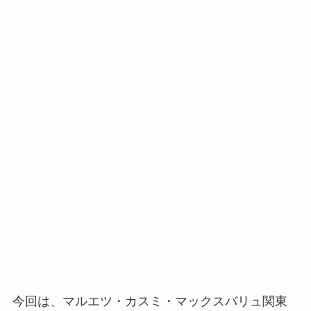
今回は、マルエツ・カスミ・マックスバリュ関東