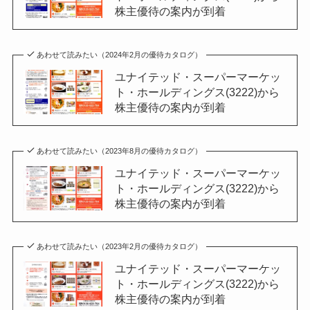
株主優待の案内が到着
あわせて読みたい（2024年2月の優待カタログ）
ユナイテッド・スーパーマーケッ
ト・ホールディングス(3222)から
株主優待の案内が到着
あわせて読みたい（2023年8月の優待カタログ）
ユナイテッド・スーパーマーケッ
ト・ホールディングス(3222)から
株主優待の案内が到着
あわせて読みたい（2023年2月の優待カタログ）
ユナイテッド・スーパーマーケッ
ト・ホールディングス(3222)から
株主優待の案内が到着