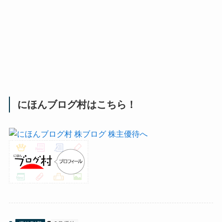
にほんブログ村はこちら！