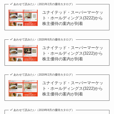
あわせて読みたい（2021年2月の優待カタログ）
ユナイテッド・スーパーマーケッ
ト・ホールディングス(3222)から
株主優待の案内が到着
あわせて読みたい（2020年8月の優待カタログ）
ユナイテッド・スーパーマーケッ
ト・ホールディングス(3222)から
株主優待の案内が到着
あわせて読みたい（2020年2月の優待カタログ）
ユナイテッド・スーパーマーケッ
ト・ホールディングス(3222)から
株主優待の案内が到着
あわせて読みたい（2019年8月の優待カタログ）