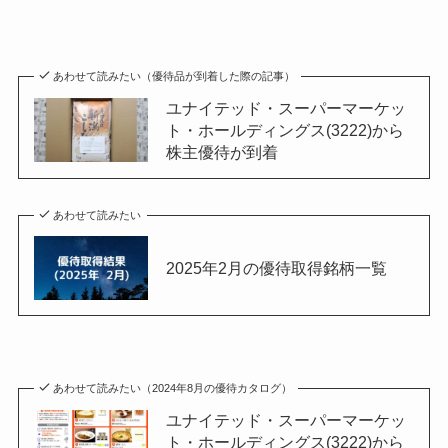
あわせて読みたい（優待品が到着した際の記事）
ユナイテッド・スーパーマーケッ
ト・ホールディングス(3222)から
株主優待が到着
あわせて読みたい
2025年2月の優待取得銘柄一覧
あわせて読みたい（2024年8月の優待カタログ）
ユナイテッド・スーパーマーケッ
ト・ホールディングス(3222)から