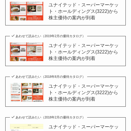
ユナイテッド・スーパーマーケッ
ト・ホールディングス(3222)から
株主優待の案内が到着
あわせて読みたい（2019年2月の優待カタログ）
ユナイテッド・スーパーマーケッ
ト・ホールディングス(3222)から
株主優待の案内が到着
あわせて読みたい（2018年8月の優待カタログ）
ユナイテッド・スーパーマーケッ
ト・ホールディングス(3222)から
株主優待の案内が到着
あわせて読みたい（2018年2月の優待カタログ）
ユナイテッド・スーパーマーケッ