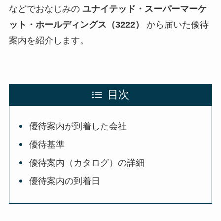
などでおなじみの
ユナイテッド・スーパーマーケ
ット・ホールディングス（3222）
から届いた優待
案内を紹介します。
目次
優待案内が到着した会社
優待基準
優待案内（カタログ）の詳細
優待案内の到着日