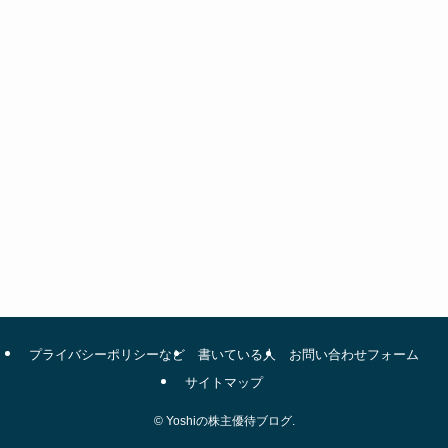
プライバシーポリシーなど
書いている人
お問い合わせフォーム
サイトマップ
©
Yoshiの株主優待ブログ.