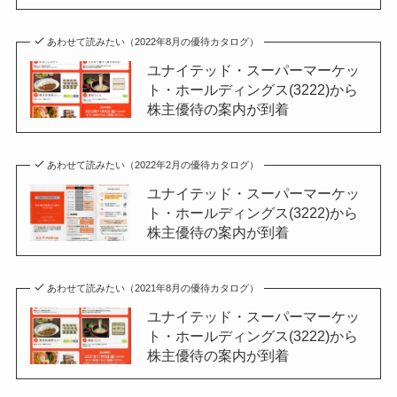
あわせて読みたい（2022年8月の優待カタログ）
ユナイテッド・スーパーマーケッ
ト・ホールディングス(3222)から
株主優待の案内が到着
あわせて読みたい（2022年2月の優待カタログ）
ユナイテッド・スーパーマーケッ
ト・ホールディングス(3222)から
株主優待の案内が到着
あわせて読みたい（2021年8月の優待カタログ）
ユナイテッド・スーパーマーケッ
ト・ホールディングス(3222)から
株主優待の案内が到着