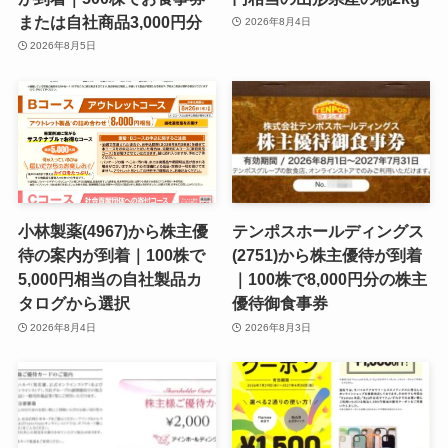
または自社商品3,000円分
2026年8月4日
2026年8月5日
小林製薬(4967)から株主優
テンポスホールディングス
待の案内が到着｜100株で
(2751)から株主優待が到着
5,000円相当の自社製品カ
｜100株で8,000円分の株主
タログから選択
優待御食事券
2026年8月4日
2026年8月3日