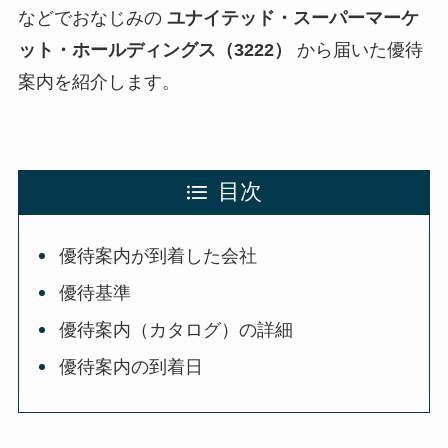
などでおなじみの
ユナイテッド・スーパーマーケ
ット・ホールディングス（3222）
から届いた優待
案内を紹介します。
目次
優待案内が到着した会社
優待基準
優待案内（カタログ）の詳細
優待案内の到着日