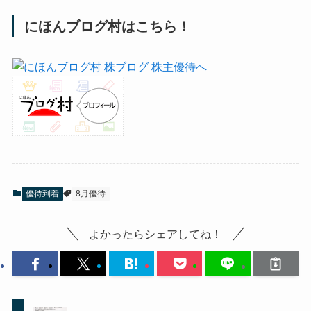
にほんブログ村はこちら！
優待到着
8月優待
よかったらシェアしてね！