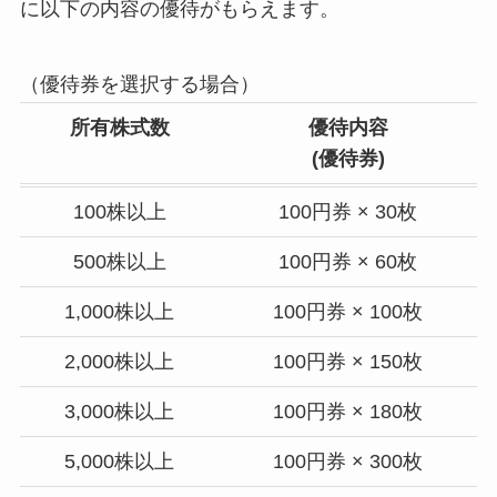
に以下の内容の優待がもらえます。
（優待券を選択する場合）
所有株式数
優待内容
(優待券)
100株以上
100円券 × 30枚
500株以上
100円券 × 60枚
1,000株以上
100円券 × 100枚
2,000株以上
100円券 × 150枚
3,000株以上
100円券 × 180枚
5,000株以上
100円券 × 300枚