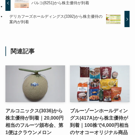
パルコ(8251)から株主優待が到着
デリカフーズホールディングス(3392)から株主優待の
案内が到着
関連記事
アルコニックス(3036)から
ブルーゾーンホールディン
株主優待が到着｜20,000円
グス(417A)から株主優待が
相当のフルーツ頒布会、第
到着｜100株で4,000円相当
1便はクラウンメロン
のヤオコーオリジナル商品