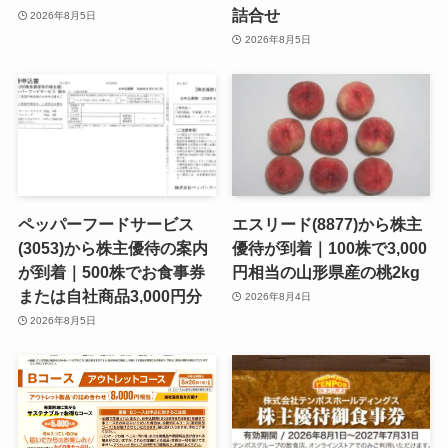
詰合せ
2026年8月5日
2026年8月5日
ペッパーフードサービス
エスリード(8877)から株主
(3053)から株主優待の案内
優待が到着｜100株で3,000
が到着｜500株でお食事券
円相当の山形県産の桃2kg
または自社商品3,000円分
2026年8月4日
2026年8月5日