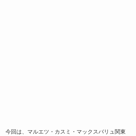
今回は、マルエツ・カスミ・マックスバリュ関東