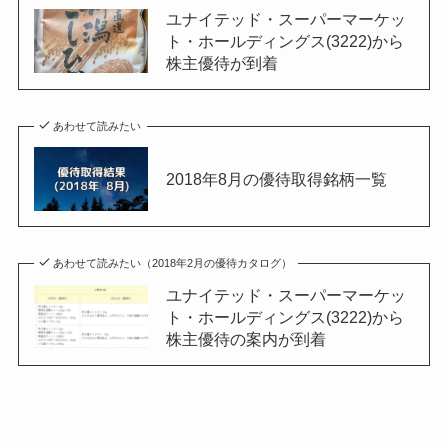
ユナイテッド・スーパーマーケッ
ト・ホールディングス(3222)から
株主優待が到着
あわせて読みたい
2018年8月の優待取得銘柄一覧
あわせて読みたい（2018年2月の優待カタログ）
ユナイテッド・スーパーマーケッ
ト・ホールディングス(3222)から
株主優待の案内が到着