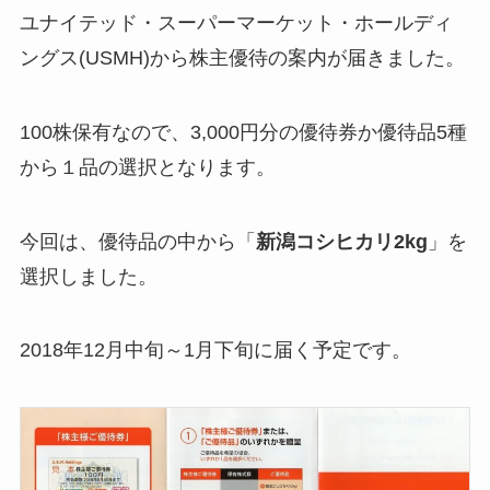
ユナイテッド・スーパーマーケット・ホールディ
ングス(USMH)から株主優待の案内が届きました。
100株保有なので、3,000円分の優待券か優待品5種
から１品の選択となります。
今回は、優待品の中から「
新潟コシヒカリ2kg
」を
選択しました。
2018年12月中旬～1月下旬に届く予定です。