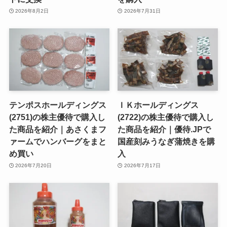
2026年8月2日
2026年7月31日
テンポスホールディングス
ＩＫホールディングス
(2751)の株主優待で購入し
(2722)の株主優待で購入し
た商品を紹介｜あさくまフ
た商品を紹介｜優待.JPで
ァームでハンバーグをまと
国産刻みうなぎ蒲焼きを購
め買い
入
2026年7月20日
2026年7月17日