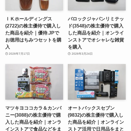
ＩＫホールディングス
バロックジャパンリミテッ
(2722)の株主優待で購入し
ド(3548)の株主優待で購入
た商品を紹介｜優待.JPで
した商品を紹介｜オンライ
お徳用はちみつセットを購
ンストアでオシャレな雑貨
入
を購入
2026年7月17日
2026年3月24日
マツキヨココカラ＆カンパ
オートバックスセブン
ニー(3088)の株主優待で購
(9832)の株主優待で購入し
入した商品を紹介｜オンラ
た商品を紹介｜オンライン
インストアで食品などをま
ストア活用で日用品をまと