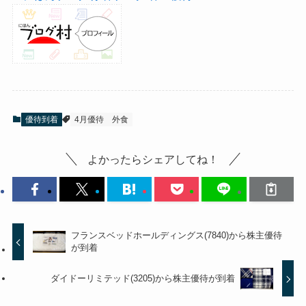
優待到着
4月優待
外食
よかったらシェアしてね！
フランスベッドホールディングス(7840)から株主優待
が到着
ダイドーリミテッド(3205)から株主優待が到着