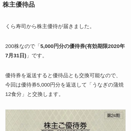
株主優待品
くら寿司から株主優待が届きました。
200株なので「
5,000円分の優待券(有効期限2020年
7月31日)
」です。
優待券を返送すると優待品とも交換可能なので、
今回は優待券5,000円分を返送して「うなぎの蒲焼
12食分」と交換します。