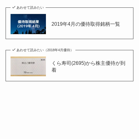
あわせて読みたい
2019年4月の優待取得銘柄一覧
あわせて読みたい（2018年4月優待）
くら寿司(2695)から株主優待が到
着