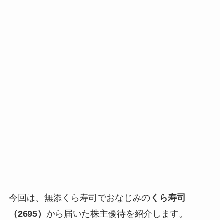
今回は、無添くら寿司でおなじみの
くら寿司
（2695）
から届いた株主優待を紹介します。