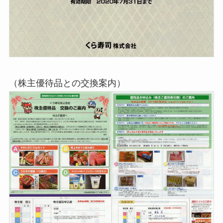
（株主優待品との交換案内）