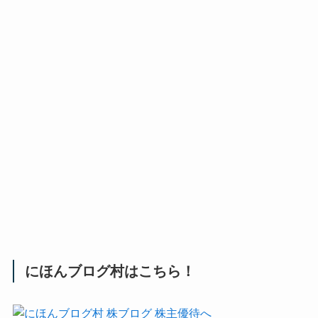
にほんブログ村はこちら！