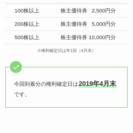
100株以上
株主優待券 2,500円分
200株以上
株主優待券 5,000円分
500株以上
株主優待券 10,000円分
※権利確定日は年1回（4月末）
2019年4月末
今回到着分の権利確定日は
です。