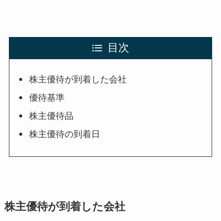
目次
株主優待が到着した会社
優待基準
株主優待品
株主優待の到着日
株主優待が到着した会社